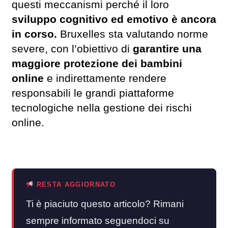
questi meccanismi perché il loro
sviluppo cognitivo ed emotivo è ancora
in corso.
Bruxelles sta valutando norme
severe, con l’obiettivo di
garantire una
maggiore protezione dei bambini
online
e indirettamente rendere
responsabili le grandi piattaforme
tecnologiche nella gestione dei rischi
online.
RESTA AGGIORNATO
Ti è piaciuto questo articolo? Rimani
sempre informato seguendoci su