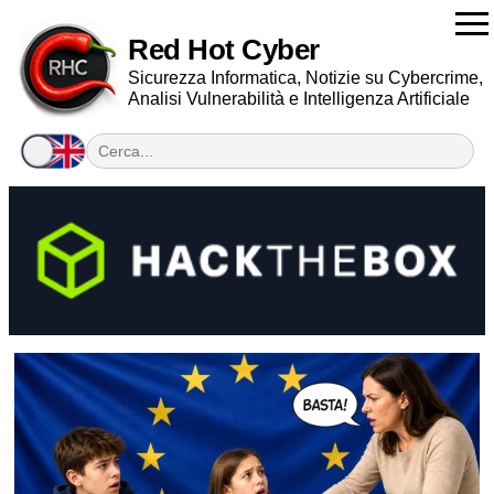
Red Hot Cyber
Sicurezza Informatica, Notizie su Cybercrime,
Analisi Vulnerabilità e Intelligenza Artificiale