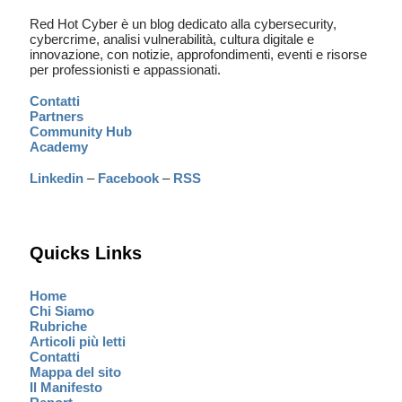
Red Hot Cyber è un blog dedicato alla cybersecurity,
cybercrime, analisi vulnerabilità, cultura digitale e
innovazione, con notizie, approfondimenti, eventi e risorse
per professionisti e appassionati.
Contatti
Partners
Community Hub
Academy
Linkedin
–
Facebook
–
RSS
Quicks Links
Home
Chi Siamo
Rubriche
Articoli più letti
Contatti
Mappa del sito
Il Manifesto