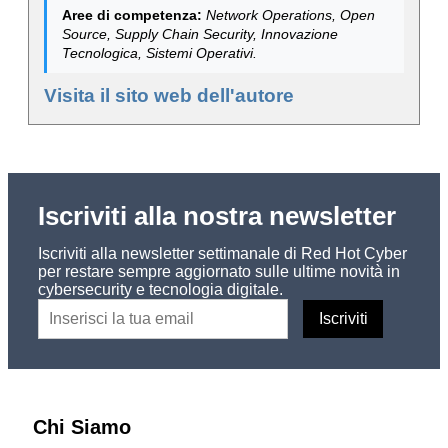
Aree di competenza:
Network Operations, Open
Source, Supply Chain Security, Innovazione
Tecnologica, Sistemi Operativi.
Visita il sito web dell'autore
Iscriviti alla nostra newsletter
Iscriviti alla newsletter settimanale di Red Hot Cyber
per restare sempre aggiornato sulle ultime novità in
cybersecurity e tecnologia digitale.
Chi Siamo