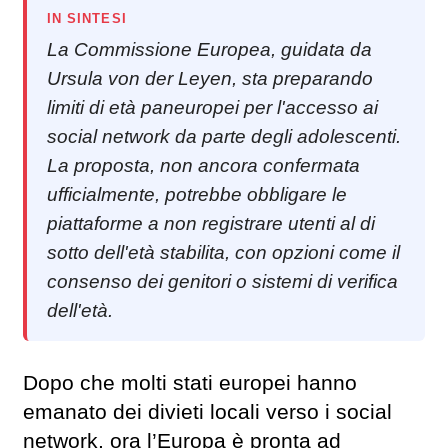
IN SINTESI
La Commissione Europea, guidata da
Ursula von der Leyen, sta preparando
limiti di età paneuropei per l'accesso ai
social network da parte degli adolescenti.
La proposta, non ancora confermata
ufficialmente, potrebbe obbligare le
piattaforme a non registrare utenti al di
sotto dell'età stabilita, con opzioni come il
consenso dei genitori o sistemi di verifica
dell'età.
Dopo che molti stati europei hanno
emanato dei divieti locali verso i social
network, ora l’Europa è pronta ad