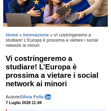
Home
»
Innovazione
»
Vi costringeremo a
studiare! L’Europa è prossima a vietare i social
network ai minori
Vi costringeremo a
studiare! L’Europa è
prossima a vietare i social
network ai minori
Autore
Silvia Felici
7 Luglio 2026 11:49