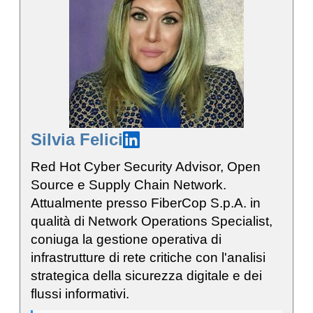
Silvia Felici
Red Hot Cyber Security Advisor, Open
Source e Supply Chain Network.
Attualmente presso FiberCop S.p.A. in
qualità di Network Operations Specialist,
coniuga la gestione operativa di
infrastrutture di rete critiche con l'analisi
strategica della sicurezza digitale e dei
flussi informativi.