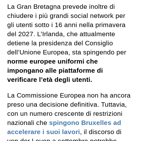
La Gran Bretagna prevede inoltre di
chiudere i più grandi social network per
gli utenti sotto i 16 anni nella primavera
del 2027. L’Irlanda, che attualmente
detiene la presidenza del Consiglio
dell’Unione Europea, sta spingendo per
norme europee uniformi che
impongano alle piattaforme di
verificare l’età degli utenti.
La Commissione Europea non ha ancora
preso una decisione definitiva. Tuttavia,
con un numero crescente di restrizioni
nazionali che
spingono Bruxelles ad
accelerare i suoi lavori,
il discorso di