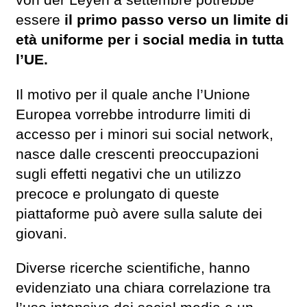
von der Leyen a settembre potrebbe
essere
il primo passo verso un limite di
età uniforme per i social media in tutta
l’UE.
Il motivo per il quale anche l’Unione
Europea vorrebbe introdurre limiti di
accesso per i minori sui social network,
nasce dalle crescenti preoccupazioni
sugli effetti negativi che un utilizzo
precoce e prolungato di queste
piattaforme può avere sulla salute dei
giovani.
Diverse ricerche scientifiche, hanno
evidenziato una chiara correlazione tra