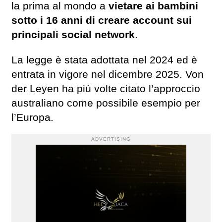
la prima al mondo a
vietare ai bambini
sotto i 16 anni di creare account sui
principali social network
.
La legge è stata adottata nel 2024 ed è
entrata in vigore nel dicembre 2025. Von
der Leyen ha più volte citato l’approccio
australiano come possibile esempio per
l’Europa.
ADVERTISING