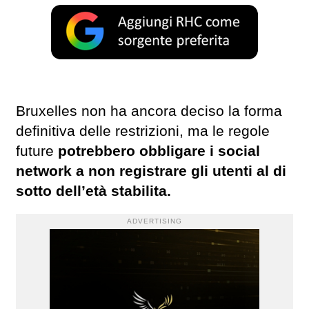
Bruxelles non ha ancora deciso la forma
definitiva delle restrizioni, ma le regole
future
potrebbero obbligare i social
network a non registrare gli utenti al di
sotto dell’età stabilita.
ADVERTISING