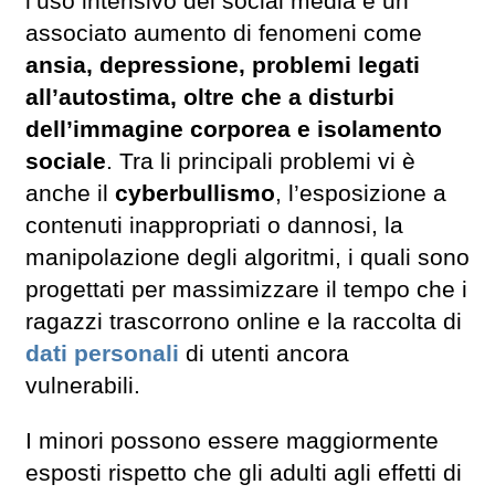
l’uso intensivo dei social media e un
associato aumento di fenomeni come
ansia, depressione, problemi legati
all’autostima, oltre che a disturbi
dell’immagine corporea e isolamento
sociale
. Tra li principali problemi vi è
anche il
cyberbullismo
, l’esposizione a
contenuti inappropriati o dannosi, la
manipolazione degli algoritmi, i quali sono
progettati per massimizzare il tempo che i
ragazzi trascorrono online e la raccolta di
dati personali
di utenti ancora
vulnerabili.
I minori possono essere maggiormente
esposti rispetto che gli adulti agli effetti di