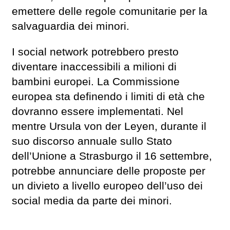
emettere delle regole comunitarie per la
salvaguardia dei minori.
I social network potrebbero presto
diventare inaccessibili a milioni di
bambini europei. La Commissione
europea sta definendo i limiti di età che
dovranno essere implementati. Nel
mentre Ursula von der Leyen, durante il
suo discorso annuale sullo Stato
dell’Unione a Strasburgo il 16 settembre,
potrebbe annunciare delle proposte per
un divieto a livello europeo dell’uso dei
social media da parte dei minori.