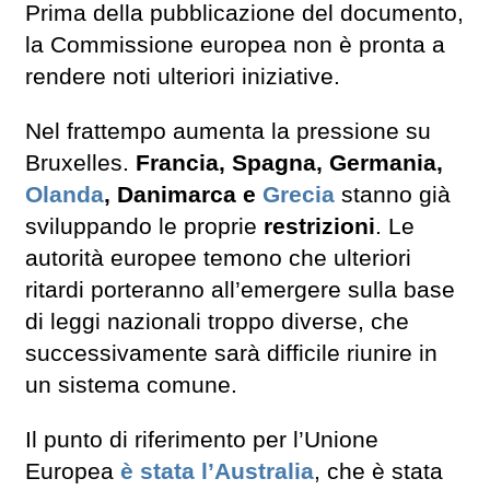
Prima della pubblicazione del documento,
la Commissione europea non è pronta a
rendere noti ulteriori iniziative.
Nel frattempo aumenta la pressione su
Bruxelles.
Francia, Spagna, Germania,
Olanda
, Danimarca e
Grecia
stanno già
sviluppando le proprie
restrizioni
. Le
autorità europee temono che ulteriori
ritardi porteranno all’emergere sulla base
di leggi nazionali troppo diverse, che
successivamente sarà difficile riunire in
un sistema comune.
Il punto di riferimento per l’Unione
Europea
è stata l’Australia
, che è stata