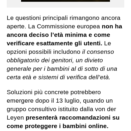
Le questioni principali rimangono ancora
aperte. La Commissione europea
non ha
ancora deciso l’età minima e come
verificare esattamente gli utenti.
Le
opzioni possibili includono
il consenso
obbligatorio dei genitori, un divieto
generale per i bambini al di sotto di una
certa età e sistemi di verifica dell’età.
Soluzioni più concrete potrebbero
emergere dopo il 13 luglio, quando un
gruppo consultivo istituito dalla von der
Leyen
presenterà raccomandazioni su
come proteggere i bambini online.