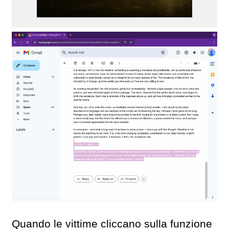
Quando le vittime cliccano sulla funzione