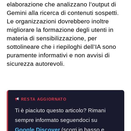
elaborazione che analizzano l’output di
Gemini alla ricerca di contenuti sospetti.
Le organizzazioni dovrebbero inoltre
migliorare la formazione degli utenti in
materia di sensibilizzazione, per
sottolineare che i riepiloghi dell’IA sono
puramente informativi e non avvisi di
sicurezza autorevoli.
RESTA AGGIORNATO
Ti è piaciuto questo articolo? Rimani
sempre informato seguendoci su
Google Discover
(scorri in basso e