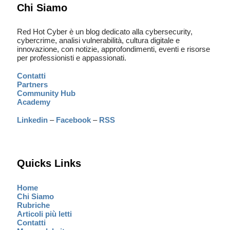
Chi Siamo
Red Hot Cyber è un blog dedicato alla cybersecurity,
cybercrime, analisi vulnerabilità, cultura digitale e
innovazione, con notizie, approfondimenti, eventi e risorse
per professionisti e appassionati.
Contatti
Partners
Community Hub
Academy
Linkedin
–
Facebook
–
RSS
Quicks Links
Home
Chi Siamo
Rubriche
Articoli più letti
Contatti