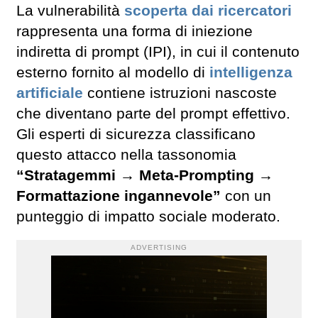
La vulnerabilità
scoperta dai ricercatori
rappresenta una forma di iniezione
indiretta di prompt (IPI), in cui il contenuto
esterno fornito al modello di
intelligenza
artificiale
contiene istruzioni nascoste
che diventano parte del prompt effettivo.
Gli esperti di sicurezza classificano
questo attacco nella tassonomia
“Stratagemmi → Meta-Prompting →
Formattazione ingannevole”
con un
punteggio di impatto sociale moderato.
ADVERTISING