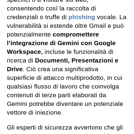
consentendo così la raccolta di
credenziali o truffe di
phishing
vocale. La
vulnerabilità si estende oltre Gmail e può
potenzialmente
compromettere
l’integrazione di Gemini con Google
Workspace,
incluse le funzionalità di
ricerca di
Documenti, Presentazioni e
Drive
. Ciò crea una significativa
superficie di attacco multiprodotto, in cui
qualsiasi flusso di lavoro che coinvolga
contenuti di terze parti elaborati da
Gemini potrebbe diventare un potenziale
vettore di iniezione.
Gli esperti di sicurezza avvertono che gli