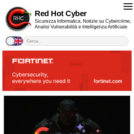
Red Hot Cyber
Sicurezza Informatica, Notizie su Cybercrime,
Analisi Vulnerabilità e Intelligenza Artificiale