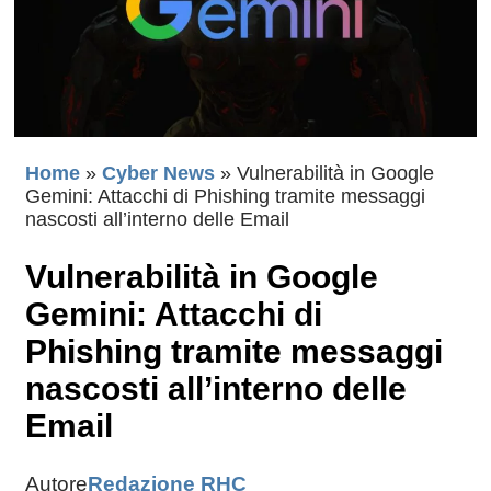
Home
»
Cyber News
»
Vulnerabilità in Google
Gemini: Attacchi di Phishing tramite messaggi
nascosti all’interno delle Email
Vulnerabilità in Google
Gemini: Attacchi di
Phishing tramite messaggi
nascosti all’interno delle
Email
Autore
Redazione RHC