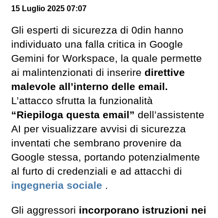
15 Luglio 2025 07:07
Gli esperti di sicurezza di 0din hanno
individuato una falla critica in Google
Gemini for Workspace, la quale permette
ai malintenzionati di inserire
direttive
malevole all’interno delle email.
L’attacco sfrutta la funzionalità
“Riepiloga questa email”
dell’assistente
AI per visualizzare avvisi di sicurezza
inventati che sembrano provenire da
Google stessa, portando potenzialmente
al furto di credenziali e ad attacchi di
ingegneria sociale
.
Gli aggressori
incorporano istruzioni nei