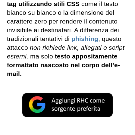
tag utilizzando stili CSS
come il testo
bianco su bianco o la dimensione del
carattere zero per rendere il contenuto
invisibile ai destinatari.
A differenza dei
tradizionali tentativi di
phishing
, questo
attacco
non richiede link, allegati o script
esterni,
ma solo
testo appositamente
formattato nascosto nel corpo dell’e-
mail.