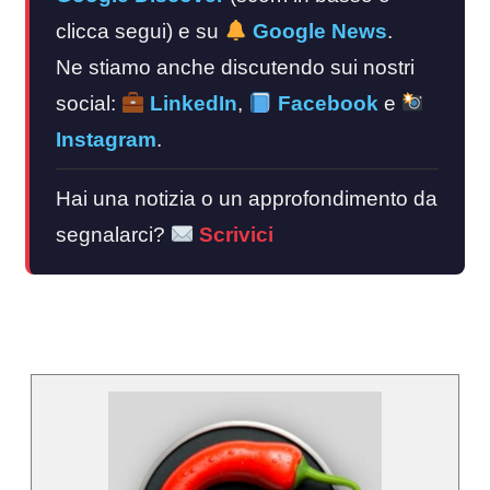
clicca segui) e su
Google News
.
Ne stiamo anche discutendo sui nostri
social:
LinkedIn
,
Facebook
e
Instagram
.
Hai una notizia o un approfondimento da
segnalarci?
Scrivici