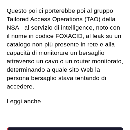
Questo poi ci porterebbe poi al gruppo
Tailored Access Operations (TAO) della
NSA, al servizio di intelligence, noto con
il nome in codice FOXACID, al leak su un
catalogo non più presente in rete e alla
capacità di monitorare un bersaglio
attraverso un cavo o un router monitorato,
determinando a quale sito Web la
persona bersaglio stava tentando di
accedere.
Leggi anche