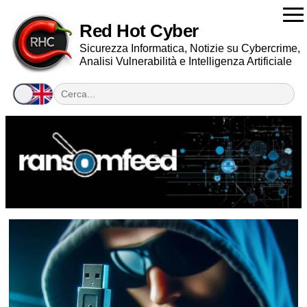
Red Hot Cyber
Sicurezza Informatica, Notizie su Cybercrime,
Analisi Vulnerabilità e Intelligenza Artificiale