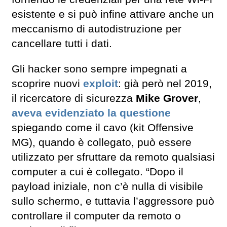
esistente e si può infine attivare anche un
meccanismo di autodistruzione per
cancellare tutti i dati.
Gli hacker sono sempre impegnati a
scoprire nuovi
exploit
: già però nel 2019,
il ricercatore di sicurezza
Mike Grover
,
aveva evidenziato la questione
spiegando come il cavo (kit Offensive
MG), quando è collegato, può essere
utilizzato per sfruttare da remoto qualsiasi
computer a cui è collegato. “Dopo il
payload iniziale, non c’è nulla di visibile
sullo schermo, e tuttavia l’aggressore può
controllare il computer da remoto o