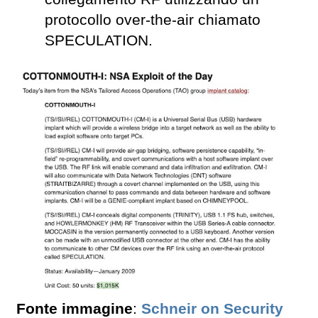
protocollo over-the-air chiamato
SPECULATION.
Fonte immagine
:
Schneir on Security