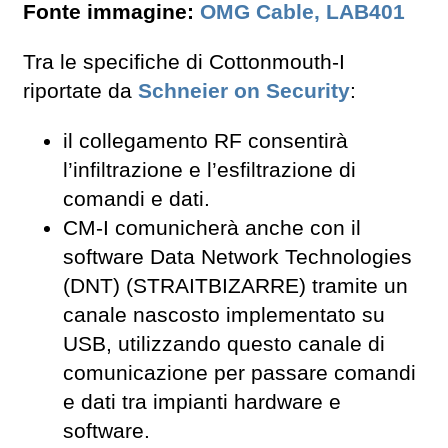
Fonte immagine:
OMG Cable, LAB401
Tra le specifiche di Cottonmouth-I
riportate da
Schneier on Security
:
il collegamento RF consentirà
l’infiltrazione e l’esfiltrazione di
comandi e dati.
CM-I comunicherà anche con il
software Data Network Technologies
(DNT) (STRAITBIZARRE) tramite un
canale nascosto implementato su
USB, utilizzando questo canale di
comunicazione per passare comandi
e dati tra impianti hardware e
software.