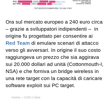
Ora sul mercato europeo a 240 euro circa
– grazie a sviluppatori indipendenti – in
origine fu progettato per consentire ai
Red Team
di emulare scenari di attacco
verso gli avversari. In origine il suo costo
raggiungeva un prezzo che sia aggirava
sui 20.000 dollari ad unità (Cottonmouth-I,
NSA) e che forniva un bridge wireless in
una rete target con la capacità di caricare
software exploit sui PC target.