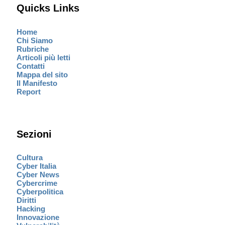
Quicks Links
Home
Chi Siamo
Rubriche
Articoli più letti
Contatti
Mappa del sito
Il Manifesto
Report
Sezioni
Cultura
Cyber Italia
Cyber News
Cybercrime
Cyberpolitica
Diritti
Hacking
Innovazione