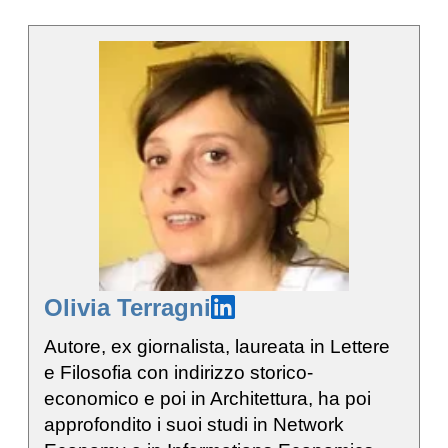
Olivia Terragni
Autore, ex giornalista, laureata in Lettere
e Filosofia con indirizzo storico-
economico e poi in Architettura, ha poi
approfondito i suoi studi in Network