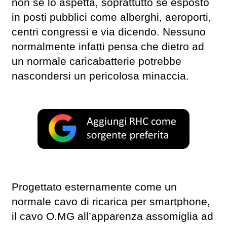
non se lo aspetta, soprattutto se esposto
in posti pubblici come alberghi, aeroporti,
centri congressi e via dicendo. Nessuno
normalmente infatti pensa che dietro ad
un normale caricabatterie potrebbe
nascondersi un pericolosa minaccia.
Progettato esternamente come un
normale cavo di ricarica per smartphone,
il cavo O.MG all’apparenza assomiglia ad