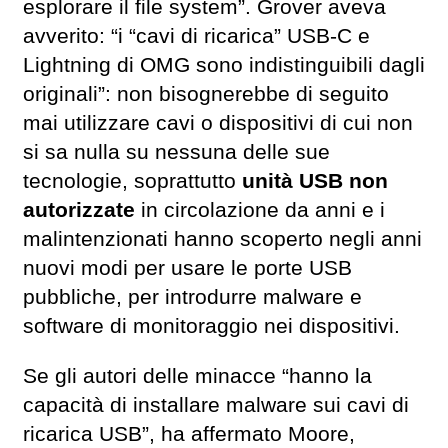
esplorare il file system”. Grover aveva
avverito: “i “cavi di ricarica” ​​USB-C e
Lightning di OMG sono indistinguibili dagli
originali”: non bisognerebbe di seguito
mai utilizzare cavi o dispositivi di cui non
si sa nulla su nessuna delle sue
tecnologie, soprattutto
unità USB non
autorizzate
in circolazione da anni e i
malintenzionati hanno scoperto negli anni
nuovi modi per usare le porte USB
pubbliche, per introdurre malware e
software di monitoraggio nei dispositivi.
Se gli autori delle minacce “hanno la
capacità di installare malware sui cavi di
ricarica USB”, ha affermato Moore,