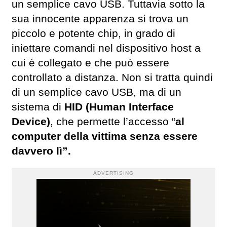
un semplice cavo USB. Tuttavia sotto la
sua innocente apparenza si trova un
piccolo e potente chip, in grado di
iniettare comandi nel dispositivo host a
cui è collegato e che può essere
controllato a distanza. Non si tratta quindi
di un semplice cavo USB, ma di un
sistema di
HID (Human Interface
Device)
, che permette l’accesso “
al
computer della vittima senza essere
davvero lì”.
ADVERTISING