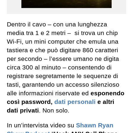
Dentro il cavo – con una lunghezza
media tra 1 e 2 metri – si trova un chip
Wi-Fi, un mini computer che emula una
tastiera e che può digitare 860 caratteri
per secondo – l’essere umano ne digita
circa 300 al minuto – consentendo di
registrare segretamente le sequenze di
tasti, garantendo un accesso silenzioso
alle informazioni riservate ed
esponendo
così password,
dati personali
e altri
dati privati
. Non solo.
In un’intervista video su
Shawn Ryan