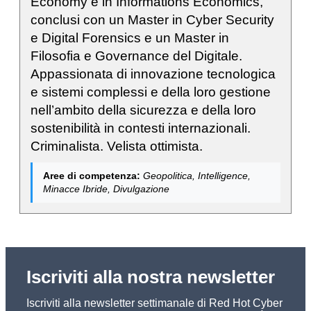
Economy e in Informations Economics,
conclusi con un Master in Cyber Security
e Digital Forensics e un Master in
Filosofia e Governance del Digitale.
Appassionata di innovazione tecnologica
e sistemi complessi e della loro gestione
nell’ambito della sicurezza e della loro
sostenibilità in contesti internazionali.
Criminalista. Velista ottimista.
Aree di competenza:
Geopolitica, Intelligence,
Minacce Ibride, Divulgazione
Iscriviti alla nostra newsletter
Iscriviti alla newsletter settimanale di Red Hot Cyber