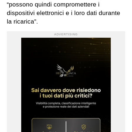
“possono quindi compromettere i
dispositivi elettronici e i loro dati durante
la ricarica”.
ADVERTISING