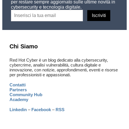
per restare sempre aggiornato sulle ultime novità in
cybersecurity e tecnologia digitale.
Chi Siamo
Red Hot Cyber è un blog dedicato alla cybersecurity,
cybercrime, analisi vulnerabilità, cultura digitale e
innovazione, con notizie, approfondimenti, eventi e risorse
per professionisti e appassionati.
Contatti
Partners
Community Hub
Academy
Linkedin
–
Facebook
–
RSS