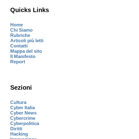
Quicks Links
Home
Chi Siamo
Rubriche
Articoli più letti
Contatti
Mappa del sito
Il Manifesto
Report
Sezioni
Cultura
Cyber Italia
Cyber News
Cybercrime
Cyberpolitica
Diritti
Hacking