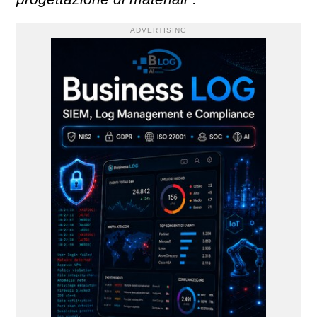
ADVERTISING