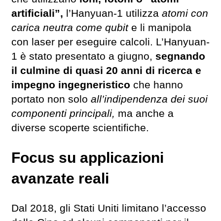
artificiali”,
l’Hanyuan-1 utilizza
atomi con
carica neutra come qubit
e li manipola
con laser per eseguire calcoli. L’Hanyuan-
1 è stato presentato a giugno,
segnando
il culmine di quasi 20 anni di ricerca e
impegno ingegneristico
che hanno
portato non solo
all’indipendenza dei suoi
componenti principali,
ma anche a
diverse scoperte scientifiche.
Focus su applicazioni
avanzate reali
Dal 2018, gli Stati Uniti limitano l’accesso