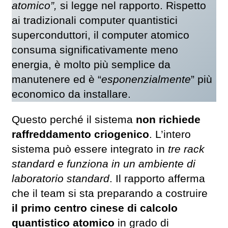
atomico”,
si legge nel rapporto. Rispetto
ai tradizionali computer quantistici
superconduttori, il computer atomico
consuma significativamente meno
energia, è molto più semplice da
manutenere ed è “
esponenzialmente
” più
economico da installare.
Questo perché il sistema
non richiede
raffreddamento criogenico
. L’intero
sistema può essere integrato in
tre rack
standard e funziona in un ambiente di
laboratorio standard
. Il rapporto afferma
che il team si sta preparando a costruire
il primo centro cinese di calcolo
quantistico atomico
in grado di