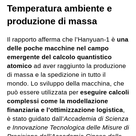
Temperatura ambiente e
produzione di massa
Il rapporto afferma che l’Hanyuan-1 è
una
delle poche macchine nel campo
emergente del calcolo quantistico
atomico
ad aver raggiunto la produzione
di massa e la spedizione in tutto il
mondo. Lo sviluppo della macchina, che
può essere utilizzata per
eseguire calcoli
complessi come la modellazione
finanziaria e l’ottimizzazione logistica
,
è stato guidato dall’
Accademia di Scienza
e Innovazione Tecnologica delle Misure di