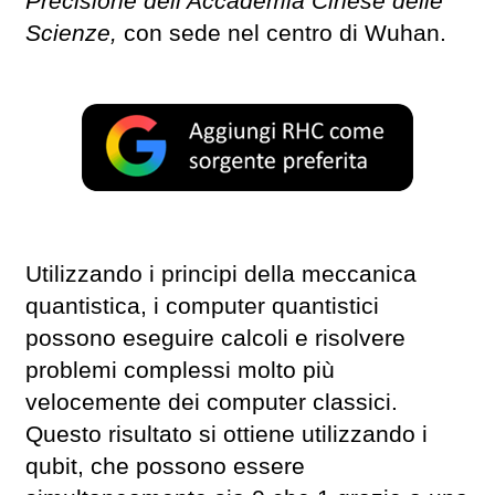
Precisione dell’Accademia Cinese delle
Scienze,
con sede nel centro di Wuhan.
Utilizzando i principi della meccanica
quantistica, i computer quantistici
possono eseguire calcoli e risolvere
problemi complessi molto più
velocemente dei computer classici.
Questo risultato si ottiene utilizzando i
qubit, che possono essere