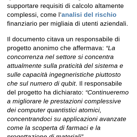
supportare requisiti di calcolo altamente
complessi, come l’
analisi del rischio
finanziario per migliaia di utenti aziendali.
Il documento citava un responsabile di
progetto anonimo che affermava:
“La
concorrenza nel settore si concentra
attualmente sulla praticità del sistema e
sulle capacità ingegneristiche piuttosto
che sul numero di qubit
. Il responsabile
del progetto ha dichiarato:
“Continueremo
a migliorare le prestazioni complessive
dei computer quantistici atomici,
concentrandoci su applicazioni avanzate
come la scoperta di farmaci e la
progettazione di materiali”.