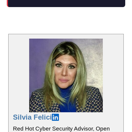
Silvia Felici
Red Hot Cyber Security Advisor, Open