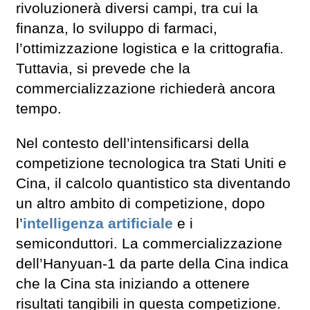
rivoluzionerà diversi campi, tra cui la
finanza, lo sviluppo di farmaci,
l’ottimizzazione logistica e la crittografia.
Tuttavia, si prevede che la
commercializzazione richiederà ancora
tempo.
Nel contesto dell’intensificarsi della
competizione tecnologica tra Stati Uniti e
Cina, il calcolo quantistico sta diventando
un altro ambito di competizione, dopo
l’
intelligenza artificiale
e i
semiconduttori. La commercializzazione
dell’Hanyuan-1 da parte della Cina indica
che la Cina sta iniziando a ottenere
risultati tangibili in questa competizione.