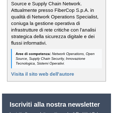
Source e Supply Chain Network.
Attualmente presso FiberCop S.p.A. in
qualità di Network Operations Specialist,
coniuga la gestione operativa di
infrastrutture di rete critiche con l'analisi
strategica della sicurezza digitale e dei
flussi informativi.
Aree di competenza:
Network Operations, Open
Source, Supply Chain Security, Innovazione
Tecnologica, Sistemi Operativi.
Visita il sito web dell'autore
Iscriviti alla nostra newsletter