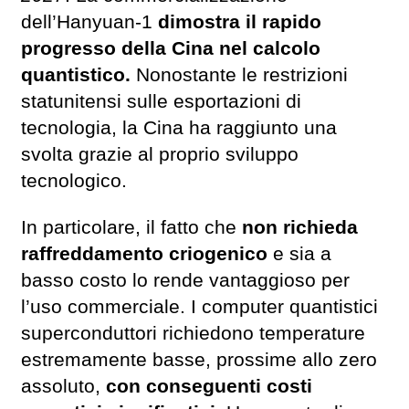
dell’Hanyuan-1
dimostra il rapido
progresso della Cina nel calcolo
quantistico.
Nonostante le restrizioni
statunitensi sulle esportazioni di
tecnologia, la Cina ha raggiunto una
svolta grazie al proprio sviluppo
tecnologico.
In particolare, il fatto che
non richieda
raffreddamento criogenico
e sia a
basso costo lo rende vantaggioso per
l’uso commerciale. I computer quantistici
superconduttori richiedono temperature
estremamente basse, prossime allo zero
assoluto,
con conseguenti costi