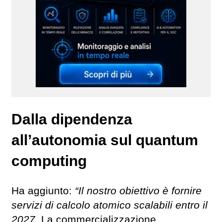
Dalla dipendenza
all’autonomia sul quantum
computing
Ha aggiunto:
“Il nostro obiettivo è fornire
servizi di calcolo atomico scalabili entro il
2027
. La commercializzazione