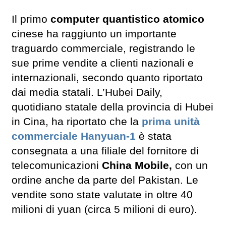
Il primo
computer quantistico atomico
cinese ha raggiunto un importante
traguardo commerciale, registrando le
sue prime vendite a clienti nazionali e
internazionali, secondo quanto riportato
dai media statali. L’Hubei Daily,
quotidiano statale della provincia di Hubei
in Cina, ha riportato che la
prima unità
commerciale
Hanyuan-1
è stata
consegnata a una filiale del fornitore di
telecomunicazioni
China Mobile,
con un
ordine anche da parte del Pakistan. Le
vendite sono state valutate in oltre 40
milioni di yuan (circa 5 milioni di euro).