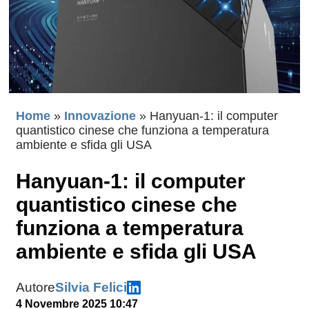
Home
»
Innovazione
»
Hanyuan-1: il computer
quantistico cinese che funziona a temperatura
ambiente e sfida gli USA
Hanyuan-1: il computer
quantistico cinese che
funziona a temperatura
ambiente e sfida gli USA
Autore
Silvia Felici
4 Novembre 2025 10:47