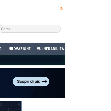
G
INNOVAZIONE
VULNERABILITÀ