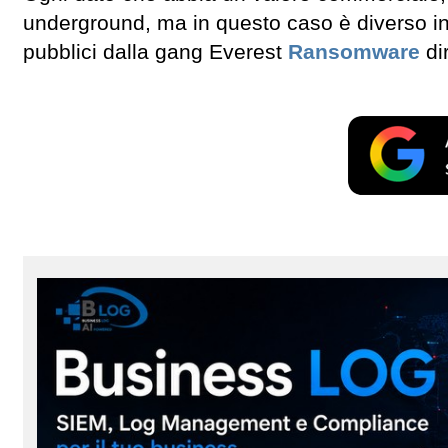
underground, ma in questo caso è diverso in
pubblici dalla gang Everest
Ransomware
di