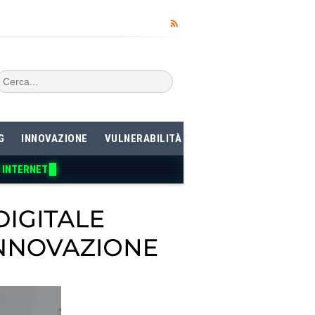
G
INNOVAZIONE
VULNERABILITÀ