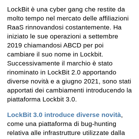
LockBit è una cyber gang che restite da
molto tempo nel mercato delle affiliazioni
RaaS rinnovandosi costantemente. Ha
iniziato le sue operazioni a settembre
2019 chiamandosi ABCD per poi
cambiare il suo nome in Lockbit.
Successivamente il marchio è stato
rinominato in LockBit 2.0 apportando
diverse novità e a giugno 2021, sono stati
apportati dei cambiamenti introducendo la
piattaforma Lockbit 3.0.
LockBit 3.0 introduce diverse novità
,
come una piattaforma di bug-hunting
relativa alle infrastrutture utilizzate dalla