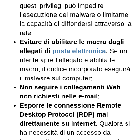
questi privilegi può impedire
l’esecuzione del malware o limitarne
la capacità di diffondersi attraverso la
rete;
Evitare di abilitare le macro dagli
allegati di
posta elettronica
.
Se un
utente apre l’allegato e abilita le
macro, il codice incorporato eseguirà
il malware sul computer;
Non seguire i collegamenti Web
non richiesti nelle e-mail
;
Esporre le connessione Remote
Desktop Protocol (RDP) mai
direttamente su internet.
Qualora si
ha necessità di un accesso da