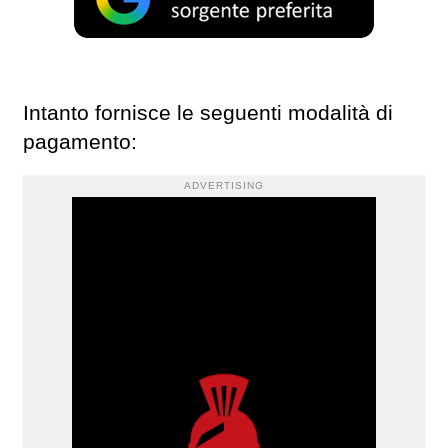
Intanto fornisce le seguenti modalità di
pagamento:
ADVERTISING