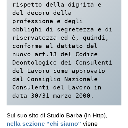
rispetto della dignità e 
del decoro della 
professione e degli 
obblighi di segretezza e di 
riservatezza ed è, quindi, 
conforme al dettato del 
nuovo art.13 del Codice 
Deontologico dei Consulenti 
del Lavoro come approvato 
dal Consiglio Nazionale 
Consulenti del Lavoro in 
data 30/31 marzo 2000. 
Sul suo sito di Studio Barba (in Http),
nella sezione “chi siamo”
viene