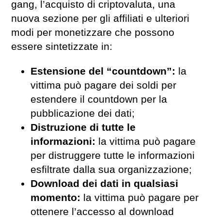
gang, l’acquisto di criptovaluta, una
nuova sezione per gli affiliati e ulteriori
modi per monetizzare che possono
essere sintetizzate in:
Estensione del “countdown”:
la
vittima può pagare dei soldi per
estendere il countdown per la
pubblicazione dei dati;
Distruzione di tutte le
informazioni:
la vittima può pagare
per distruggere tutte le informazioni
esfiltrate dalla sua organizzazione;
Download dei dati in qualsiasi
momento:
la vittima può pagare per
ottenere l’accesso al download