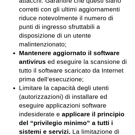
attacchi. Garantire che questi siano
corretti con gli ultimi aggiornamenti
riduce notevolmente il numero di
punti di ingresso sfruttabili a
disposizione di un utente
malintenzionato;
Mantenere aggiornato il software
antivirus
ed eseguire la scansione di
tutto il software scaricato da Internet
prima dell’esecuzione;
Limitare la capacità degli utenti
(autorizzazioni) di installare ed
eseguire applicazioni software
indesiderate e
applicare il principio
del “privilegio minimo” a tutti i
sistemi e servizi.
La limitazione di