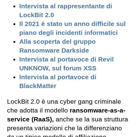
Intervista al rappresentante di
LockBit 2.0
Il 2021 è stato un anno difficile sul
piano degli incidenti informatici
Alla scoperta del gruppo
Ransomware Darkside
Intervista al portavoce di Revil
UNKNOW, sul forum XSS
Intervista al portavoce di
BlackMatter
LockBit 2.0 è una cyber gang criminale
che adotta il modello
ransomware-as-a-
service (RaaS),
anche se la sua struttura
presenta variazioni che la differenziano
da un tipico modello di affiliazione.