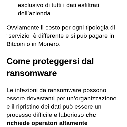
esclusivo di tutti i dati esfiltrati
dell’azienda.
Ovviamente il costo per ogni tipologia di
“servizio” è differente e si può pagare in
Bitcoin o in Monero.
Come proteggersi dal
ransomware
Le infezioni da ransomware possono
essere devastanti per un’organizzazione
e il ripristino dei dati può essere un
processo difficile e laborioso
che
richiede operatori altamente