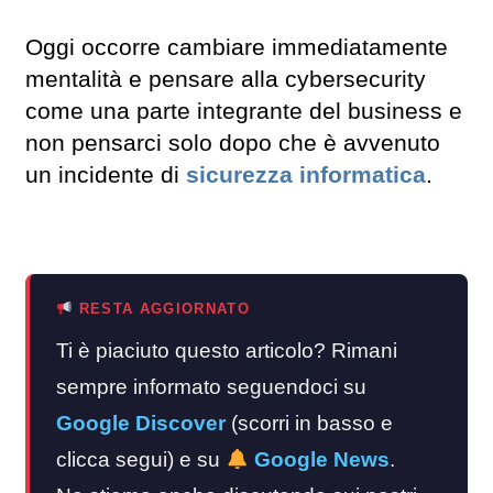
Oggi occorre cambiare immediatamente
mentalità e pensare alla cybersecurity
come una parte integrante del business e
non pensarci solo dopo che è avvenuto
un incidente di
sicurezza informatica
.
RESTA AGGIORNATO
Ti è piaciuto questo articolo? Rimani
sempre informato seguendoci su
Google Discover
(scorri in basso e
clicca segui) e su
Google News
.