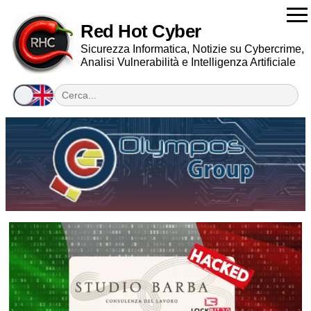
Red Hot Cyber
Sicurezza Informatica, Notizie su Cybercrime,
Analisi Vulnerabilità e Intelligenza Artificiale