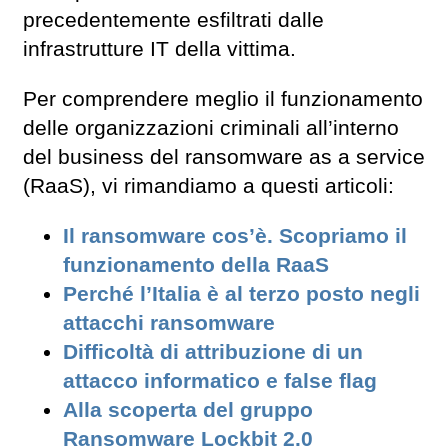
precedentemente esfiltrati dalle
infrastrutture IT della vittima.
Per comprendere meglio il funzionamento
delle organizzazioni criminali all’interno
del business del ransomware as a service
(RaaS), vi rimandiamo a questi articoli:
Il ransomware cos’è. Scopriamo il
funzionamento della RaaS
Perché l’Italia è al terzo posto negli
attacchi ransomware
Difficoltà di attribuzione di un
attacco informatico e false flag
Alla scoperta del gruppo
Ransomware Lockbit 2.0