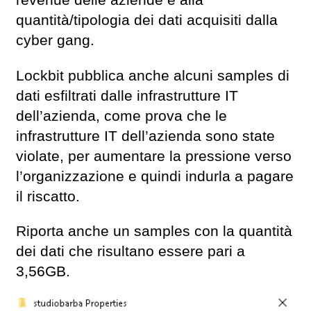
revenue delle aziende e alla
quantità/tipologia dei dati acquisiti dalla
cyber gang.
Lockbit pubblica anche alcuni samples di
dati esfiltrati dalle infrastrutture IT
dell’azienda, come prova che le
infrastrutture IT dell’azienda sono state
violate, per aumentare la pressione verso
l’organizzazione e quindi indurla a pagare
il riscatto.
Riporta anche un samples con la quantità
dei dati che risultano essere pari a
3,56GB.