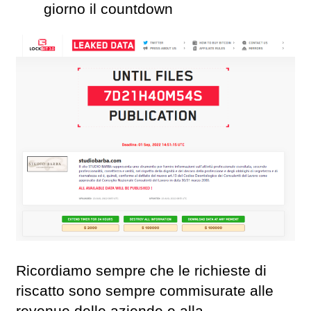
giorno il countdown
Ricordiamo sempre che le richieste di
riscatto sono sempre commisurate alle