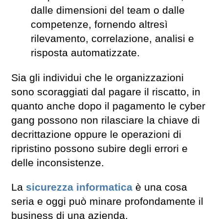
dalle dimensioni del team o dalle
competenze, fornendo altresì
rilevamento, correlazione, analisi e
risposta automatizzate.
Sia gli individui che le organizzazioni
sono scoraggiati dal pagare il riscatto, in
quanto anche dopo il pagamento le cyber
gang possono non rilasciare la chiave di
decrittazione oppure le operazioni di
ripristino possono subire degli errori e
delle inconsistenze.
La
sicurezza informatica
è una cosa
seria e oggi può minare profondamente il
business di una azienda.