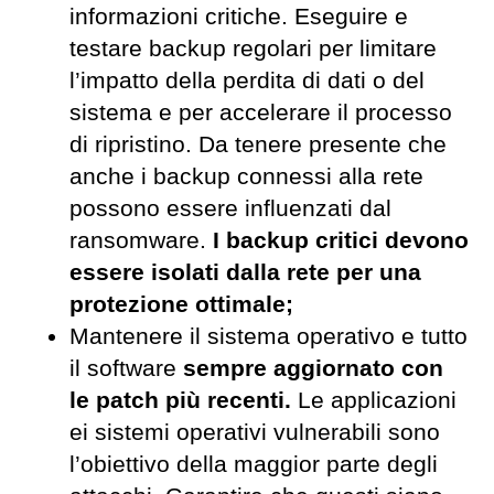
informazioni critiche. Eseguire e
testare backup regolari per limitare
l’impatto della perdita di dati o del
sistema e per accelerare il processo
di ripristino. Da tenere presente che
anche i backup connessi alla rete
possono essere influenzati dal
ransomware.
I backup critici devono
essere isolati dalla rete per una
protezione ottimale;
Mantenere il sistema operativo e tutto
il software
sempre aggiornato con
le patch più recenti.
Le applicazioni
ei sistemi operativi vulnerabili sono
l’obiettivo della maggior parte degli