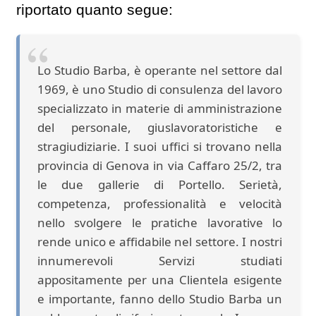
riportato quanto segue:
Lo Studio Barba, è operante nel settore dal
1969, è uno Studio di consulenza del lavoro
specializzato in materie di amministrazione
del personale, giuslavoratoristiche e
stragiudiziarie. I suoi uffici si trovano nella
provincia di Genova in via Caffaro 25/2, tra
le due gallerie di Portello. Serietà,
competenza, professionalità e velocità
nello svolgere le pratiche lavorative lo
rende unico e affidabile nel settore. I nostri
innumerevoli Servizi studiati
appositamente per una Clientela esigente
e importante, fanno dello Studio Barba un