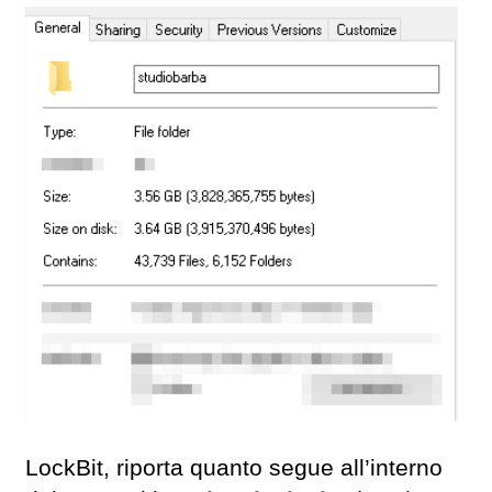
LockBit, riporta quanto segue all’interno