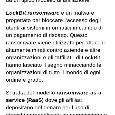
LockBit ransomware
è un malware
progettato per bloccare l’accesso degli
utenti ai sistemi informatici in cambio di
un pagamento di riscatto. Questo
ransomware viene utilizzato per attacchi
altamente mirati contro aziende e altre
organizzazioni e gli “affiliati” di LockBit,
hanno lasciato il segno minacciando le
organizzazioni di tutto il mondo di ogni
ordine e grado.
Si tratta del modello
ransomware-as-a-
service (RaaS)
dove gli affiliati
depositano del denaro per l’uso di