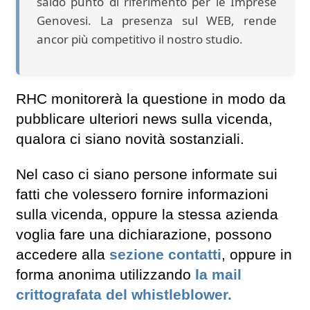
saldo punto di riferimento per le Imprese
Genovesi. La presenza sul WEB, rende
ancor più competitivo il nostro studio.
RHC monitorerà la questione in modo da
pubblicare ulteriori news sulla vicenda,
qualora ci siano novità sostanziali.
Nel caso ci siano persone informate sui
fatti che volessero fornire informazioni
sulla vicenda, oppure la stessa azienda
voglia fare una dichiarazione, possono
accedere alla
sezione contatti
, oppure in
forma anonima utilizzando
la mail
crittografata del whistleblower.