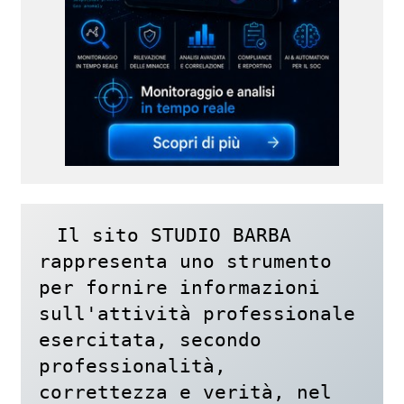
Il sito STUDIO BARBA 
rappresenta uno strumento 
per fornire informazioni 
sull'attività professionale 
esercitata, secondo 
professionalità, 
correttezza e verità, nel 