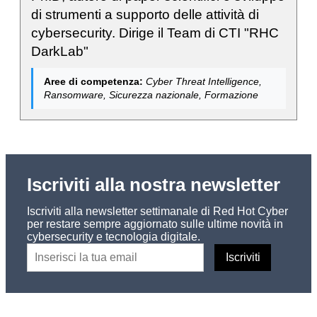
di strumenti a supporto delle attività di
cybersecurity. Dirige il Team di CTI "RHC
DarkLab"
Aree di competenza:
Cyber Threat Intelligence,
Ransomware, Sicurezza nazionale, Formazione
Iscriviti alla nostra newsletter
Iscriviti alla newsletter settimanale di Red Hot Cyber
per restare sempre aggiornato sulle ultime novità in
cybersecurity e tecnologia digitale.