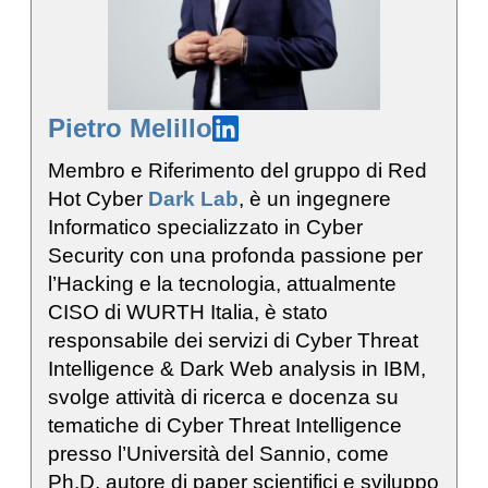
Pietro Melillo
Membro e Riferimento del gruppo di Red
Hot Cyber
Dark Lab
, è un ingegnere
Informatico specializzato in Cyber
Security con una profonda passione per
l’Hacking e la tecnologia, attualmente
CISO di WURTH Italia, è stato
responsabile dei servizi di Cyber Threat
Intelligence & Dark Web analysis in IBM,
svolge attività di ricerca e docenza su
tematiche di Cyber Threat Intelligence
presso l’Università del Sannio, come
Ph.D, autore di paper scientifici e sviluppo