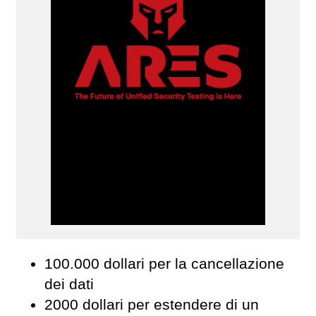
100.000 dollari per la cancellazione
dei dati
2000 dollari per estendere di un