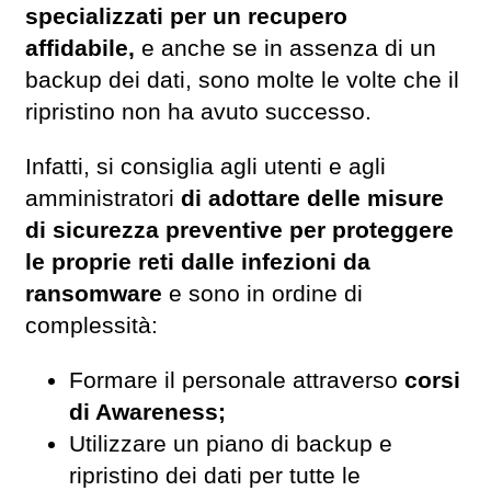
specializzati per un recupero
affidabile,
e anche se in assenza di un
backup dei dati, sono molte le volte che il
ripristino non ha avuto successo.
Infatti, si consiglia agli utenti e agli
amministratori
di adottare delle misure
di sicurezza preventive per proteggere
le proprie reti dalle infezioni da
ransomware
e sono in ordine di
complessità:
Formare il personale attraverso
corsi
di Awareness;
Utilizzare un piano di backup e
ripristino dei dati per tutte le