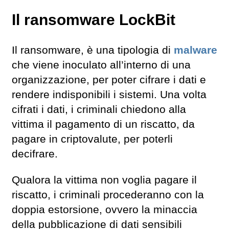
Il ransomware LockBit
Il ransomware, è una tipologia di
malware
che viene inoculato all’interno di una
organizzazione, per poter cifrare i dati e
rendere indisponibili i sistemi. Una volta
cifrati i dati, i criminali chiedono alla
vittima il pagamento di un riscatto, da
pagare in criptovalute, per poterli
decifrare.
Qualora la vittima non voglia pagare il
riscatto, i criminali procederanno con la
doppia estorsione, ovvero la minaccia
della pubblicazione di dati sensibili