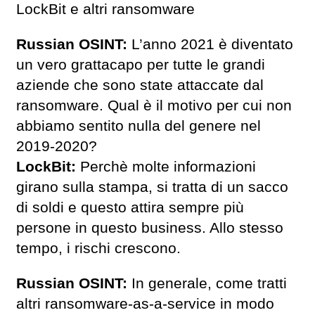
LockBit e altri ransomware
Russian OSINT:
L’anno 2021 è diventato
un vero grattacapo per tutte le grandi
aziende che sono state attaccate dal
ransomware. Qual è il motivo per cui non
abbiamo sentito nulla del genere nel
2019-2020?
LockBit:
Perchè molte informazioni
girano sulla stampa, si tratta di un sacco
di soldi e questo attira sempre più
persone in questo business. Allo stesso
tempo, i rischi crescono.
Russian OSINT:
In generale, come tratti
altri ransomware-as-a-service in modo