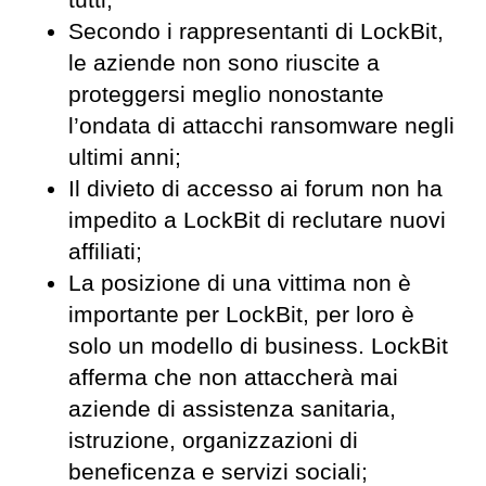
tutti;
Secondo i rappresentanti di LockBit,
le aziende non sono riuscite a
proteggersi meglio nonostante
l’ondata di attacchi ransomware negli
ultimi anni;
Il divieto di accesso ai forum non ha
impedito a LockBit di reclutare nuovi
affiliati;
La posizione di una vittima non è
importante per LockBit, per loro è
solo un modello di business. LockBit
afferma che non attaccherà mai
aziende di assistenza sanitaria,
istruzione, organizzazioni di
beneficenza e servizi sociali;