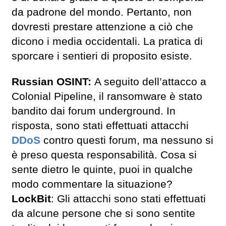
da padrone del mondo. Pertanto, non
dovresti prestare attenzione a ciò che
dicono i media occidentali. La pratica di
sporcare i sentieri di proposito esiste.
Russian OSINT:
A seguito dell’attacco a
Colonial Pipeline, il ransomware è stato
bandito dai forum underground. In
risposta, sono stati effettuati attacchi
DDoS
contro questi forum, ma nessuno si
è preso questa responsabilità. Cosa si
sente dietro le quinte, puoi in qualche
modo commentare la situazione?
LockBit
: Gli attacchi sono stati effettuati
da alcune persone che si sono sentite