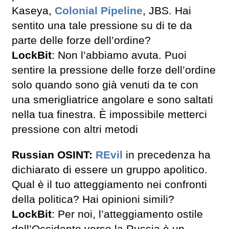
Kaseya,
Colonial Pipeline
, JBS. Hai
sentito una tale pressione su di te da
parte delle forze dell’ordine?
LockBit
: Non l’abbiamo avuta. Puoi
sentire la pressione delle forze dell’ordine
solo quando sono già venuti da te con
una smerigliatrice angolare e sono saltati
nella tua finestra. È impossibile metterci
pressione con altri metodi
Russian OSINT:
REvil
in precedenza ha
dichiarato di essere un gruppo apolitico.
Qual è il tuo atteggiamento nei confronti
della politica? Hai opinioni simili?
LockBit
: Per noi, l’atteggiamento ostile