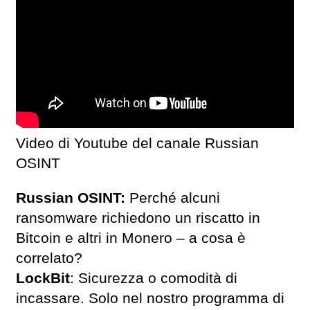
Video di Youtube del canale Russian
OSINT
Russian OSINT:
Perché alcuni
ransomware richiedono un riscatto in
Bitcoin e altri in Monero – a cosa è
correlato?
LockBit
: Sicurezza o comodità di
incassare. Solo nel nostro programma di