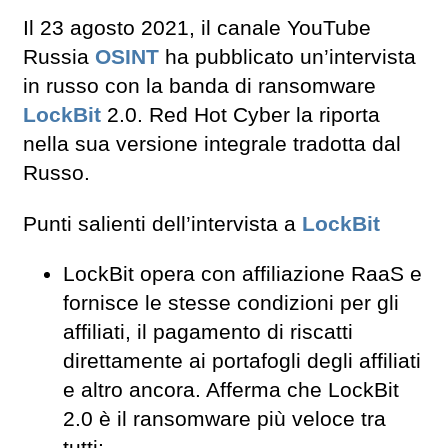
Il 23 agosto 2021, il canale YouTube
Russia
OSINT
ha pubblicato un’intervista
in russo con la banda di ransomware
LockBit
2.0. Red Hot Cyber la riporta
nella sua versione integrale tradotta dal
Russo.
Punti salienti dell’intervista a
LockBit
LockBit opera con affiliazione RaaS e
fornisce le stesse condizioni per gli
affiliati, il pagamento di riscatti
direttamente ai portafogli degli affiliati
e altro ancora. Afferma che LockBit
2.0 è il ransomware più veloce tra