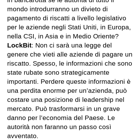
in bancarotta se le autorità di tutto il
mondo introdurranno un divieto di
pagamento di riscatti a livello legislativo
per le aziende negli Stati Uniti, in Europa,
nella CSI, in Asia e in Medio Oriente?
LockBit
: Non ci sarà una legge del
genere che vieti alle aziende di pagare un
riscatto. Spesso, le informazioni che sono
state rubate sono strategicamente
importanti. Perdere queste informazioni è
una perdita enorme per un’azienda, può
costare una posizione di leadership nel
mercato. Può trasformarsi in un grave
danno per l’economia del Paese. Le
autorità non faranno un passo così
avventato.