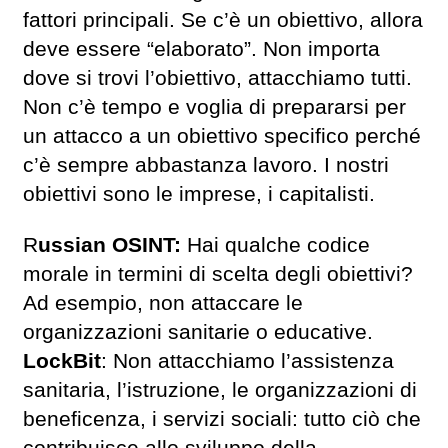
fattori principali. Se c’è un obiettivo, allora
deve essere “elaborato”. Non importa
dove si trovi l’obiettivo, attacchiamo tutti.
Non c’è tempo e voglia di prepararsi per
un attacco a un obiettivo specifico perché
c’è sempre abbastanza lavoro. I nostri
obiettivi sono le imprese, i capitalisti.
R
ussian OSINT:
Hai qualche codice
morale in termini di scelta degli obiettivi?
Ad esempio, non attaccare le
organizzazioni sanitarie o educative.
LockBit
: Non attacchiamo l’assistenza
sanitaria, l’istruzione, le organizzazioni di
beneficenza, i servizi sociali: tutto ciò che
contribuisce allo sviluppo della