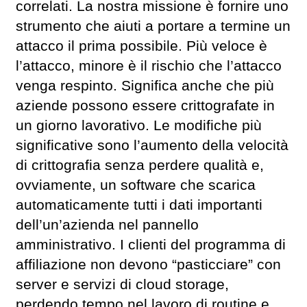
correlati. La nostra missione è fornire uno
strumento che aiuti a portare a termine un
attacco il prima possibile. Più veloce è
l’attacco, minore è il rischio che l’attacco
venga respinto. Significa anche che più
aziende possono essere crittografate in
un giorno lavorativo. Le modifiche più
significative sono l’aumento della velocità
di crittografia senza perdere qualità e,
ovviamente, un software che scarica
automaticamente tutti i dati importanti
dell’un’azienda nel pannello
amministrativo. I clienti del programma di
affiliazione non devono “pasticciare” con
server e servizi di cloud storage,
perdendo tempo nel lavoro di routine e