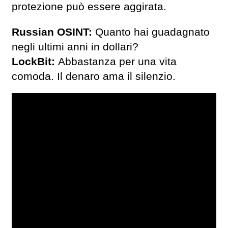
protezione può essere aggirata.
Russian OSINT:
Quanto hai guadagnato
negli ultimi anni in dollari?
LockBit:
Abbastanza per una vita
comoda. Il denaro ama il silenzio.