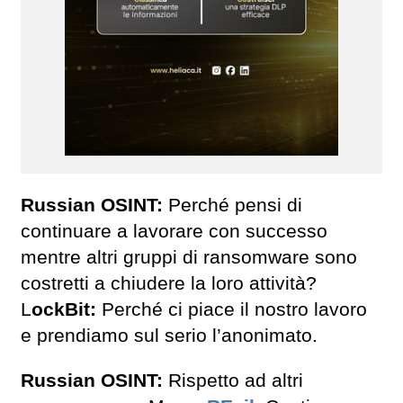
Russian OSINT:
Perché pensi di
continuare a lavorare con successo
mentre altri gruppi di ransomware sono
costretti a chiudere la loro attività?
L
ockBit:
Perché ci piace il nostro lavoro
e prendiamo sul serio l’anonimato.
Russian OSINT:
Rispetto ad altri