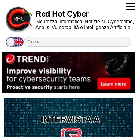
Red Hot Cyber
Sicurezza Informatica, Notizie su Cybercrime,
Analisi Vulnerabilità e Intelligenza Artificiale