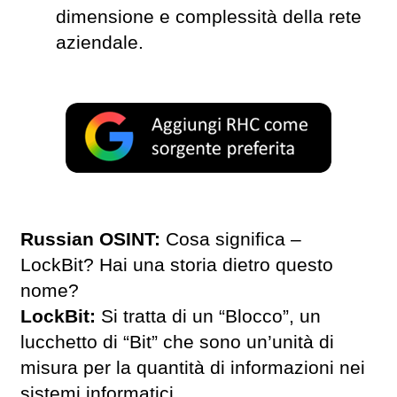
dimensione e complessità della rete
aziendale.
Russian OSINT:
Cosa significa –
LockBit? Hai una storia dietro questo
nome?
LockBit:
Si tratta di un “Blocco”, un
lucchetto di “Bit” che sono un’unità di
misura per la quantità di informazioni nei
sistemi informatici.