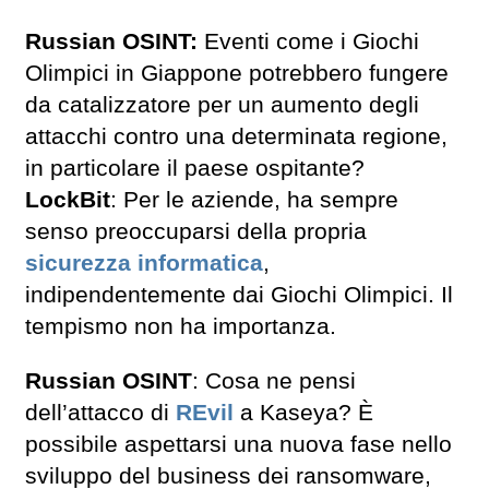
Russian OSINT:
Eventi come i Giochi
Olimpici in Giappone potrebbero fungere
da catalizzatore per un aumento degli
attacchi contro una determinata regione,
in particolare il paese ospitante?
LockBit
: Per le aziende, ha sempre
senso preoccuparsi della propria
sicurezza informatica
,
indipendentemente dai Giochi Olimpici. Il
tempismo non ha importanza.
Russian OSINT
: Cosa ne pensi
dell’attacco di
REvil
a Kaseya? È
possibile aspettarsi una nuova fase nello
sviluppo del business dei ransomware,