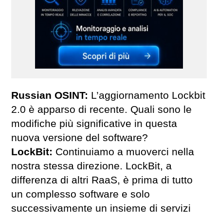
Russian OSINT:
L’aggiornamento Lockbit
2.0 è apparso di recente. Quali sono le
modifiche più significative in questa
nuova versione del software?
LockBit:
Continuiamo a muoverci nella
nostra stessa direzione. LockBit, a
differenza di altri RaaS, è prima di tutto
un complesso software e solo
successivamente un insieme di servizi