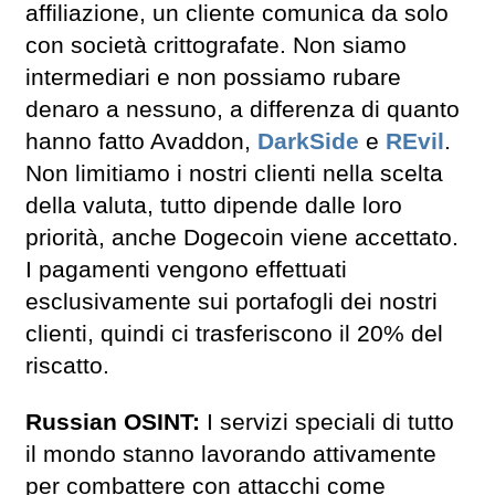
affiliazione, un cliente comunica da solo
con società crittografate. Non siamo
intermediari e non possiamo rubare
denaro a nessuno, a differenza di quanto
hanno fatto Avaddon,
DarkSide
e
REvil
.
Non limitiamo i nostri clienti nella scelta
della valuta, tutto dipende dalle loro
priorità, anche Dogecoin viene accettato.
I pagamenti vengono effettuati
esclusivamente sui portafogli dei nostri
clienti, quindi ci trasferiscono il 20% del
riscatto.
Russian OSINT:
I servizi speciali di tutto
il mondo stanno lavorando attivamente
per combattere con attacchi come