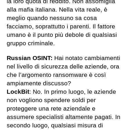
la loro quota di reddito. Non assomiglia
alla mafia italiana. Nella vita reale, è
meglio quando nessuno sa cosa
facciamo, soprattutto i parenti. Il fattore
umano è il punto più debole di qualsiasi
gruppo criminale.
Russian OSINT:
Hai notato cambiamenti
nel livello di sicurezza delle aziende, ora
che l’argomento ransomware è così
ampiamente discusso?
LockBit
: No. In primo luogo, le aziende
non vogliono spendere soldi per
proteggere una rete aziendale e
assumere specialisti altamente pagati. In
secondo luogo, qualsiasi misura di