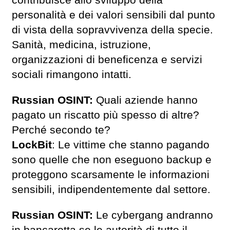
personalità e dei valori sensibili dal punto
di vista della sopravvivenza della specie.
Sanità, medicina, istruzione,
organizzazioni di beneficenza e servizi
sociali rimangono intatti.
Russian OSINT:
Quali aziende hanno
pagato un riscatto più spesso di altre?
Perché secondo te?
LockBit
: Le vittime che stanno pagando
sono quelle che non eseguono backup e
proteggono scarsamente le informazioni
sensibili, indipendentemente dal settore.
Russian OSINT:
Le cybergang andranno