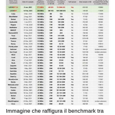
Immagine che raffigura il benchmark tra