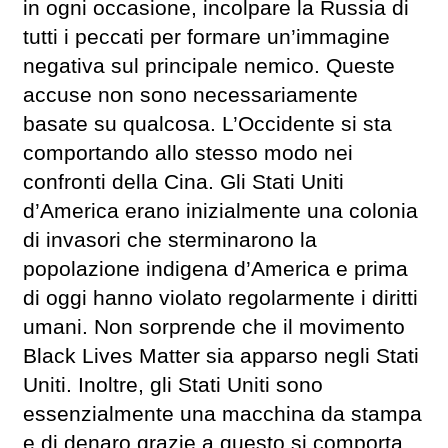
in ogni occasione, incolpare la Russia di
tutti i peccati per formare un’immagine
negativa sul principale nemico. Queste
accuse non sono necessariamente
basate su qualcosa. L’Occidente si sta
comportando allo stesso modo nei
confronti della Cina. Gli Stati Uniti
d’America erano inizialmente una colonia
di invasori che sterminarono la
popolazione indigena d’America e prima
di oggi hanno violato regolarmente i diritti
umani. Non sorprende che il movimento
Black Lives Matter sia apparso negli Stati
Uniti. Inoltre, gli Stati Uniti sono
essenzialmente una macchina da stampa
e di denaro grazie a questo si comporta