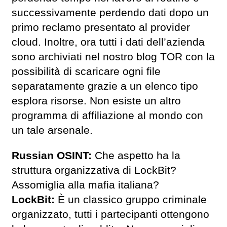
successivamente perdendo dati dopo un
primo reclamo presentato al provider
cloud. Inoltre, ora tutti i dati dell’azienda
sono archiviati nel nostro blog TOR con la
possibilità di scaricare ogni file
separatamente grazie a un elenco tipo
esplora risorse. Non esiste un altro
programma di affiliazione al mondo con
un tale arsenale.
Russian OSINT:
Che aspetto ha la
struttura organizzativa di LockBit?
Assomiglia alla mafia italiana?
LockBit:
È un classico gruppo criminale
organizzato, tutti i partecipanti ottengono