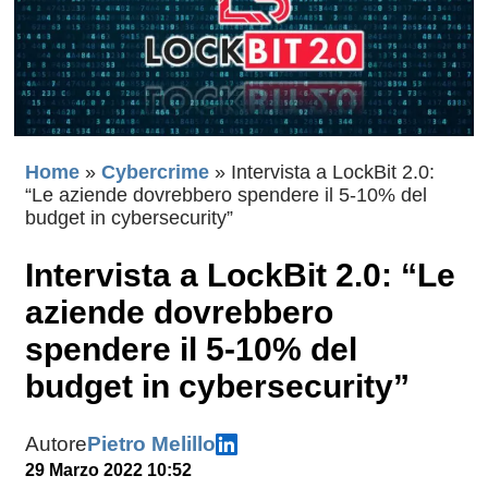
Home
»
Cybercrime
»
Intervista a LockBit 2.0:
“Le aziende dovrebbero spendere il 5-10% del
budget in cybersecurity”
Intervista a LockBit 2.0: “Le
aziende dovrebbero
spendere il 5-10% del
budget in cybersecurity”
Autore
Pietro Melillo
29 Marzo 2022 10:52