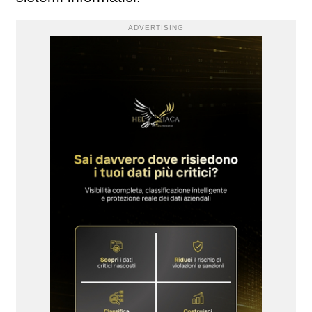
ADVERTISING