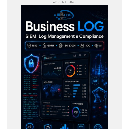
ADVERTISING