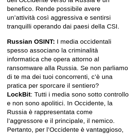
dell’Occidente verso la Russia è un
benefico. Rende possibile avere
un’attività così aggressiva e sentirsi
tranquilli operando dai paesi della CSI.
Russian OSINT:
I media occidentali
spesso associano la criminalità
informatica che opera attorno al
ransomware alla Russia. Se non parliamo
di te ma dei tuoi concorrenti, c’è una
pratica per sporcare il sentiero?
LockBit
: Tutti i media sono sotto controllo
e non sono apolitici. In Occidente, la
Russia è rappresentata come
l’aggressore e il principale, il nemico.
Pertanto, per l’Occidente è vantaggioso,