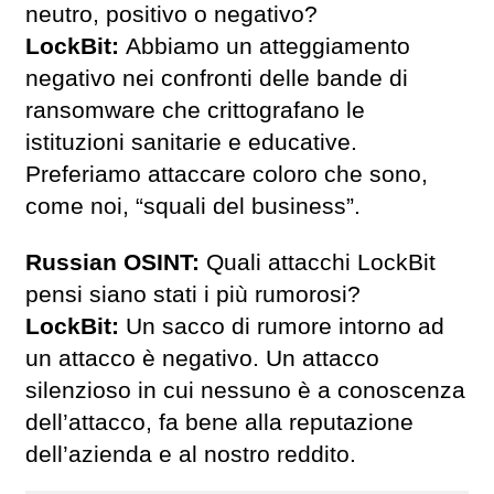
neutro, positivo o negativo?
LockBit:
Abbiamo un atteggiamento
negativo nei confronti delle bande di
ransomware che crittografano le
istituzioni sanitarie e educative.
Preferiamo attaccare coloro che sono,
come noi, “squali del business”.
Russian OSINT:
Quali attacchi LockBit
pensi siano stati i più rumorosi?
LockBit:
Un sacco di rumore intorno ad
un attacco è negativo. Un attacco
silenzioso in cui nessuno è a conoscenza
dell’attacco, fa bene alla reputazione
dell’azienda e al nostro reddito.