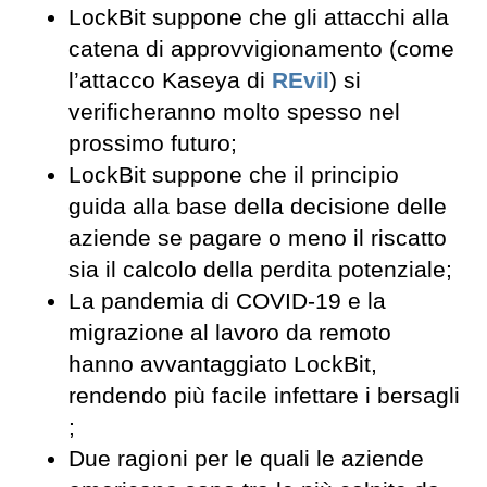
LockBit suppone che gli attacchi alla
catena di approvvigionamento (come
l’attacco Kaseya di
REvil
) si
verificheranno molto spesso nel
prossimo futuro;
LockBit suppone che il principio
guida alla base della decisione delle
aziende se pagare o meno il riscatto
sia il calcolo della perdita potenziale;
La pandemia di COVID-19 e la
migrazione al lavoro da remoto
hanno avvantaggiato LockBit,
rendendo più facile infettare i bersagli
;
Due ragioni per le quali le aziende