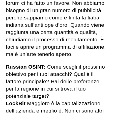
forum ci ha fatto un favore. Non abbiamo
bisogno di un gran numero di pubblicità
perché sappiamo come è finita la fiaba
indiana sull’antilope d’oro. Quando viene
raggiunta una certa quantità e qualità,
chiudiamo il processo di reclutamento. È
facile aprire un programma di affiliazione,
ma è un’arte tenerlo aperto.
Russian OSINT:
Come scegli il prossimo
obiettivo per i tuoi attacchi? Qual è il
fattore principale? Hai delle preferenze
per la regione in cui si trova il tuo
potenziale target?
LockBit
Maggiore è la capitalizzazione
dell’azienda e meglio è. Non ci sono altri