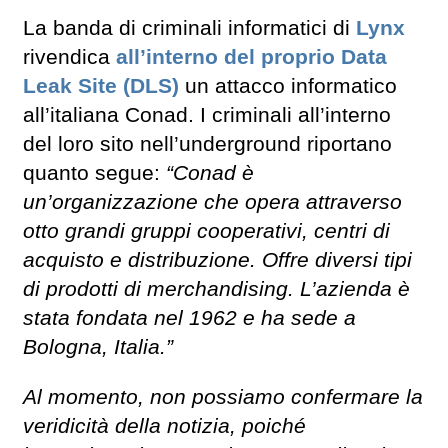
La banda di criminali informatici di
Lynx
rivendica
all’interno del proprio Data
Leak Site (DLS)
un attacco informatico
all’italiana Conad. I criminali all’interno
del loro sito nell’underground riportano
quanto segue:
“Conad è
un’organizzazione che opera attraverso
otto grandi gruppi cooperativi, centri di
acquisto e distribuzione. Offre diversi tipi
di prodotti di merchandising. L’azienda è
stata fondata nel 1962 e ha sede a
Bologna, Italia.”
Al momento, non possiamo confermare la
veridicità della notizia, poiché