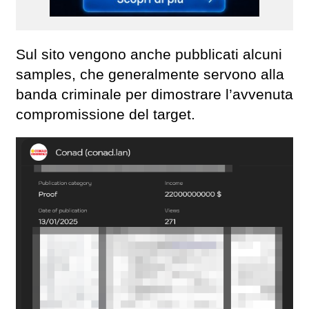
Sul sito vengono anche pubblicati alcuni
samples, che generalmente servono alla
banda criminale per dimostrare l’avvenuta
compromissione del target.