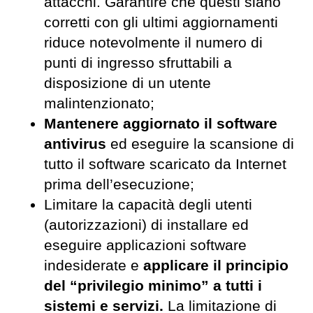
attacchi. Garantire che questi siano
corretti con gli ultimi aggiornamenti
riduce notevolmente il numero di
punti di ingresso sfruttabili a
disposizione di un utente
malintenzionato;
Mantenere aggiornato il software
antivirus
ed eseguire la scansione di
tutto il software scaricato da Internet
prima dell’esecuzione;
Limitare la capacità degli utenti
(autorizzazioni) di installare ed
eseguire applicazioni software
indesiderate e
applicare il principio
del “privilegio minimo” a tutti i
sistemi e servizi.
La limitazione di