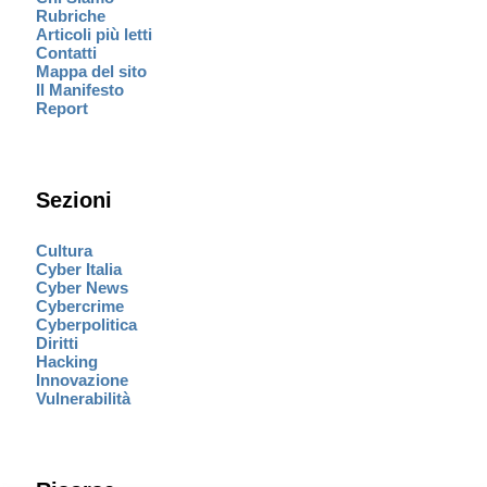
Rubriche
Articoli più letti
Contatti
Mappa del sito
Il Manifesto
Report
Sezioni
Cultura
Cyber Italia
Cyber News
Cybercrime
Cyberpolitica
Diritti
Hacking
Innovazione
Vulnerabilità