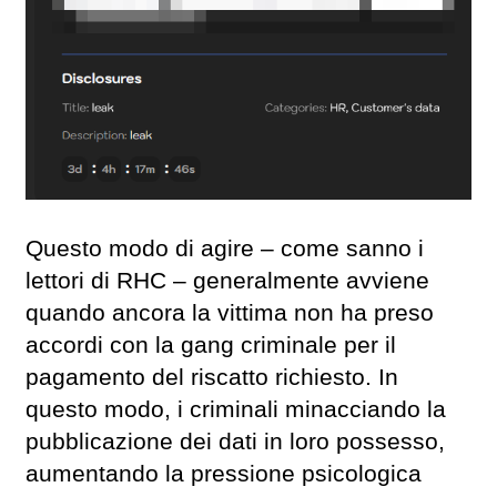
Questo modo di agire – come sanno i
lettori di RHC – generalmente avviene
quando ancora la vittima non ha preso
accordi con la gang criminale per il
pagamento del riscatto richiesto. In
questo modo, i criminali minacciando la
pubblicazione dei dati in loro possesso,
aumentando la pressione psicologica