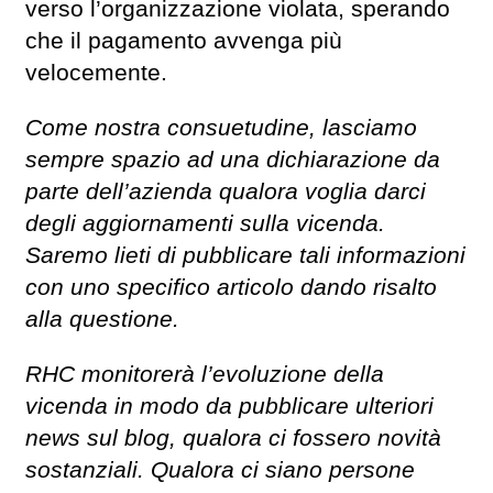
verso l’organizzazione violata, sperando
che il pagamento avvenga più
velocemente.
Come nostra consuetudine, lasciamo
sempre spazio ad una dichiarazione da
parte dell’azienda qualora voglia darci
degli aggiornamenti sulla vicenda.
Saremo lieti di pubblicare tali informazioni
con uno specifico articolo dando risalto
alla questione.
RHC monitorerà l’evoluzione della
vicenda in modo da pubblicare ulteriori
news sul blog, qualora ci fossero novità
sostanziali. Qualora ci siano persone