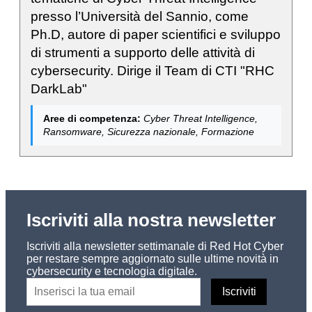
presso l’Università del Sannio, come
Ph.D, autore di paper scientifici e sviluppo
di strumenti a supporto delle attività di
cybersecurity. Dirige il Team di CTI "RHC
DarkLab"
Aree di competenza:
Cyber Threat Intelligence,
Ransomware, Sicurezza nazionale, Formazione
Iscriviti alla nostra newsletter
Iscriviti alla newsletter settimanale di Red Hot Cyber
per restare sempre aggiornato sulle ultime novità in
cybersecurity e tecnologia digitale.