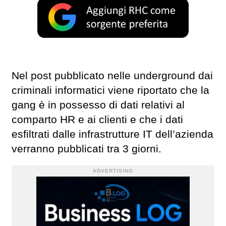
Nel post pubblicato nelle underground dai
criminali informatici viene riportato che la
gang è in possesso di dati relativi al
comparto HR e ai clienti e che i dati
esfiltrati dalle infrastrutture IT dell’azienda
verranno pubblicati tra 3 giorni.
ADVERTISING