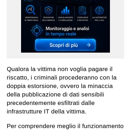
Qualora la vittima non voglia pagare il
riscatto, i criminali procederanno con la
doppia estorsione, ovvero la minaccia
della pubblicazione di dati sensibili
precedentemente esfiltrati dalle
infrastrutture IT della vittima.
Per comprendere meglio il funzionamento