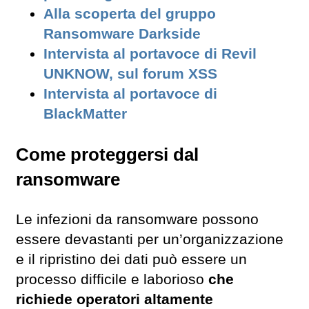
Alla scoperta del gruppo
Ransomware Darkside
Intervista al portavoce di Revil
UNKNOW, sul forum XSS
Intervista al portavoce di
BlackMatter
Come proteggersi dal
ransomware
Le infezioni da ransomware possono
essere devastanti per un’organizzazione
e il ripristino dei dati può essere un
processo difficile e laborioso
che
richiede operatori altamente