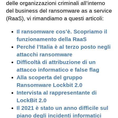
delle organizzazioni criminali all’interno
del business del ransomware as a service
(RaaS), vi rimandiamo a questi articoli:
Il ransomware cos’è. Scopriamo il
funzionamento della RaaS
Perché l’Italia è al terzo posto negli
attacchi ransomware
Difficoltà di attribuzione di un
attacco informatico e false flag
Alla scoperta del gruppo
Ransomware Lockbit 2.0
Intervista al rappresentante di
LockBit 2.0
Il 2021 è stato un anno difficile sul
piano degli incidenti informatici