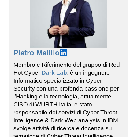
Pietro Melillo
Membro e Riferimento del gruppo di Red
Hot Cyber
Dark Lab
, è un ingegnere
Informatico specializzato in Cyber
Security con una profonda passione per
l’Hacking e la tecnologia, attualmente
CISO di WURTH Italia, è stato
responsabile dei servizi di Cyber Threat
Intelligence & Dark Web analysis in IBM,
svolge attività di ricerca e docenza su
tematiche di Cyber Threat Intelligence