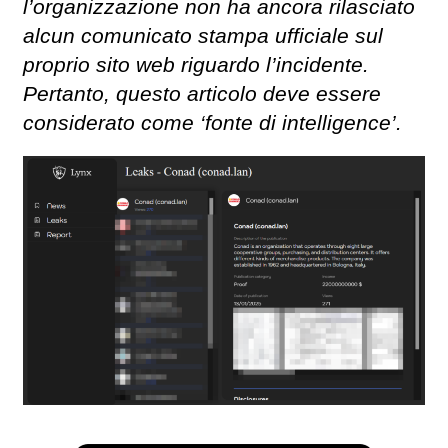
l’organizzazione non ha ancora rilasciato
alcun comunicato stampa ufficiale sul
proprio sito web riguardo l’incidente.
Pertanto, questo articolo deve essere
considerato come ‘fonte di intelligence’.