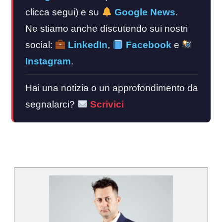
clicca segui) e su
Google News
.
Ne stiamo anche discutendo sui nostri
social:
LinkedIn
,
Facebook
e
Instagram
.
Hai una notizia o un approfondimento da
segnalarci?
Scrivici