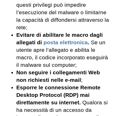
questi privilegi può impedire
l’esecuzione del malware o limitarne
la capacità di diffondersi attraverso la
rete;
Evitare di abilitare le macro dagli
allegati di
posta elettronica
.
Se un
utente apre l’allegato e abilita le
macro, il codice incorporato eseguirà
il malware sul computer;
Non seguire i collegamenti Web
non richiesti nelle e-mail
;
Esporre le connessione Remote
Desktop Protocol (RDP) mai
direttamente su internet.
Qualora si
ha necessità di un accesso da