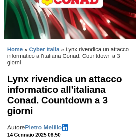
Home
»
Cyber Italia
»
Lynx rivendica un attacco
informatico all’italiana Conad. Countdown a 3
giorni
Lynx rivendica un attacco
informatico all’italiana
Conad. Countdown a 3
giorni
Autore
Pietro Melillo
14 Gennaio 2025 08:50