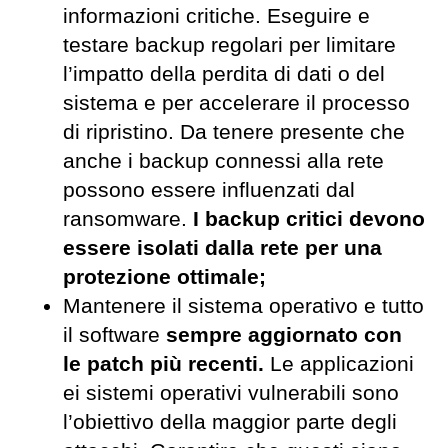
informazioni critiche. Eseguire e
testare backup regolari per limitare
l’impatto della perdita di dati o del
sistema e per accelerare il processo
di ripristino. Da tenere presente che
anche i backup connessi alla rete
possono essere influenzati dal
ransomware.
I backup critici devono
essere isolati dalla rete per una
protezione ottimale;
Mantenere il sistema operativo e tutto
il software
sempre aggiornato con
le patch più recenti.
Le applicazioni
ei sistemi operativi vulnerabili sono
l’obiettivo della maggior parte degli