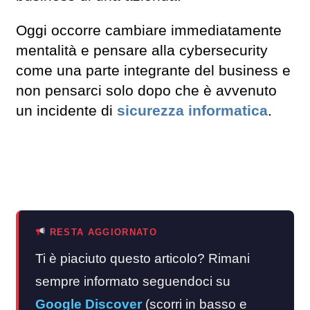
Oggi occorre cambiare immediatamente
mentalità e pensare alla cybersecurity
come una parte integrante del business e
non pensarci solo dopo che è avvenuto
un incidente di
sicurezza informatica
.
RESTA AGGIORNATO
Ti è piaciuto questo articolo? Rimani
sempre informato seguendoci su
Google Discover
(scorri in basso e