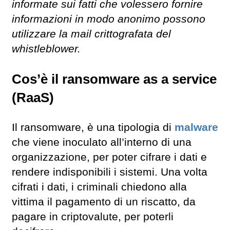
informate sui fatti che volessero fornire
informazioni in modo anonimo possono
utilizzare la mail crittografata del
whistleblower.
Cos’è il ransomware as a service
(RaaS)
Il ransomware, è una tipologia di
malware
che viene inoculato all’interno di una
organizzazione, per poter cifrare i dati e
rendere indisponibili i sistemi. Una volta
cifrati i dati, i criminali chiedono alla
vittima il pagamento di un riscatto, da
pagare in criptovalute, per poterli