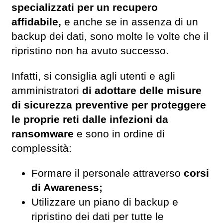
specializzati per un recupero
affidabile,
e anche se in assenza di un
backup dei dati, sono molte le volte che il
ripristino non ha avuto successo.
Infatti, si consiglia agli utenti e agli
amministratori
di adottare delle misure
di sicurezza preventive per proteggere
le proprie reti dalle infezioni da
ransomware
e sono in ordine di
complessità:
Formare il personale attraverso
corsi
di Awareness;
Utilizzare un piano di backup e
ripristino dei dati per tutte le