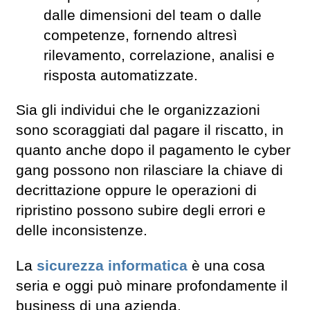
dalle dimensioni del team o dalle
competenze, fornendo altresì
rilevamento, correlazione, analisi e
risposta automatizzate.
Sia gli individui che le organizzazioni
sono scoraggiati dal pagare il riscatto, in
quanto anche dopo il pagamento le cyber
gang possono non rilasciare la chiave di
decrittazione oppure le operazioni di
ripristino possono subire degli errori e
delle inconsistenze.
La
sicurezza informatica
è una cosa
seria e oggi può minare profondamente il
business di una azienda.