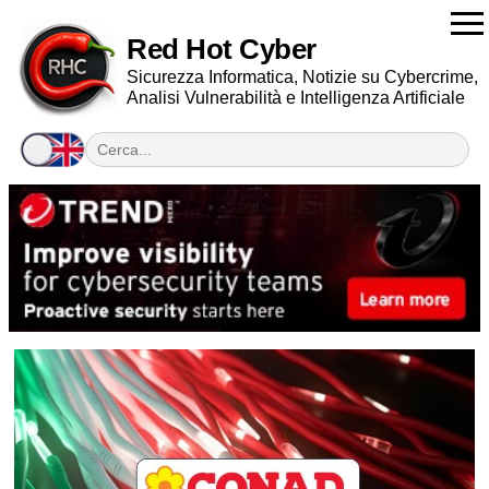
Red Hot Cyber
Sicurezza Informatica, Notizie su Cybercrime,
Analisi Vulnerabilità e Intelligenza Artificiale