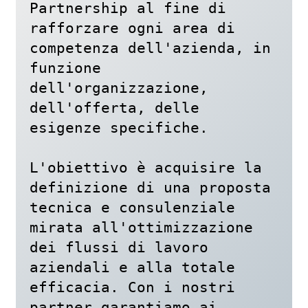
Partnership al fine di 
rafforzare ogni area di 
competenza dell'azienda, in 
funzione 
dell'organizzazione, 
dell'offerta, delle 
esigenze specifiche. 

L'obiettivo è acquisire la 
definizione di una proposta 
tecnica e consulenziale 
mirata all'ottimizzazione 
dei flussi di lavoro 
aziendali e alla totale 
efficacia. Con i nostri 
partner garantiamo ai 