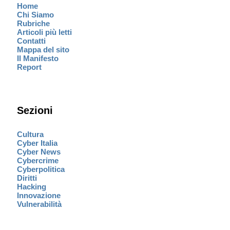
Home
Chi Siamo
Rubriche
Articoli più letti
Contatti
Mappa del sito
Il Manifesto
Report
Sezioni
Cultura
Cyber Italia
Cyber News
Cybercrime
Cyberpolitica
Diritti
Hacking
Innovazione
Vulnerabilità