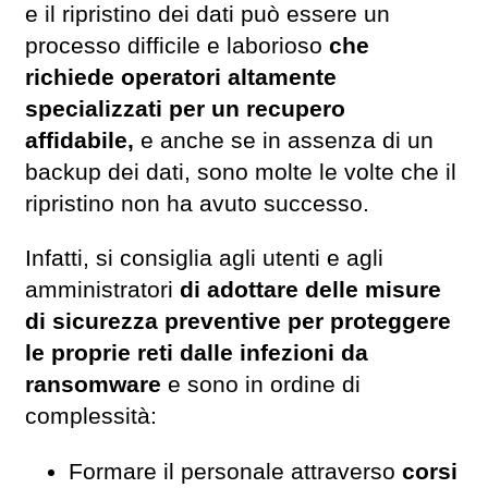
e il ripristino dei dati può essere un
processo difficile e laborioso
che
richiede operatori altamente
specializzati per un recupero
affidabile,
e anche se in assenza di un
backup dei dati, sono molte le volte che il
ripristino non ha avuto successo.
Infatti, si consiglia agli utenti e agli
amministratori
di adottare delle misure
di sicurezza preventive per proteggere
le proprie reti dalle infezioni da
ransomware
e sono in ordine di
complessità:
Formare il personale attraverso
corsi