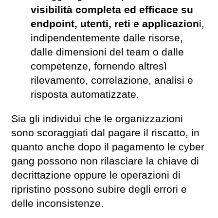
visibilità completa ed efficace su
endpoint, utenti, reti e applicazion
i,
indipendentemente dalle risorse,
dalle dimensioni del team o dalle
competenze, fornendo altresì
rilevamento, correlazione, analisi e
risposta automatizzate.
Sia gli individui che le organizzazioni
sono scoraggiati dal pagare il riscatto, in
quanto anche dopo il pagamento le cyber
gang possono non rilasciare la chiave di
decrittazione oppure le operazioni di
ripristino possono subire degli errori e
delle inconsistenze.