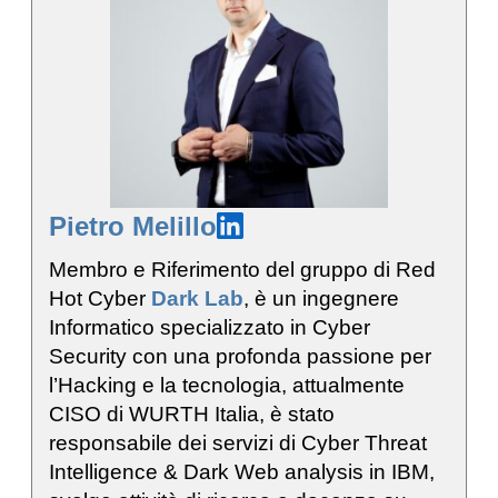
Pietro Melillo
Membro e Riferimento del gruppo di Red
Hot Cyber
Dark Lab
, è un ingegnere
Informatico specializzato in Cyber
Security con una profonda passione per
l’Hacking e la tecnologia, attualmente
CISO di WURTH Italia, è stato
responsabile dei servizi di Cyber Threat
Intelligence & Dark Web analysis in IBM,