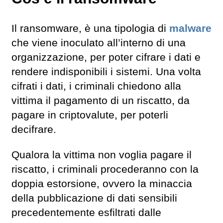
Il ransomware, è una tipologia di
malware
che viene inoculato all’interno di una
organizzazione, per poter cifrare i dati e
rendere indisponibili i sistemi. Una volta
cifrati i dati, i criminali chiedono alla
vittima il pagamento di un riscatto, da
pagare in criptovalute, per poterli
decifrare.
Qualora la vittima non voglia pagare il
riscatto, i criminali procederanno con la
doppia estorsione, ovvero la minaccia
della pubblicazione di dati sensibili
precedentemente esfiltrati dalle