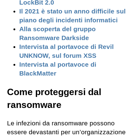
LockBit 2.0
Il 2021 è stato un anno difficile sul
piano degli incidenti informatici
Alla scoperta del gruppo
Ransomware Darkside
Intervista al portavoce di Revil
UNKNOW, sul forum XSS
Intervista al portavoce di
BlackMatter
Come proteggersi dal
ransomware
Le infezioni da ransomware possono
essere devastanti per un’organizzazione