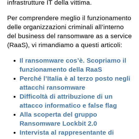
infrastrutture IT della vittima.
Per comprendere meglio il funzionamento
delle organizzazioni criminali all’interno
del business del ransomware as a service
(RaaS), vi rimandiamo a questi articoli:
Il ransomware cos’è. Scopriamo il
funzionamento della RaaS
Perché l’Italia è al terzo posto negli
attacchi ransomware
Difficoltà di attribuzione di un
attacco informatico e false flag
Alla scoperta del gruppo
Ransomware Lockbit 2.0
Intervista al rappresentante di