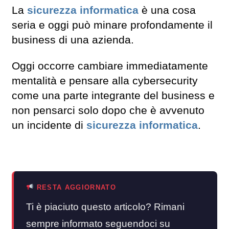
La
sicurezza informatica
è una cosa
seria e oggi può minare profondamente il
business di una azienda.
Oggi occorre cambiare immediatamente
mentalità e pensare alla cybersecurity
come una parte integrante del business e
non pensarci solo dopo che è avvenuto
un incidente di
sicurezza informatica
.
RESTA AGGIORNATO
Ti è piaciuto questo articolo? Rimani
sempre informato seguendoci su