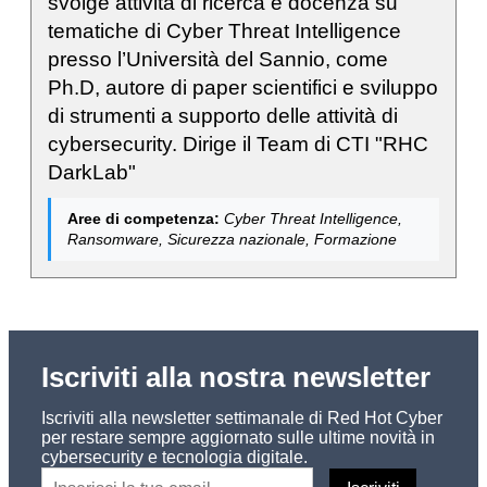
svolge attività di ricerca e docenza su
tematiche di Cyber Threat Intelligence
presso l’Università del Sannio, come
Ph.D, autore di paper scientifici e sviluppo
di strumenti a supporto delle attività di
cybersecurity. Dirige il Team di CTI "RHC
DarkLab"
Aree di competenza:
Cyber Threat Intelligence,
Ransomware, Sicurezza nazionale, Formazione
Iscriviti alla nostra newsletter
Iscriviti alla newsletter settimanale di Red Hot Cyber
per restare sempre aggiornato sulle ultime novità in
cybersecurity e tecnologia digitale.