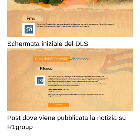
Schermata iniziale del DLS
Post dove viene pubblicata la notizia su
R1group