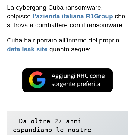
La cybergang Cuba ransomware,
colpisce
l’azienda italiana R1Group
che
si trova a combattere con il ransomware.
Cuba ha riportato all’interno del proprio
data leak site
quanto segue:
Da oltre 27 anni 
espandiamo le nostre 