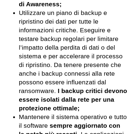
di Awareness;
Utilizzare un piano di backup e
ripristino dei dati per tutte le
informazioni critiche. Eseguire e
testare backup regolari per limitare
l’impatto della perdita di dati o del
sistema e per accelerare il processo
di ripristino. Da tenere presente che
anche i backup connessi alla rete
possono essere influenzati dal
ransomware.
I backup critici devono
essere isolati dalla rete per una
protezione ottimale;
Mantenere il sistema operativo e tutto
il software
sempre aggiornato con