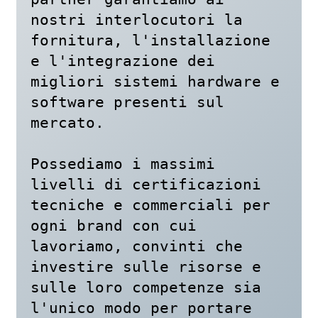
nostri interlocutori la 
fornitura, l'installazione 
e l'integrazione dei 
migliori sistemi hardware e 
software presenti sul 
mercato.

Possediamo i massimi 
livelli di certificazioni 
tecniche e commerciali per 
ogni brand con cui 
lavoriamo, convinti che 
investire sulle risorse e 
sulle loro competenze sia 
l'unico modo per portare 