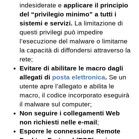
indesiderate e
applicare il principio
del “privilegio minimo” a tutti i
sistemi e servizi.
La limitazione di
questi privilegi può impedire
l’esecuzione del malware o limitarne
la capacità di diffondersi attraverso la
rete;
Evitare di abilitare le macro dagli
allegati di
posta elettronica
.
Se un
utente apre l’allegato e abilita le
macro, il codice incorporato eseguirà
il malware sul computer;
Non seguire i collegamenti Web
non richiesti nelle e-mail
;
Esporre le connessione Remote