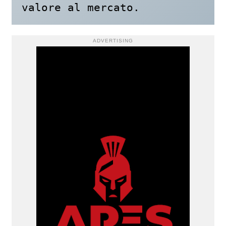
valore al mercato.
ADVERTISING