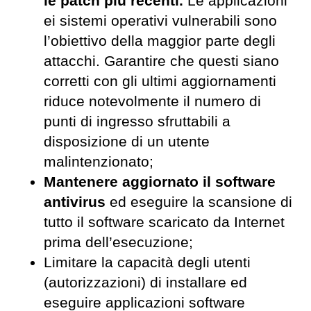
le patch più recenti.
Le applicazioni
ei sistemi operativi vulnerabili sono
l’obiettivo della maggior parte degli
attacchi. Garantire che questi siano
corretti con gli ultimi aggiornamenti
riduce notevolmente il numero di
punti di ingresso sfruttabili a
disposizione di un utente
malintenzionato;
Mantenere aggiornato il software
antivirus
ed eseguire la scansione di
tutto il software scaricato da Internet
prima dell’esecuzione;
Limitare la capacità degli utenti
(autorizzazioni) di installare ed
eseguire applicazioni software