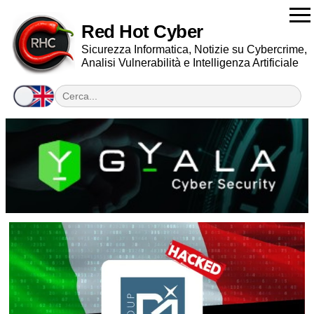
Red Hot Cyber
Sicurezza Informatica, Notizie su Cybercrime,
Analisi Vulnerabilità e Intelligenza Artificiale