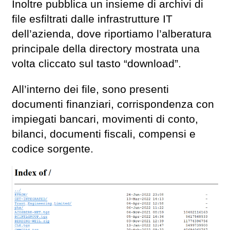
Inoltre pubblica un insieme di archivi di
file esfiltrati dalle infrastrutture IT
dell’azienda, dove riportiamo l’alberatura
principale della directory mostrata una
volta cliccato sul tasto “download”.
All’interno dei file, sono presenti
documenti finanziari, corrispondenza con
impiegati bancari, movimenti di conto,
bilanci, documenti fiscali, compensi e
codice sorgente.