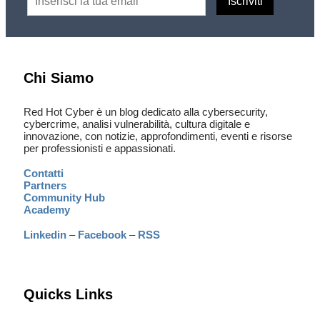
Chi Siamo
Red Hot Cyber è un blog dedicato alla cybersecurity,
cybercrime, analisi vulnerabilità, cultura digitale e
innovazione, con notizie, approfondimenti, eventi e risorse
per professionisti e appassionati.
Contatti
Partners
Community Hub
Academy
Linkedin
–
Facebook
–
RSS
Quicks Links