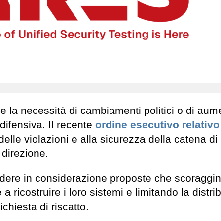
re la necessità di cambiamenti politici o di aum
difensiva. Il recente
ordine esecutivo relativo 
delle violazioni e alla sicurezza della catena di
direzione.
ndere in considerazione proposte che scoraggin
 ricostruire i loro sistemi e limitando la distri
ichiesta di riscatto.