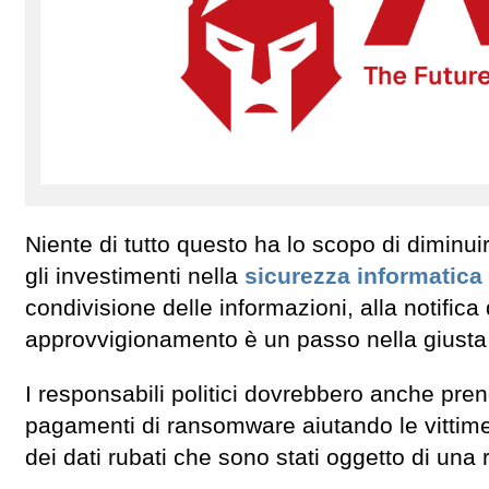
Niente di tutto questo ha lo scopo di diminui
gli investimenti nella
sicurezza informatica
condivisione delle informazioni, alla notifica 
approvvigionamento è un passo nella giusta 
I responsabili politici dovrebbero anche pre
pagamenti di ransomware aiutando le vittime a
dei dati rubati che sono stati oggetto di una r