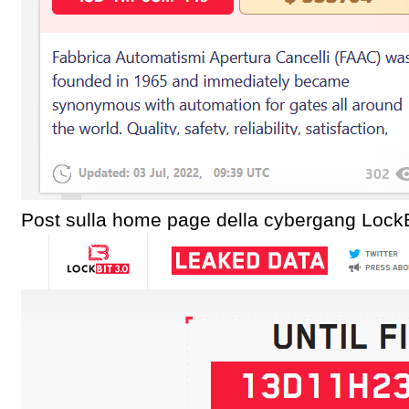
Post sulla home page della cybergang LockB