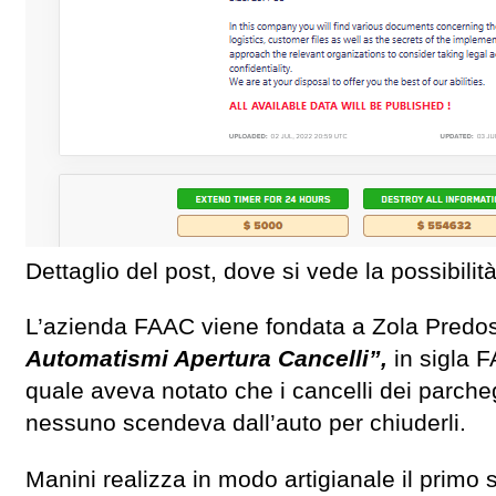
Dettaglio del post, dove si vede la possibili
L’azienda FAAC viene fondata a Zola Predo
Automatismi Apertura Cancelli”,
in sigla 
quale aveva notato che i cancelli dei parch
nessuno scendeva dall’auto per chiuderli.
Manini realizza in modo artigianale il primo 