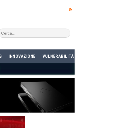
G
INNOVAZIONE
VULNERABILITÀ