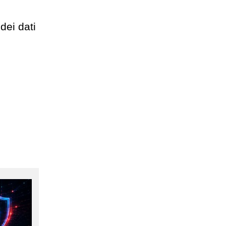
dei dati