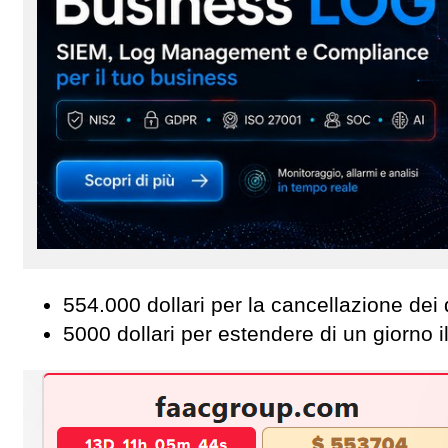
554.000 dollari per la cancellazione dei 
5000 dollari per estendere di un giorno 