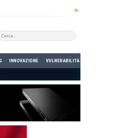
G
INNOVAZIONE
VULNERABILITÀ