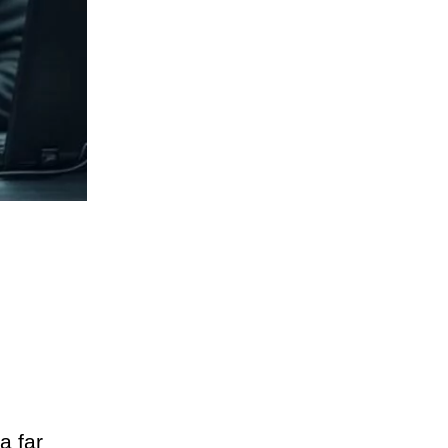
a far