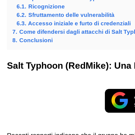
6.1.
Ricognizione
6.2.
Sfruttamento delle vulnerabilità
6.3.
Accesso iniziale e furto di credenziali
7.
Come difendersi dagli attacchi di Salt Ty
8.
Conclusioni
Salt Typhoon (RedMike): Una 