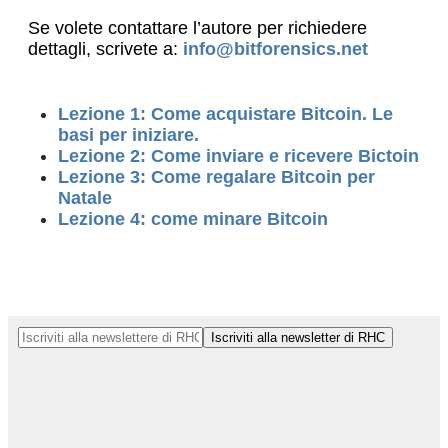
Se volete contattare l’autore per richiedere
dettagli, scrivete a:
info@bitforensics.net
Lezione 1: Come acquistare Bitcoin. Le
basi per iniziare.
Lezione 2: Come inviare e ricevere Bictoin
Lezione 3: Come regalare Bitcoin per
Natale
Lezione 4: come minare Bitcoin