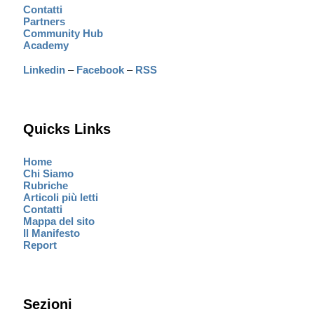
Contatti
Partners
Community Hub
Academy
Linkedin
–
Facebook
–
RSS
Quicks Links
Home
Chi Siamo
Rubriche
Articoli più letti
Contatti
Mappa del sito
Il Manifesto
Report
Sezioni