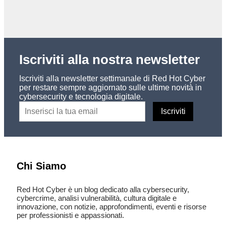
Iscriviti alla nostra newsletter
Iscriviti alla newsletter settimanale di Red Hot Cyber
per restare sempre aggiornato sulle ultime novità in
cybersecurity e tecnologia digitale.
Chi Siamo
Red Hot Cyber è un blog dedicato alla cybersecurity,
cybercrime, analisi vulnerabilità, cultura digitale e
innovazione, con notizie, approfondimenti, eventi e risorse
per professionisti e appassionati.