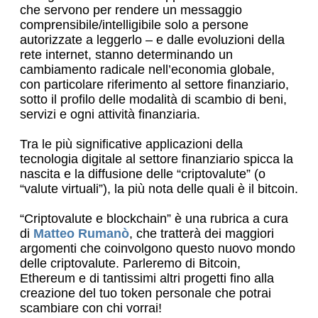
che servono per rendere un messaggio
comprensibile/intelligibile solo a persone
autorizzate a leggerlo – e dalle evoluzioni della
rete internet, stanno determinando un
cambiamento radicale nell’economia globale,
con particolare riferimento al settore finanziario,
sotto il profilo delle modalità di scambio di beni,
servizi e ogni attività finanziaria.
Tra le più significative applicazioni della
tecnologia digitale al settore finanziario spicca la
nascita e la diffusione delle “criptovalute” (o
“valute virtuali”), la più nota delle quali è il bitcoin.
“Criptovalute e blockchain” è una rubrica a cura
di
Matteo Rumanò
, che tratterà dei maggiori
argomenti che coinvolgono questo nuovo mondo
delle criptovalute. Parleremo di Bitcoin,
Ethereum e di tantissimi altri progetti fino alla
creazione del tuo token personale che potrai
scambiare con chi vorrai!