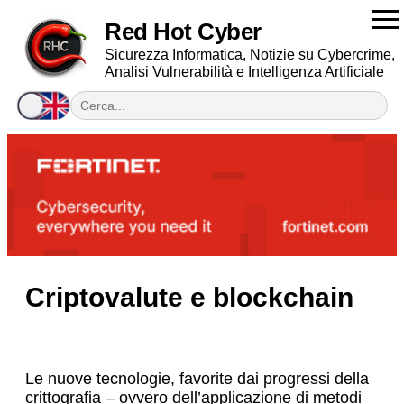
Red Hot Cyber
Sicurezza Informatica, Notizie su Cybercrime,
Analisi Vulnerabilità e Intelligenza Artificiale
Criptovalute e blockchain
Le nuove tecnologie, favorite dai progressi della
crittografia – ovvero dell’applicazione di metodi