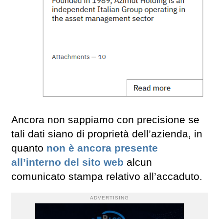
Ancora non sappiamo con precisione se
tali dati siano di proprietà dell’azienda, in
quanto
non è ancora presente
all’interno del sito web
alcun
comunicato stampa relativo all’accaduto.
ADVERTISING