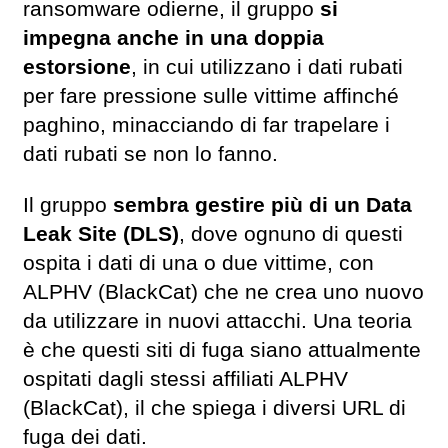
ransomware odierne, il gruppo
si
impegna anche in una doppia
estorsione
, in cui utilizzano i dati rubati
per fare pressione sulle vittime affinché
paghino, minacciando di far trapelare i
dati rubati se non lo fanno.
Il gruppo
sembra gestire più di un Data
Leak Site (DLS)
, dove ognuno di questi
ospita i dati di una o due vittime, con
ALPHV (BlackCat) che ne crea uno nuovo
da utilizzare in nuovi attacchi. Una teoria
è che questi siti di fuga siano attualmente
ospitati dagli stessi affiliati ALPHV
(BlackCat), il che spiega i diversi URL di
fuga dei dati.