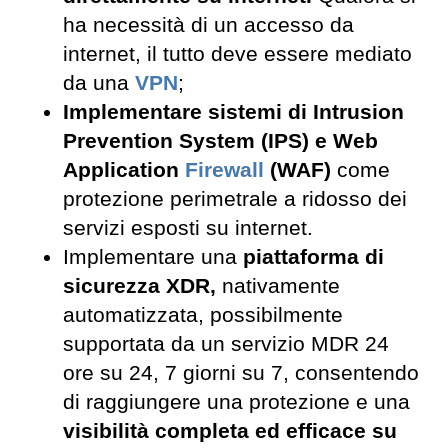
ha necessità di un accesso da
internet, il tutto deve essere mediato
da una
VPN
;
Implementare sistemi di Intrusion
Prevention System (IPS) e Web
Application
Firewall
(WAF)
come
protezione perimetrale a ridosso dei
servizi esposti su internet.
Implementare una
piattaforma di
sicurezza XDR,
nativamente
automatizzata, possibilmente
supportata da un servizio MDR 24
ore su 24, 7 giorni su 7, consentendo
di raggiungere una protezione e una
visibilità completa ed efficace su