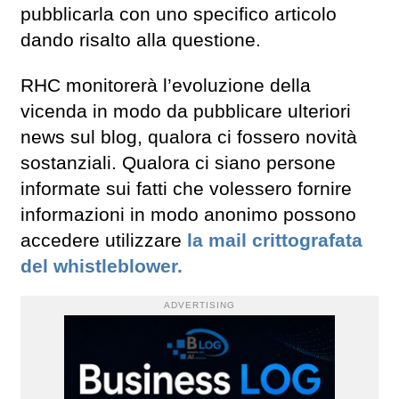
pubblicarla con uno specifico articolo
dando risalto alla questione.
RHC monitorerà l’evoluzione della
vicenda in modo da pubblicare ulteriori
news sul blog, qualora ci fossero novità
sostanziali. Qualora ci siano persone
informate sui fatti che volessero fornire
informazioni in modo anonimo possono
accedere utilizzare
la mail crittografata
del whistleblower.
ADVERTISING