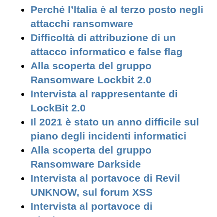
Perché l’Italia è al terzo posto negli
attacchi ransomware
Difficoltà di attribuzione di un
attacco informatico e false flag
Alla scoperta del gruppo
Ransomware Lockbit 2.0
Intervista al rappresentante di
LockBit 2.0
Il 2021 è stato un anno difficile sul
piano degli incidenti informatici
Alla scoperta del gruppo
Ransomware Darkside
Intervista al portavoce di Revil
UNKNOW, sul forum XSS
Intervista al portavoce di