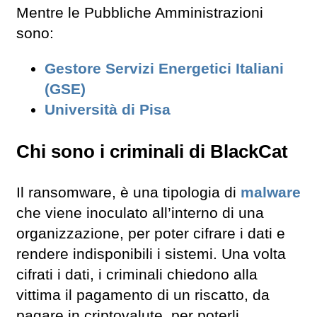
Mentre le Pubbliche Amministrazioni
sono:
Gestore Servizi Energetici Italiani
(GSE)
Università di Pisa
Chi sono i criminali di BlackCat
Il ransomware, è una tipologia di
malware
che viene inoculato all’interno di una
organizzazione, per poter cifrare i dati e
rendere indisponibili i sistemi. Una volta
cifrati i dati, i criminali chiedono alla
vittima il pagamento di un riscatto, da
pagare in criptovalute, per poterli