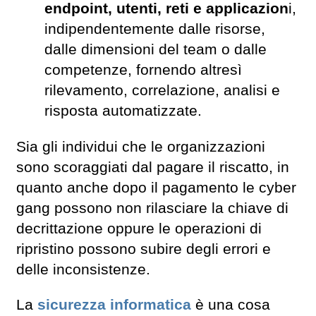
endpoint, utenti, reti e applicazion
i,
indipendentemente dalle risorse,
dalle dimensioni del team o dalle
competenze, fornendo altresì
rilevamento, correlazione, analisi e
risposta automatizzate.
Sia gli individui che le organizzazioni
sono scoraggiati dal pagare il riscatto, in
quanto anche dopo il pagamento le cyber
gang possono non rilasciare la chiave di
decrittazione oppure le operazioni di
ripristino possono subire degli errori e
delle inconsistenze.
La
sicurezza informatica
è una cosa