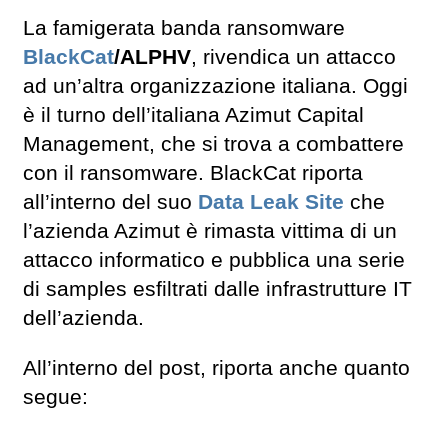
La famigerata banda ransomware
BlackCat
/ALPHV
, rivendica un attacco
ad un’altra organizzazione italiana. Oggi
è il turno dell’italiana Azimut Capital
Management, che si trova a combattere
con il ransomware. BlackCat riporta
all’interno del suo
Data Leak Site
che
l’azienda Azimut è rimasta vittima di un
attacco informatico e pubblica una serie
di samples esfiltrati dalle infrastrutture IT
dell’azienda.
All’interno del post, riporta anche quanto
segue: