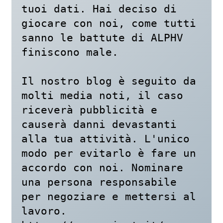
tuoi dati. Hai deciso di 
giocare con noi, come tutti 
sanno le battute di ALPHV 
finiscono male. 

Il nostro blog è seguito da 
molti media noti, il caso 
riceverà pubblicità e 
causerà danni devastanti 
alla tua attività. L'unico 
modo per evitarlo è fare un 
accordo con noi. Nominare 
una persona responsabile 
per negoziare e mettersi al 
lavoro.
