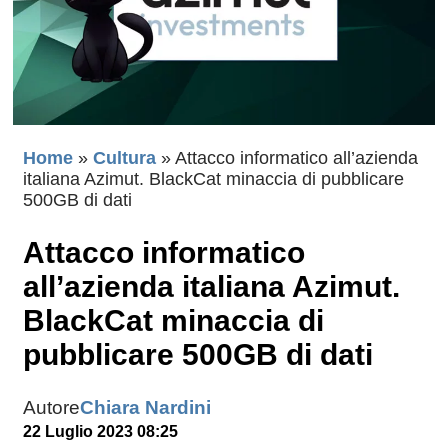
Home
»
Cultura
»
Attacco informatico all’azienda
italiana Azimut. BlackCat minaccia di pubblicare
500GB di dati
Attacco informatico
all’azienda italiana Azimut.
BlackCat minaccia di
pubblicare 500GB di dati
Autore
Chiara Nardini
22 Luglio 2023 08:25