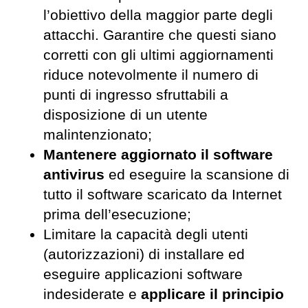
l’obiettivo della maggior parte degli
attacchi. Garantire che questi siano
corretti con gli ultimi aggiornamenti
riduce notevolmente il numero di
punti di ingresso sfruttabili a
disposizione di un utente
malintenzionato;
Mantenere aggiornato il software
antivirus
ed eseguire la scansione di
tutto il software scaricato da Internet
prima dell’esecuzione;
Limitare la capacità degli utenti
(autorizzazioni) di installare ed
eseguire applicazioni software
indesiderate e
applicare il principio