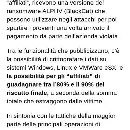
“affiliati”, ricevono una versione del
ransomware ALPHV (BlackCat) che
possono utilizzare negli attacchi per poi
spartire i proventi una volta arrivato il
pagamento da parte dell’azienda violata.
Tra le funzionalità che pubblicizzano, c’è
la possibilità di crittografare i dati su
sistemi Windows, Linux e VMWare eSXI e
la possibilità per gli “affiliati” di
guadagnare tra l’80% e il 90% del
riscatto finale,
a seconda della somma
totale che estraggono dalle vittime .
In sintonia con le tattiche della maggior
parte delle principali operazioni di