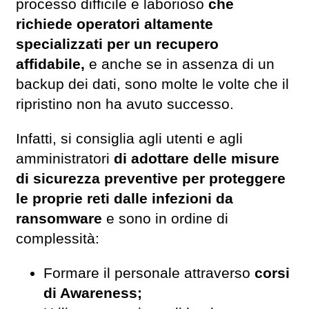
processo difficile e laborioso
che
richiede operatori altamente
specializzati per un recupero
affidabile,
e anche se in assenza di un
backup dei dati, sono molte le volte che il
ripristino non ha avuto successo.
Infatti, si consiglia agli utenti e agli
amministratori
di adottare delle misure
di sicurezza preventive per proteggere
le proprie reti dalle infezioni da
ransomware
e sono in ordine di
complessità:
Formare il personale attraverso
corsi
di Awareness;