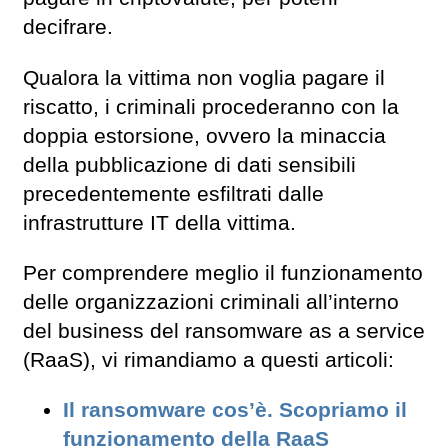
decifrare.
Qualora la vittima non voglia pagare il
riscatto, i criminali procederanno con la
doppia estorsione, ovvero la minaccia
della pubblicazione di dati sensibili
precedentemente esfiltrati dalle
infrastrutture IT della vittima.
Per comprendere meglio il funzionamento
delle organizzazioni criminali all’interno
del business del ransomware as a service
(RaaS), vi rimandiamo a questi articoli:
Il ransomware cos’è. Scopriamo il
funzionamento della RaaS