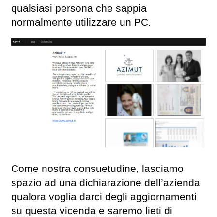
qualsiasi persona che sappia
normalmente utilizzare un PC.
Come nostra consuetudine, lasciamo
spazio ad una dichiarazione dell’azienda
qualora voglia darci degli aggiornamenti
su questa vicenda e saremo lieti di