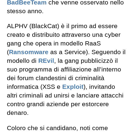
BadBeeTeam
che venne osservato nello
stesso anno.
ALPHV (BlackCat) è il primo ad essere
creato e distribuito attraverso una cyber
gang che opera in modello RaaS
(
Ransomware
as a Service). Seguendo il
modello di
REvil
, la gang pubblicizzò il
suo programma di affiliazione all’interno
dei forum clandestini di criminalità
informatica (XSS e
Exploit
), invitando
altri criminali ad unirsi e lanciare attacchi
contro grandi aziende per estorcere
denaro.
Coloro che si candidano, noti come