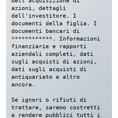
dell'acquisizione di 
azioni, dettagli 
dell'investitore. I 
documenti della figlia. I 
documenti bancari di 
************. Informazioni 
finanziarie e rapporti 
aziendali completi, dati 
sugli acquisti di azioni, 
dati sugli acquisti di 
antiquariato e altro 
ancora.

Se ignori o rifiuti di 
trattare, saremo costretti 
a rendere pubblici tutti i 