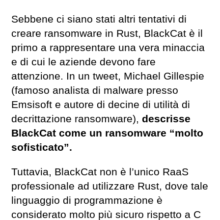
Sebbene ci siano stati altri tentativi di
creare ransomware in Rust, BlackCat è il
primo a rappresentare una vera minaccia
e di cui le aziende devono fare
attenzione. In un tweet, Michael Gillespie
(famoso analista di malware presso
Emsisoft e autore di decine di utilità di
decrittazione ransomware),
descrisse
BlackCat come un ransomware “molto
sofisticato”.
Tuttavia, BlackCat non è l’unico RaaS
professionale ad utilizzare Rust, dove tale
linguaggio di programmazione è
considerato molto più sicuro rispetto a C