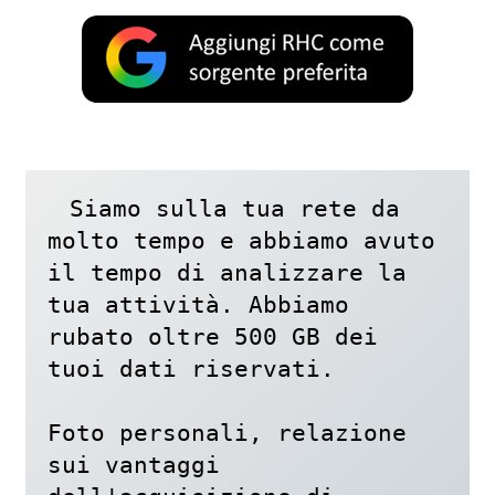
Siamo sulla tua rete da 
molto tempo e abbiamo avuto 
il tempo di analizzare la 
tua attività. Abbiamo 
rubato oltre 500 GB dei 
tuoi dati riservati.

Foto personali, relazione 
sui vantaggi 