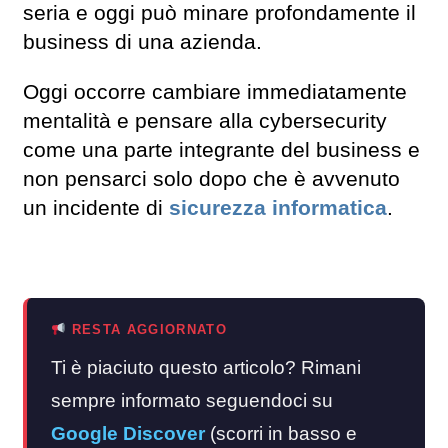
seria e oggi può minare profondamente il
business di una azienda.
Oggi occorre cambiare immediatamente
mentalità e pensare alla cybersecurity
come una parte integrante del business e
non pensarci solo dopo che è avvenuto
un incidente di
sicurezza informatica
.
RESTA AGGIORNATO
Ti è piaciuto questo articolo? Rimani
sempre informato seguendoci su
Google Discover
(scorri in basso e