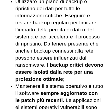
Utilizzare un piano di backup e
ripristino dei dati per tutte le
informazioni critiche. Eseguire e
testare backup regolari per limitare
l’impatto della perdita di dati o del
sistema e per accelerare il processo
di ripristino. Da tenere presente che
anche i backup connessi alla rete
possono essere influenzati dal
ransomware.
I backup critici devono
essere isolati dalla rete per una
protezione ottimale;
Mantenere il sistema operativo e tutto
il software
sempre aggiornato con
le patch più recenti.
Le applicazioni
ei sistemi operativi vulnerabili sono