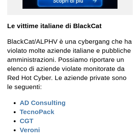
Le vittime italiane di BlackCat
BlackCat/ALPHV è una cybergang che ha
violato molte aziende italiane e pubbliche
amministrazioni. Possiamo riportare un
elenco di aziende violate monitorate da
Red Hot Cyber. Le aziende private sono
le seguenti:
AD Consulting
TecnoPack
CGT
Veroni