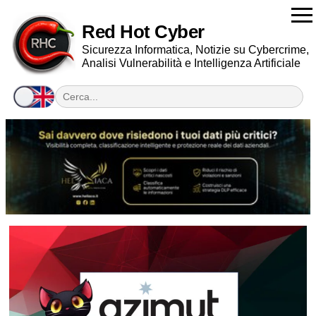
Red Hot Cyber
Sicurezza Informatica, Notizie su Cybercrime,
Analisi Vulnerabilità e Intelligenza Artificiale