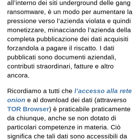
all’interno dei siti underground delle gang
ransomware, è un modo per aumentare la
pressione verso l’azienda violata e quindi
monetizzare, minacciando l’azienda della
completa pubblicazione dei dati acquisiti
forzandola a pagare il riscatto. I dati
pubblicati sono documenti aziendali,
contributi straordinari, fatture e altro
ancora.
Ricordiamo a tutti che
l’accesso alla rete
onion
e al download dei dati (attraverso
TOR Browser
) è praticabile praticamente
da chiunque, anche se non dotato di
particolari competenze in materia. Ciò
significa che tali dati sono accessibili da