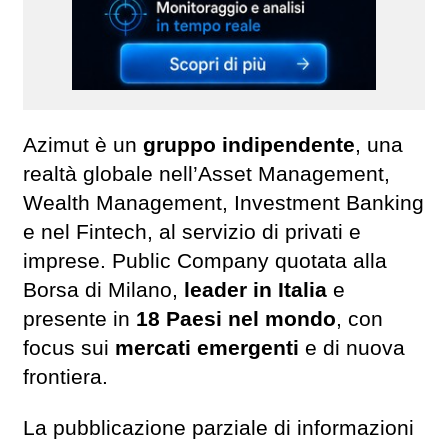
Azimut è un
gruppo indipendente
, una
realtà globale nell’Asset Management,
Wealth Management, Investment Banking
e nel Fintech, al servizio di privati e
imprese. Public Company quotata alla
Borsa di Milano,
leader in Italia
e
presente in
18 Paesi nel mondo
, con
focus sui
mercati emergenti
e di nuova
frontiera.
La pubblicazione parziale di informazioni