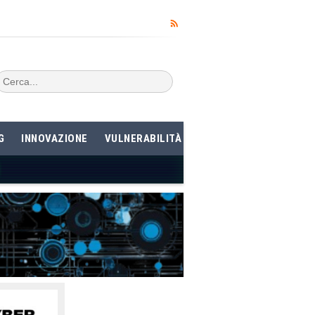
G
INNOVAZIONE
VULNERABILITÀ