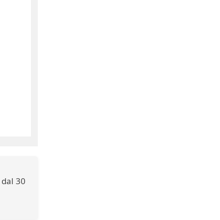
 dal 30