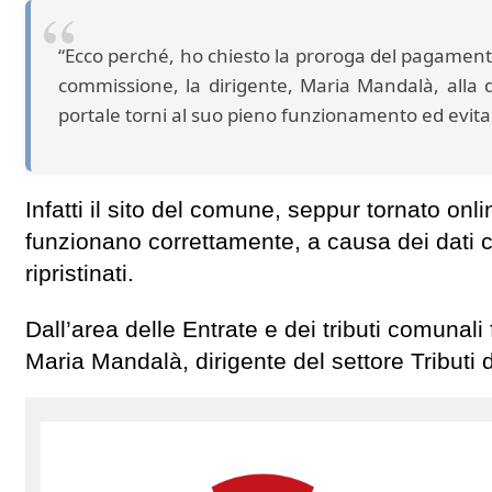
“Ecco perché, ho chiesto la proroga del pagament
commissione, la dirigente, Maria Mandalà, alla 
portale torni al suo pieno funzionamento ed evitare, c
Infatti il sito del comune, seppur tornato on
funzionano correttamente, a causa dei dati 
ripristinati.
Dall’area delle Entrate e dei tributi comunal
Maria Mandalà, dirigente del settore Tributi