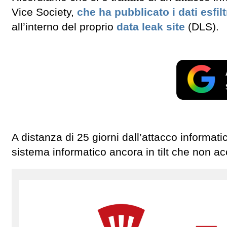
Vice Society,
che ha pubblicato i dati esfilt
all’interno del proprio
data leak site
(DLS).
A distanza di 25 giorni dall’attacco informat
sistema informatico ancora in tilt che non acce