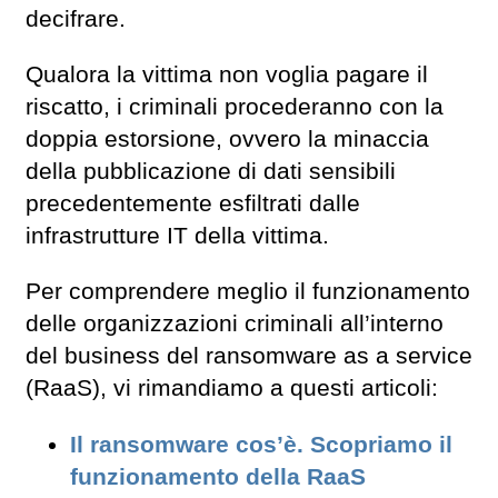
decifrare.
Qualora la vittima non voglia pagare il
riscatto, i criminali procederanno con la
doppia estorsione, ovvero la minaccia
della pubblicazione di dati sensibili
precedentemente esfiltrati dalle
infrastrutture IT della vittima.
Per comprendere meglio il funzionamento
delle organizzazioni criminali all’interno
del business del ransomware as a service
(RaaS), vi rimandiamo a questi articoli:
Il ransomware cos’è. Scopriamo il
funzionamento della RaaS