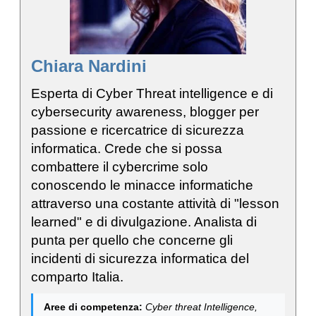
Chiara Nardini
Esperta di Cyber Threat intelligence e di
cybersecurity awareness, blogger per
passione e ricercatrice di sicurezza
informatica. Crede che si possa
combattere il cybercrime solo
conoscendo le minacce informatiche
attraverso una costante attività di "lesson
learned" e di divulgazione. Analista di
punta per quello che concerne gli
incidenti di sicurezza informatica del
comparto Italia.
Aree di competenza:
Cyber threat Intelligence,