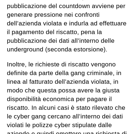
pubblicazione del countdown avviene per
generare pressione nei confronti
dell’azienda violata e indurla ad effettuare
il pagamento del riscatto, pena la
pubblicazione dei dati all’interno delle
underground (seconda estorsione).
Inoltre, le richieste di riscatto vengono
definite da parte della gang criminale, in
linea al fatturato dell’azienda violata, in
modo che questa possa avere la giusta
disponibilità economica per pagare il
riscatto. In alcuni casi è stato rilevato che
le cyber gang cercano all’interno dei dati
violati le polizze cyber stipulate dalle
aziende e quindi emettere una richiesta di