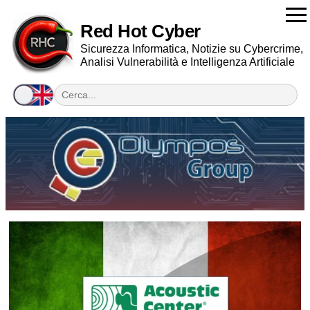
Red Hot Cyber
Sicurezza Informatica, Notizie su Cybercrime,
Analisi Vulnerabilità e Intelligenza Artificiale