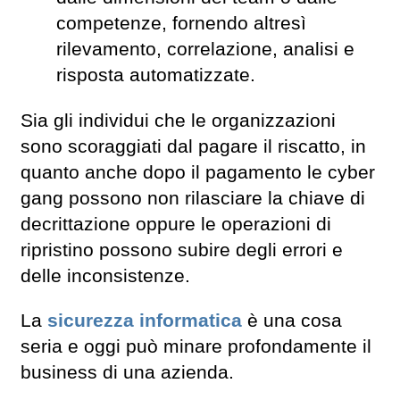
competenze, fornendo altresì
rilevamento, correlazione, analisi e
risposta automatizzate.
Sia gli individui che le organizzazioni
sono scoraggiati dal pagare il riscatto, in
quanto anche dopo il pagamento le cyber
gang possono non rilasciare la chiave di
decrittazione oppure le operazioni di
ripristino possono subire degli errori e
delle inconsistenze.
La
sicurezza informatica
è una cosa
seria e oggi può minare profondamente il
business di una azienda.