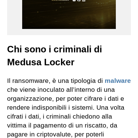
Chi sono i criminali di
Medusa Locker
Il ransomware, è una tipologia di
malware
che viene inoculato all’interno di una
organizzazione, per poter cifrare i dati e
rendere indisponibili i sistemi. Una volta
cifrati i dati, i criminali chiedono alla
vittima il pagamento di un riscatto, da
pagare in criptovalute, per poterli