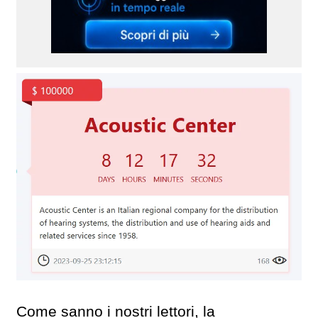
Come sanno i nostri lettori, la