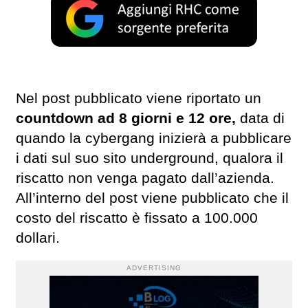
Nel post pubblicato viene riportato un
countdown ad 8 giorni e 12 ore,
data di
quando la cybergang inizierà a pubblicare
i dati sul suo sito underground, qualora il
riscatto non venga pagato dall’azienda.
All’interno del post viene pubblicato che il
costo del riscatto è fissato a 100.000
dollari.
ADVERTISING