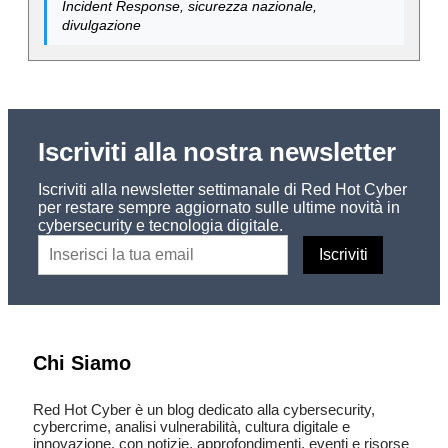
Incident Response, sicurezza nazionale,
divulgazione
Iscriviti alla nostra newsletter
Iscriviti alla newsletter settimanale di Red Hot Cyber
per restare sempre aggiornato sulle ultime novità in
cybersecurity e tecnologia digitale.
Chi Siamo
Red Hot Cyber è un blog dedicato alla cybersecurity,
cybercrime, analisi vulnerabilità, cultura digitale e
innovazione, con notizie, approfondimenti, eventi e risorse