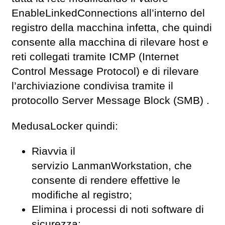
EnableLinkedConnections all’interno del
registro della macchina infetta, che quindi
consente alla macchina di rilevare host e
reti collegati tramite ICMP (Internet
Control Message Protocol) e di rilevare
l’archiviazione condivisa tramite il
protocollo Server Message Block (SMB) .
MedusaLocker quindi:
Riavvia il
servizio LanmanWorkstation, che
consente di rendere effettive le
modifiche al registro;
Elimina i processi di noti software di
sicurezza;