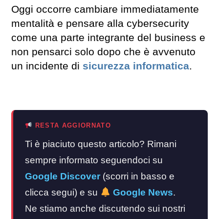
Oggi occorre cambiare immediatamente
mentalità e pensare alla cybersecurity
come una parte integrante del business e
non pensarci solo dopo che è avvenuto
un incidente di
sicurezza informatica
.
RESTA AGGIORNATO
Ti è piaciuto questo articolo? Rimani
sempre informato seguendoci su
Google Discover
(scorri in basso e
clicca segui) e su
Google News
.
Ne stiamo anche discutendo sui nostri