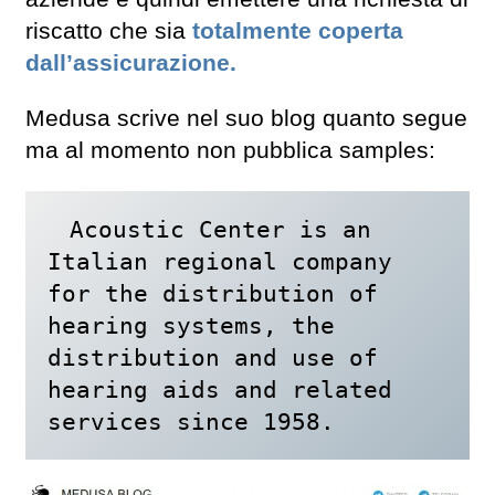
riscatto che sia
totalmente coperta
dall’assicurazione.
Medusa scrive nel suo blog quanto segue
ma al momento non pubblica samples:
Acoustic Center is an 
Italian regional company 
for the distribution of 
hearing systems, the 
distribution and use of 
hearing aids and related 
services since 1958.