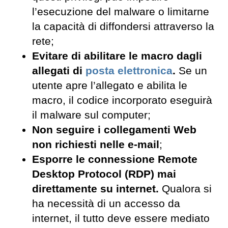
l’esecuzione del malware o limitarne
la capacità di diffondersi attraverso la
rete;
Evitare di abilitare le macro dagli
allegati di
posta elettronica
.
Se un
utente apre l’allegato e abilita le
macro, il codice incorporato eseguirà
il malware sul computer;
Non seguire i collegamenti Web
non richiesti nelle e-mail
;
Esporre le connessione Remote
Desktop Protocol (RDP) mai
direttamente su internet.
Qualora si
ha necessità di un accesso da
internet, il tutto deve essere mediato