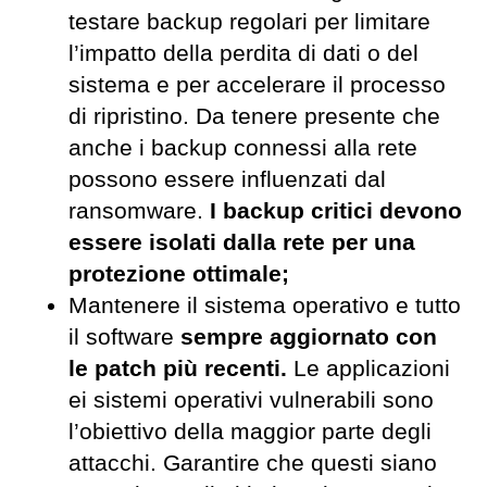
testare backup regolari per limitare
l’impatto della perdita di dati o del
sistema e per accelerare il processo
di ripristino. Da tenere presente che
anche i backup connessi alla rete
possono essere influenzati dal
ransomware.
I backup critici devono
essere isolati dalla rete per una
protezione ottimale;
Mantenere il sistema operativo e tutto
il software
sempre aggiornato con
le patch più recenti.
Le applicazioni
ei sistemi operativi vulnerabili sono
l’obiettivo della maggior parte degli
attacchi. Garantire che questi siano