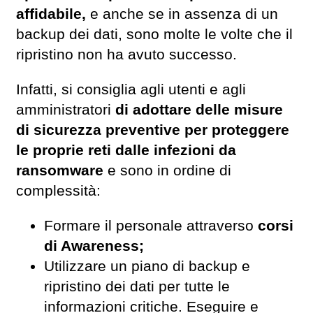
affidabile,
e anche se in assenza di un
backup dei dati, sono molte le volte che il
ripristino non ha avuto successo.
Infatti, si consiglia agli utenti e agli
amministratori
di adottare delle misure
di sicurezza preventive per proteggere
le proprie reti dalle infezioni da
ransomware
e sono in ordine di
complessità:
Formare il personale attraverso
corsi
di Awareness;
Utilizzare un piano di backup e
ripristino dei dati per tutte le
informazioni critiche. Eseguire e