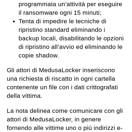
programmata un’attività per eseguire
il ransomware ogni 15 minuti;
Tenta di impedire le tecniche di
ripristino standard eliminando i
backup locali, disabilitando le opzioni
di ripristino all’avvio ed eliminando le
copie shadow.
Gli attori di MedusaLocker inseriscono
una richiesta di riscatto in ogni cartella
contenente un file con i dati crittografati
della vittima.
La nota delinea come comunicare con gli
attori di MedusaLocker, in genere
fornendo alle vittime uno o più indirizzi e-