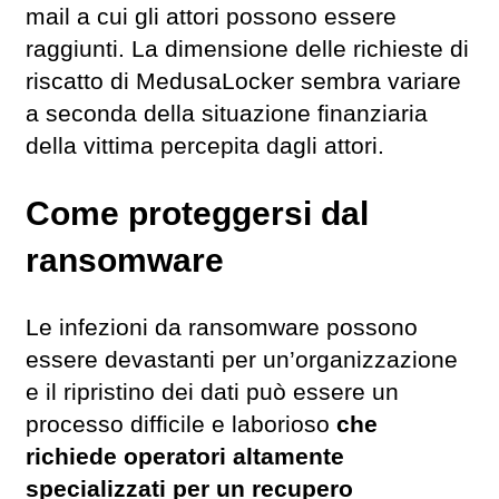
mail a cui gli attori possono essere
raggiunti. La dimensione delle richieste di
riscatto di MedusaLocker sembra variare
a seconda della situazione finanziaria
della vittima percepita dagli attori.
Come proteggersi dal
ransomware
Le infezioni da ransomware possono
essere devastanti per un’organizzazione
e il ripristino dei dati può essere un
processo difficile e laborioso
che
richiede operatori altamente
specializzati per un recupero