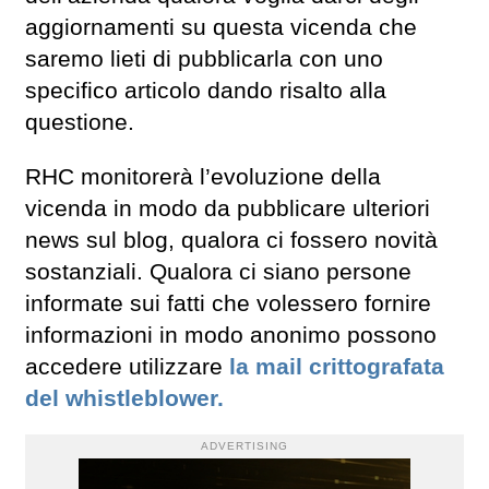
aggiornamenti su questa vicenda che
saremo lieti di pubblicarla con uno
specifico articolo dando risalto alla
questione.
RHC monitorerà l’evoluzione della
vicenda in modo da pubblicare ulteriori
news sul blog, qualora ci fossero novità
sostanziali. Qualora ci siano persone
informate sui fatti che volessero fornire
informazioni in modo anonimo possono
accedere utilizzare
la mail crittografata
del whistleblower.
ADVERTISING