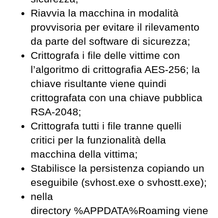
Riavvia la macchina in modalità
provvisoria per evitare il rilevamento
da parte del software di sicurezza;
Crittografa i file delle vittime con
l’algoritmo di crittografia AES-256; la
chiave risultante viene quindi
crittografata con una chiave pubblica
RSA-2048;
Crittografa tutti i file tranne quelli
critici per la funzionalità della
macchina della vittima;
Stabilisce la persistenza copiando un
eseguibile (svhost.exe o svhostt.exe);
nella
directory %APPDATA%Roaming viene