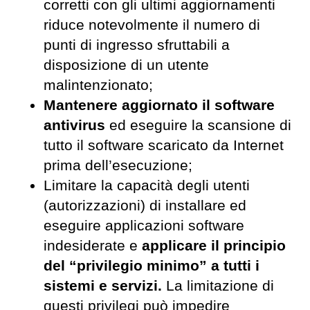
corretti con gli ultimi aggiornamenti
riduce notevolmente il numero di
punti di ingresso sfruttabili a
disposizione di un utente
malintenzionato;
Mantenere aggiornato il software
antivirus
ed eseguire la scansione di
tutto il software scaricato da Internet
prima dell’esecuzione;
Limitare la capacità degli utenti
(autorizzazioni) di installare ed
eseguire applicazioni software
indesiderate e
applicare il principio
del “privilegio minimo” a tutti i
sistemi e servizi.
La limitazione di
questi privilegi può impedire