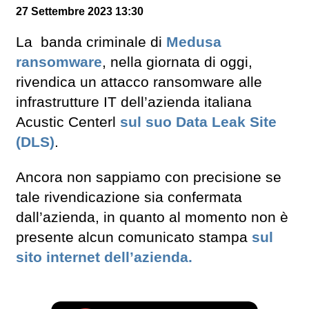
27 Settembre 2023 13:30
La banda criminale di
Medusa
ransomware
, nella giornata di oggi,
rivendica un attacco ransomware alle
infrastrutture IT dell’azienda italiana
Acustic Centerl
sul suo Data Leak Site
(DLS)
.
Ancora non sappiamo con precisione se
tale rivendicazione sia confermata
dall’azienda, in quanto al momento non è
presente alcun comunicato stampa
sul
sito internet dell’azienda.