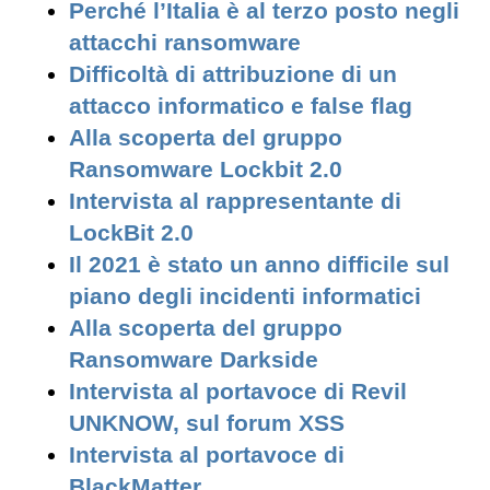
Perché l’Italia è al terzo posto negli
attacchi ransomware
Difficoltà di attribuzione di un
attacco informatico e false flag
Alla scoperta del gruppo
Ransomware Lockbit 2.0
Intervista al rappresentante di
LockBit 2.0
Il 2021 è stato un anno difficile sul
piano degli incidenti informatici
Alla scoperta del gruppo
Ransomware Darkside
Intervista al portavoce di Revil
UNKNOW, sul forum XSS
Intervista al portavoce di
BlackMatter