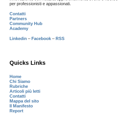
per professionisti e appassionati.
Contatti
Partners
Community Hub
Academy
Linkedin
–
Facebook
–
RSS
Quicks Links
Home
Chi Siamo
Rubriche
Articoli più letti
Contatti
Mappa del sito
Il Manifesto
Report