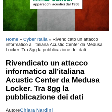
Home
»
Cyber Italia
»
Rivendicato un attacco
informatico all’italiana Acustic Center da Medusa
Locker. Tra 8gg la pubblicazione dei dati
Rivendicato un attacco
informatico all’italiana
Acustic Center da Medusa
Locker. Tra 8gg la
pubblicazione dei dati
Autore
Chiara Nardini