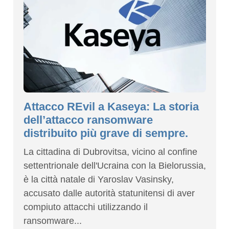
Attacco REvil a Kaseya: La storia
dell’attacco ransomware
distribuito più grave di sempre.
La cittadina di Dubrovitsa, vicino al confine
settentrionale dell'Ucraina con la Bielorussia,
è la città natale di Yaroslav Vasinsky,
accusato dalle autorità statunitensi di aver
compiuto attacchi utilizzando il
ransomware...