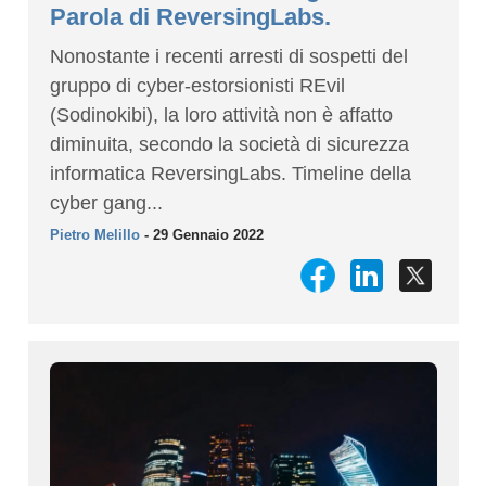
Parola di ReversingLabs.
Nonostante i recenti arresti di sospetti del
gruppo di cyber-estorsionisti REvil
(Sodinokibi), la loro attività non è affatto
diminuita, secondo la società di sicurezza
informatica ReversingLabs. Timeline della
cyber gang...
Pietro Melillo
- 29 Gennaio 2022