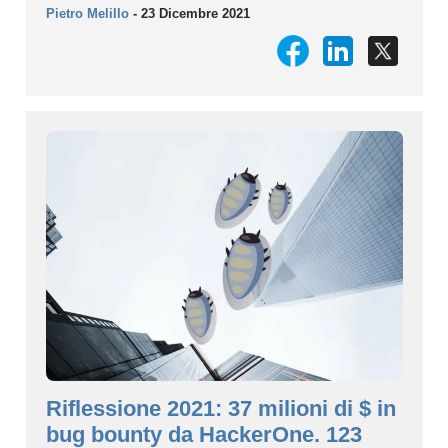
Pietro Melillo
- 23 Dicembre 2021
Riflessione 2021: 37 milioni di $ in
bug bounty da HackerOne. 123