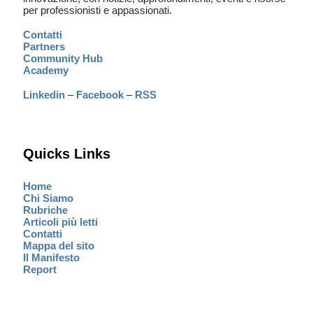
per professionisti e appassionati.
Contatti
Partners
Community Hub
Academy
Linkedin
–
Facebook
–
RSS
Quicks Links
Home
Chi Siamo
Rubriche
Articoli più letti
Contatti
Mappa del sito
Il Manifesto
Report