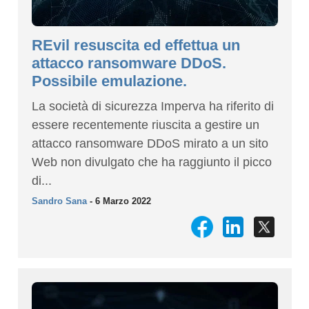
REvil resuscita ed effettua un
attacco ransomware DDoS.
Possibile emulazione.
La società di sicurezza Imperva ha riferito di
essere recentemente riuscita a gestire un
attacco ransomware DDoS mirato a un sito
Web non divulgato che ha raggiunto il picco
di...
Sandro Sana
- 6 Marzo 2022