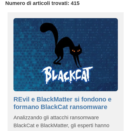
Numero di articoli trovati: 415
REvil e BlackMatter si fondono e
formano BlackCat ransomware
Analizzando gli attacchi ransomware
BlackCat e BlackMatter, gli esperti hanno