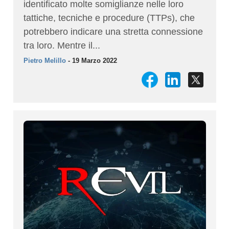
identificato molte somiglianze nelle loro
tattiche, tecniche e procedure (TTPs), che
potrebbero indicare una stretta connessione
tra loro. Mentre il...
Pietro Melillo
- 19 Marzo 2022