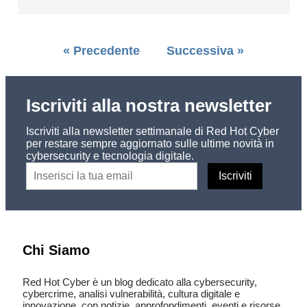
« Precedente
Successiva »
Iscriviti alla nostra newsletter
Iscriviti alla newsletter settimanale di Red Hot Cyber
per restare sempre aggiornato sulle ultime novità in
cybersecurity e tecnologia digitale.
Chi Siamo
Red Hot Cyber è un blog dedicato alla cybersecurity,
cybercrime, analisi vulnerabilità, cultura digitale e
innovazione, con notizie, approfondimenti, eventi e risorse