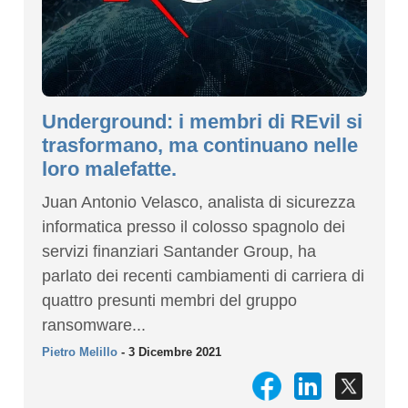
Underground: i membri di REvil si
trasformano, ma continuano nelle
loro malefatte.
Juan Antonio Velasco, analista di sicurezza
informatica presso il colosso spagnolo dei
servizi finanziari Santander Group, ha
parlato dei recenti cambiamenti di carriera di
quattro presunti membri del gruppo
ransomware...
Pietro Melillo
- 3 Dicembre 2021