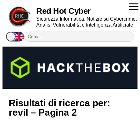
Red Hot Cyber
Sicurezza Informatica, Notizie su Cybercrime,
Analisi Vulnerabilità e Intelligenza Artificiale
Risultati di ricerca per:
revil – Pagina 2