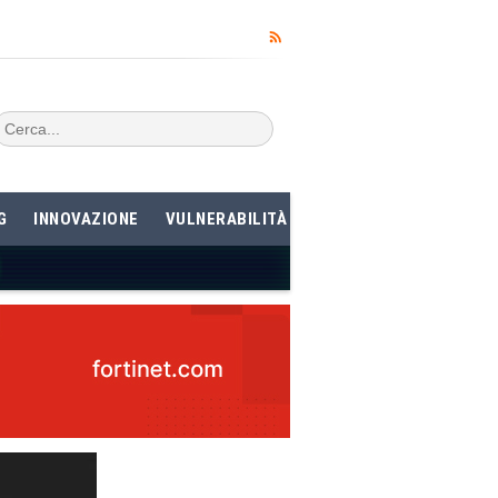
G
INNOVAZIONE
VULNERABILITÀ