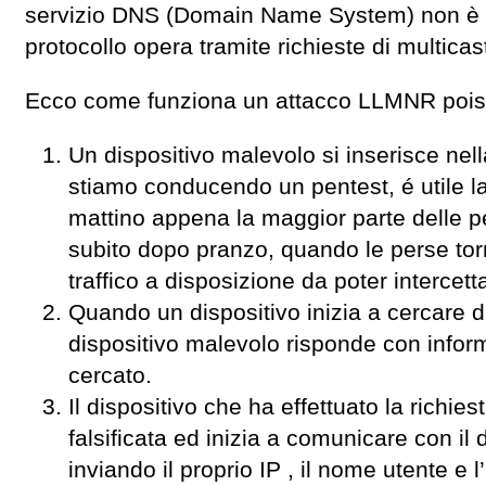
servizio DNS (Domain Name System) non è di
protocollo opera tramite richieste di multicas
Ecco come funziona un attacco LLMNR pois
Un dispositivo malevolo si inserisce nell
stiamo conducendo un pentest, é utile l
mattino appena la maggior parte delle p
subito dopo pranzo, quando le perse torn
traffico a disposizione da poter intercetta
Quando un dispositivo inizia a cercare d
dispositivo malevolo risponde con inform
cercato.
Il dispositivo che ha effettuato la richie
falsificata ed inizia a comunicare con il 
inviando il proprio IP , il nome utente e