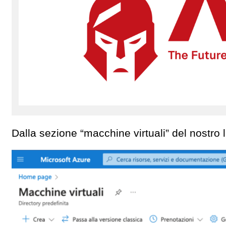
Dalla sezione “macchine virtuali” del nostro