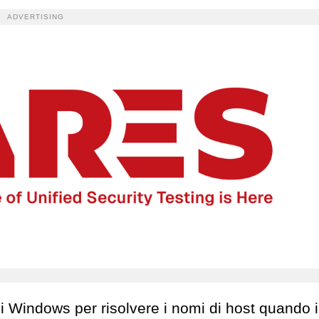
ADVERTISING
i Windows per risolvere i nomi di host quando i