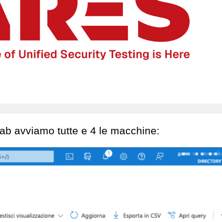
 lab avviamo tutte e 4 le macchine: