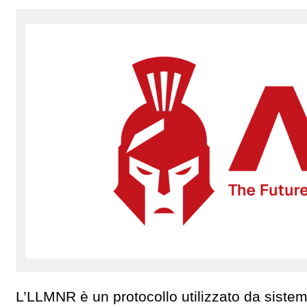
L’LLMNR è un protocollo utilizzato da sistem