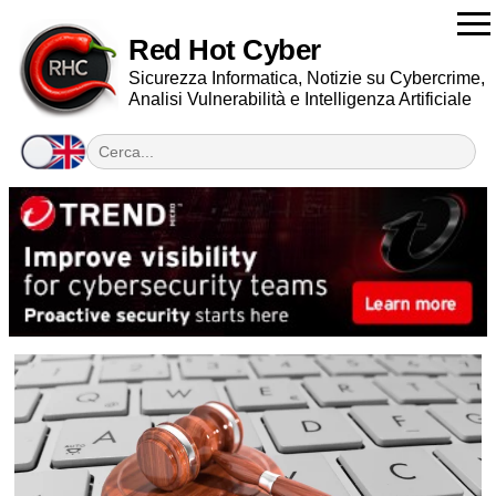
Red Hot Cyber
Sicurezza Informatica, Notizie su Cybercrime,
Analisi Vulnerabilità e Intelligenza Artificiale