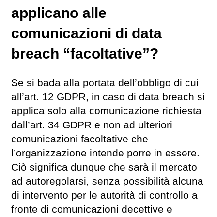
applicano alle
comunicazioni di data
breach “facoltative”?
Se si bada alla portata dell’obbligo di cui
all’art. 12 GDPR, in caso di data breach si
applica solo alla comunicazione richiesta
dall’art. 34 GDPR e non ad ulteriori
comunicazioni facoltative che
l’organizzazione intende porre in essere.
Ciò significa dunque che sarà il mercato
ad autoregolarsi, senza possibilità alcuna
di intervento per le autorità di controllo a
fronte di comunicazioni decettive e