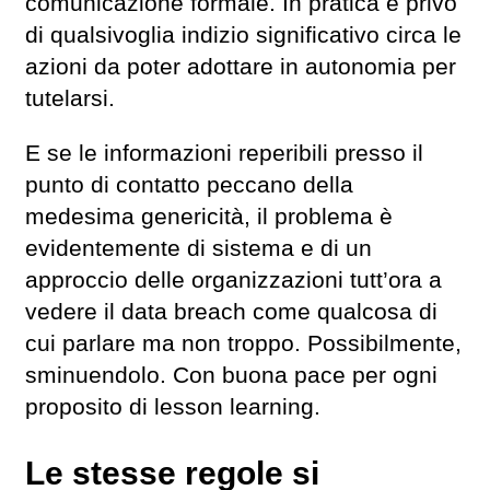
comunicazione formale. In pratica è privo
di qualsivoglia indizio significativo circa le
azioni da poter adottare in autonomia per
tutelarsi.
E se le informazioni reperibili presso il
punto di contatto peccano della
medesima genericità, il problema è
evidentemente di sistema e di un
approccio delle organizzazioni tutt’ora a
vedere il data breach come qualcosa di
cui parlare ma non troppo. Possibilmente,
sminuendolo. Con buona pace per ogni
proposito di lesson learning.
Le stesse regole si