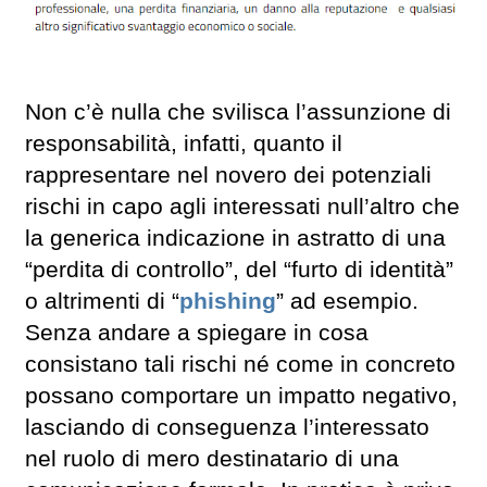
Non c’è nulla che svilisca l’assunzione di
responsabilità, infatti, quanto il
rappresentare nel novero dei potenziali
rischi in capo agli interessati null’altro che
la generica indicazione in astratto di una
“perdita di controllo”, del “furto di identità”
o altrimenti di “
phishing
” ad esempio.
Senza andare a spiegare in cosa
consistano tali rischi né come in concreto
possano comportare un impatto negativo,
lasciando di conseguenza l’interessato
nel ruolo di mero destinatario di una