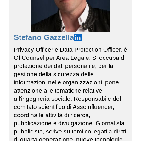
Stefano Gazzella
Privacy Officer e Data Protection Officer, è
Of Counsel per Area Legale. Si occupa di
protezione dei dati personali e, per la
gestione della sicurezza delle
informazioni nelle organizzazioni, pone
attenzione alle tematiche relative
all’ingegneria sociale. Responsabile del
comitato scientifico di Assoinfluencer,
coordina le attività di ricerca,
pubblicazione e divulgazione. Giornalista
pubblicista, scrive su temi collegati a diritti
di quarta generazione, nuove tecnologie