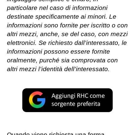
particolare nel caso di informazioni
destinate specificamente ai minori. Le
informazioni sono fornite per iscritto o con
altri mezzi, anche, se del caso, con mezzi
elettronici. Se richiesto dall’interessato, le
informazioni possono essere fornite
oralmente, purché sia comprovata con
altri mezzi l’identità dell’interessato.
Quando viene richiesta una forma