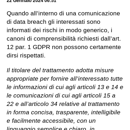
22 Gennaio 2024 06:51
Quando all’interno di una comunicazione
di data breach gli interessati sono
informati dei rischi in modo generico, i
canoni di comprensibilità richiesti dall’art.
12 par. 1 GDPR non possono certamente
dirsi rispettati.
Il titolare del trattamento adotta misure
appropriate per fornire all’interessato tutte
le informazioni di cui agli articoli 13 e 14 e
le comunicazioni di cui agli articoli 15 a
22 e all’articolo 34 relative al trattamento
in forma concisa, trasparente, intelligibile
e facilmente accessibile, con un
linguaggio semplice e chiaro, in