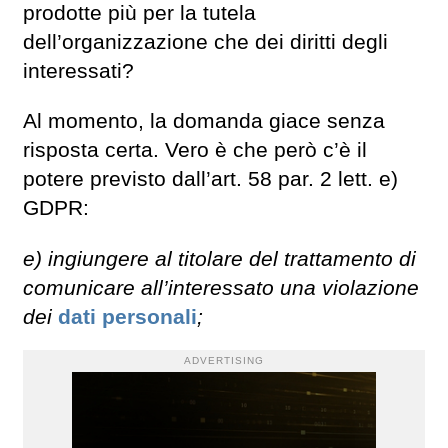
prodotte più per la tutela
dell’organizzazione che dei diritti degli
interessati?
Al momento, la domanda giace senza
risposta certa. Vero è che però c’è il
potere previsto dall’art. 58 par. 2 lett. e)
GDPR:
e) ingiungere al titolare del trattamento di
comunicare all’interessato una violazione
dei
dati personali
;
ADVERTISING