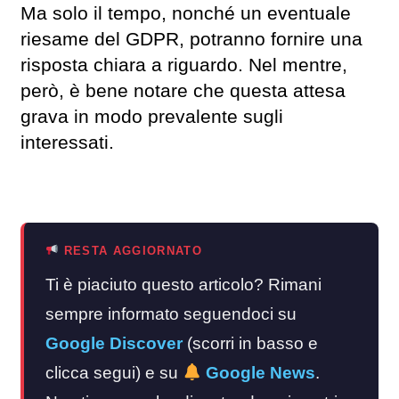
Ma solo il tempo, nonché un eventuale
riesame del GDPR, potranno fornire una
risposta chiara a riguardo. Nel mentre,
però, è bene notare che questa attesa
grava in modo prevalente sugli
interessati.
RESTA AGGIORNATO
Ti è piaciuto questo articolo? Rimani
sempre informato seguendoci su
Google Discover
(scorri in basso e
clicca segui) e su
Google News
.