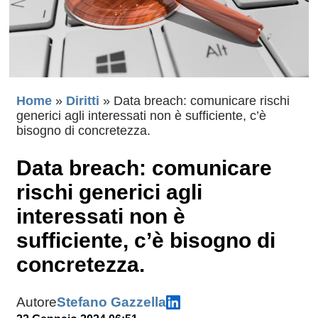
Home
»
Diritti
»
Data breach: comunicare rischi
generici agli interessati non è sufficiente, c’è
bisogno di concretezza.
Data breach: comunicare
rischi generici agli
interessati non è
sufficiente, c’è bisogno di
concretezza.
Autore
Stefano Gazzella