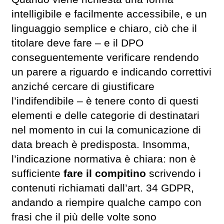
intelligibile e facilmente accessibile, e un
linguaggio semplice e chiaro, ciò che il
titolare deve fare – e il DPO
conseguentemente verificare rendendo
un parere a riguardo e indicando correttivi
anziché cercare di giustificare
l’indifendibile – è tenere conto di questi
elementi e delle categorie di destinatari
nel momento in cui la comunicazione di
data breach è predisposta. Insomma,
l’indicazione normativa è chiara: non è
sufficiente
fare il compitino
scrivendo i
contenuti richiamati dall’art. 34 GDPR,
andando a riempire qualche campo con
frasi che il più delle volte sono