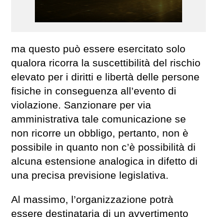
ma questo può essere esercitato solo
qualora ricorra la suscettibilità del rischio
elevato per i diritti e libertà delle persone
fisiche in conseguenza all’evento di
violazione. Sanzionare per via
amministrativa tale comunicazione se
non ricorre un obbligo, pertanto, non è
possibile in quanto non c’è possibilità di
alcuna estensione analogica in difetto di
una precisa previsione legislativa.
Al massimo, l’organizzazione potrà
essere destinataria di un avvertimento