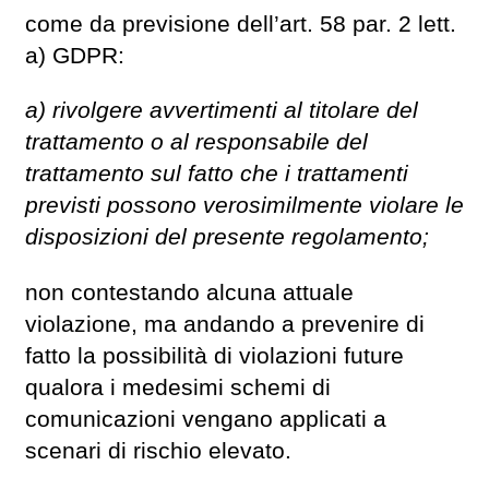
come da previsione dell’art. 58 par. 2 lett.
a) GDPR:
a) rivolgere avvertimenti al titolare del
trattamento o al responsabile del
trattamento sul fatto che i trattamenti
previsti possono verosimilmente violare le
disposizioni del presente regolamento;
non contestando alcuna attuale
violazione, ma andando a prevenire di
fatto la possibilità di violazioni future
qualora i medesimi schemi di
comunicazioni vengano applicati a
scenari di rischio elevato.