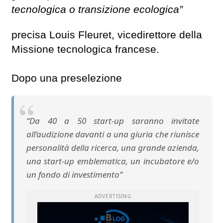
tecnologica o transizione ecologica”
precisa Louis Fleuret, vicedirettore della
Missione tecnologica francese.
Dopo una preselezione
“Da 40 a 50 start-up saranno invitate
all’audizione davanti a una giuria che riunisce
personalità della ricerca, una grande azienda,
una start-up emblematica, un incubatore e/o
un fondo di investimento”
ADVERTISING