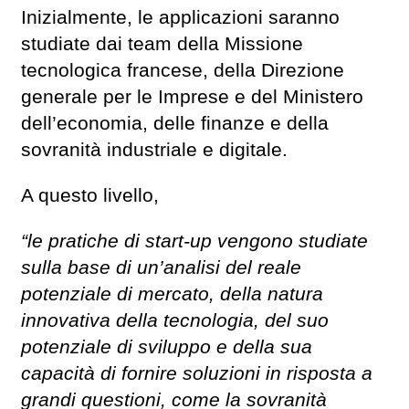
Inizialmente, le applicazioni saranno
studiate dai team della Missione
tecnologica francese, della Direzione
generale per le Imprese e del Ministero
dell’economia, delle finanze e della
sovranità industriale e digitale.
A questo livello,
“le pratiche di start-up vengono studiate
sulla base di un’analisi del reale
potenziale di mercato, della natura
innovativa della tecnologia, del suo
potenziale di sviluppo e della sua
capacità di fornire soluzioni in risposta a
grandi questioni, come la sovranità