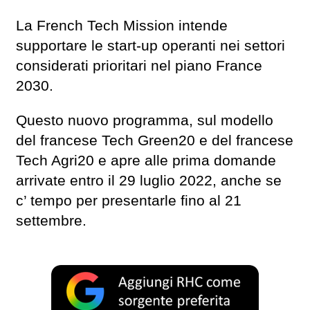
La French Tech Mission intende
supportare le start-up operanti nei settori
considerati prioritari nel piano France
2030.
Questo nuovo programma, sul modello
del francese Tech Green20 e del francese
Tech Agri20 e apre alle prima domande
arrivate entro il 29 luglio 2022, anche se
c’ tempo per presentarle fino al 21
settembre.