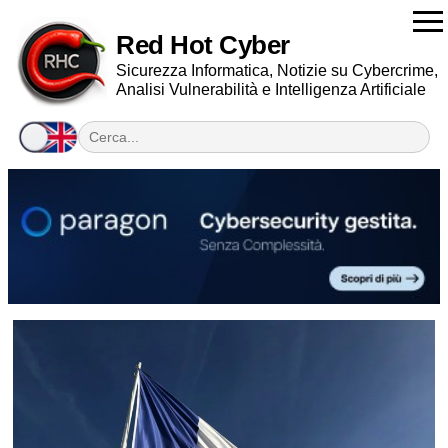
Red Hot Cyber
Sicurezza Informatica, Notizie su Cybercrime,
Analisi Vulnerabilità e Intelligenza Artificiale