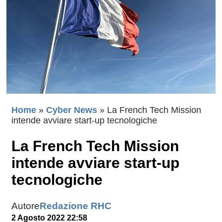
Home
»
Cyber News
»
La French Tech Mission
intende avviare start-up tecnologiche
La French Tech Mission
intende avviare start-up
tecnologiche
Autore
Redazione RHC
2 Agosto 2022 22:58