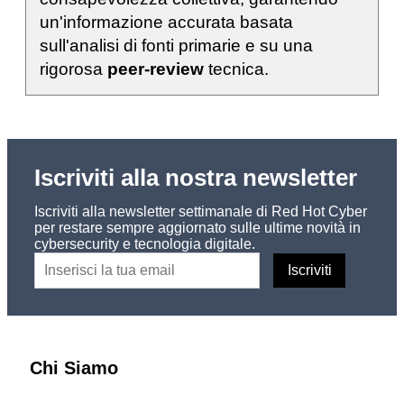
un'informazione accurata basata
sull'analisi di fonti primarie e su una
rigorosa
peer-review
tecnica.
Iscriviti alla nostra newsletter
Iscriviti alla newsletter settimanale di Red Hot Cyber
per restare sempre aggiornato sulle ultime novità in
cybersecurity e tecnologia digitale.
Chi Siamo