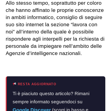
Allo stesso tempo, soprattutto per coloro
che hanno affinato le proprie conoscenze
in ambiti informatico, consiglio di seguire
suo sito internet la sezione “lavora con
noi” all’interno della quale è possibile
rispondere agli interpelli per la richiesta di
personale da impiegare nell’ambito delle
Agenzie d’intelligence nazionali.
RESTA AGGIORNATO
Ti è piaciuto questo articolo? Rimani
sempre informato seguendoci su
Google Discover
(scorri in basso e