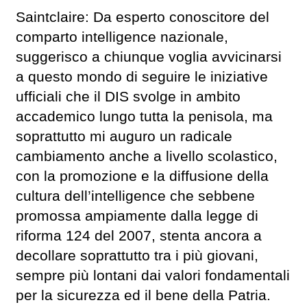
Saintclaire: Da esperto conoscitore del
comparto intelligence nazionale,
suggerisco a chiunque voglia avvicinarsi
a questo mondo di seguire le iniziative
ufficiali che il DIS svolge in ambito
accademico lungo tutta la penisola, ma
soprattutto mi auguro un radicale
cambiamento anche a livello scolastico,
con la promozione e la diffusione della
cultura dell’intelligence che sebbene
promossa ampiamente dalla legge di
riforma 124 del 2007, stenta ancora a
decollare soprattutto tra i più giovani,
sempre più lontani dai valori fondamentali
per la sicurezza ed il bene della Patria.