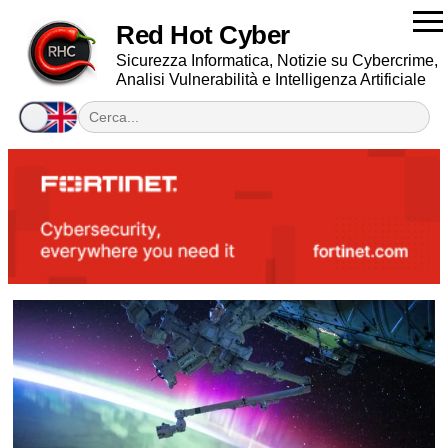
Red Hot Cyber
Sicurezza Informatica, Notizie su Cybercrime,
Analisi Vulnerabilità e Intelligenza Artificiale