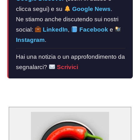
clicca segui) e su
Google News
.
Ne stiamo anche discutendo sui nostri
social:
LinkedIn
,
Facebook
e
Instagram
.
Hai una notizia o un approfondimento da
segnalarci?
Scrivici