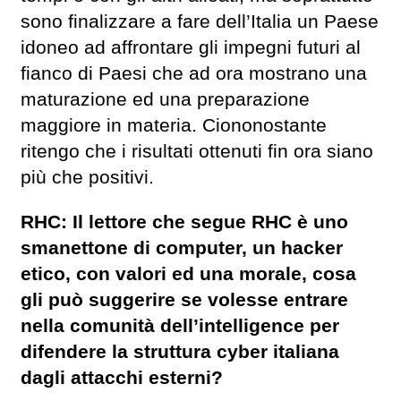
sono finalizzare a fare dell’Italia un Paese
idoneo ad affrontare gli impegni futuri al
fianco di Paesi che ad ora mostrano una
maturazione ed una preparazione
maggiore in materia. Ciononostante
ritengo che i risultati ottenuti fin ora siano
più che positivi.
RHC: Il lettore che segue RHC è uno
smanettone di computer, un hacker
etico, con valori ed una morale, cosa
gli può suggerire se volesse entrare
nella comunità dell’intelligence per
difendere la struttura cyber italiana
dagli attacchi esterni?