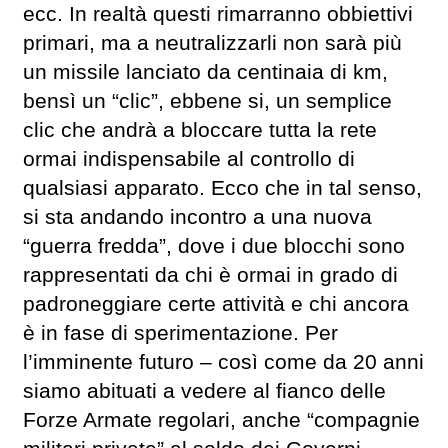
ecc. In realtà questi rimarranno obbiettivi
primari, ma a neutralizzarli non sarà più
un missile lanciato da centinaia di km,
bensì un “clic”, ebbene si, un semplice
clic che andrà a bloccare tutta la rete
ormai indispensabile al controllo di
qualsiasi apparato. Ecco che in tal senso,
si sta andando incontro a una nuova
“guerra fredda”, dove i due blocchi sono
rappresentati da chi è ormai in grado di
padroneggiare certe attività e chi ancora
è in fase di sperimentazione. Per
l’imminente futuro – così come da 20 anni
siamo abituati a vedere al fianco delle
Forze Armate regolari, anche “compagnie