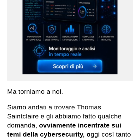
Ma torniamo a noi.
Siamo andati a trovare Thomas
Saintclaire e gli abbiamo fatto qualche
domanda,
ovviamente incentrate sui
temi della cybersecurity, o
ggi così tanto