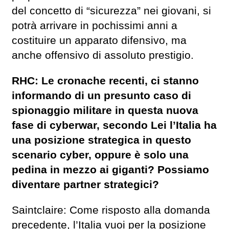
del concetto di “sicurezza” nei giovani, si
potrà arrivare in pochissimi anni a
costituire un apparato difensivo, ma
anche offensivo di assoluto prestigio.
RHC: Le cronache recenti, ci stanno
informando di un presunto caso di
spionaggio militare in questa nuova
fase di cyberwar, secondo Lei l’Italia ha
una posizione strategica in questo
scenario cyber, oppure è solo una
pedina in mezzo ai giganti? Possiamo
diventare partner strategici?
Saintclaire: Come risposto alla domanda
precedente, l’Italia vuoi per la posizione