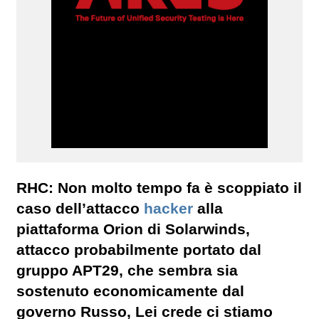
RHC: Non molto tempo fa è scoppiato il
caso dell’attacco
hacker
alla
piattaforma Orion di Solarwinds,
attacco probabilmente portato dal
gruppo APT29, che sembra sia
sostenuto economicamente dal
governo Russo, Lei crede ci stiamo