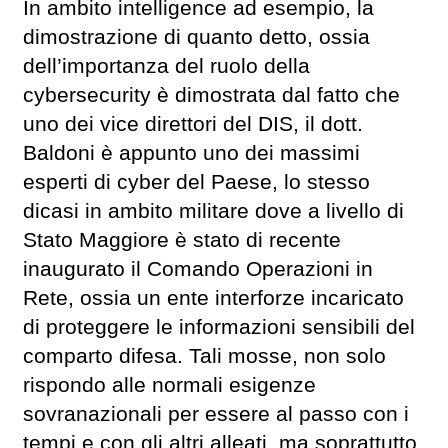
In ambito intelligence ad esempio, la
dimostrazione di quanto detto, ossia
dell’importanza del ruolo della
cybersecurity è dimostrata dal fatto che
uno dei vice direttori del DIS, il dott.
Baldoni è appunto uno dei massimi
esperti di cyber del Paese, lo stesso
dicasi in ambito militare dove a livello di
Stato Maggiore è stato di recente
inaugurato il Comando Operazioni in
Rete, ossia un ente interforze incaricato
di proteggere le informazioni sensibili del
comparto difesa. Tali mosse, non solo
rispondo alle normali esigenze
sovranazionali per essere al passo con i
tempi e con gli altri alleati, ma soprattutto