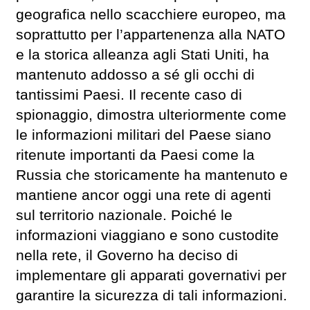
geografica nello scacchiere europeo, ma
soprattutto per l’appartenenza alla NATO
e la storica alleanza agli Stati Uniti, ha
mantenuto addosso a sé gli occhi di
tantissimi Paesi. Il recente caso di
spionaggio, dimostra ulteriormente come
le informazioni militari del Paese siano
ritenute importanti da Paesi come la
Russia che storicamente ha mantenuto e
mantiene ancor oggi una rete di agenti
sul territorio nazionale. Poiché le
informazioni viaggiano e sono custodite
nella rete, il Governo ha deciso di
implementare gli apparati governativi per
garantire la sicurezza di tali informazioni.