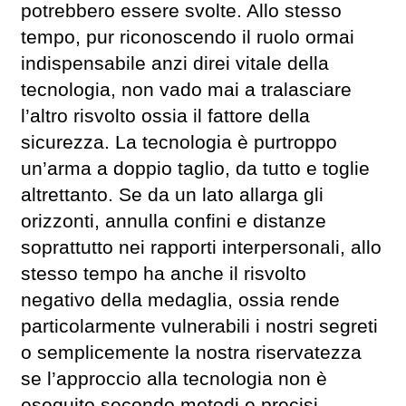
potrebbero essere svolte. Allo stesso
tempo, pur riconoscendo il ruolo ormai
indispensabile anzi direi vitale della
tecnologia, non vado mai a tralasciare
l’altro risvolto ossia il fattore della
sicurezza. La tecnologia è purtroppo
un’arma a doppio taglio, da tutto e toglie
altrettanto. Se da un lato allarga gli
orizzonti, annulla confini e distanze
soprattutto nei rapporti interpersonali, allo
stesso tempo ha anche il risvolto
negativo della medaglia, ossia rende
particolarmente vulnerabili i nostri segreti
o semplicemente la nostra riservatezza
se l’approccio alla tecnologia non è
eseguito secondo metodi e precisi