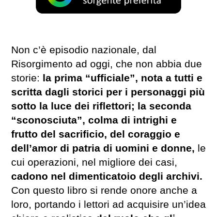
Non c’è episodio nazionale, dal
Risorgimento ad oggi, che non abbia due
storie:
la prima “ufficiale”, nota a tutti e
scritta dagli storici per i personaggi più
sotto la luce dei riflettori; la seconda
“sconosciuta”, colma di intrighi e
frutto del sacrificio, del coraggio e
dell’amor di patria di uomini e donne,
le
cui operazioni, nel migliore dei casi,
cadono nel dimenticatoio degli archivi.
Con questo libro si rende onore anche a
loro, portando i lettori ad acquisire un’idea