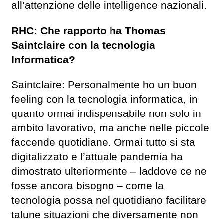
all’attenzione delle intelligence nazionali.
RHC: Che rapporto ha Thomas
Saintclaire con la tecnologia
Informatica?
Saintclaire: Personalmente ho un buon
feeling con la tecnologia informatica, in
quanto ormai indispensabile non solo in
ambito lavorativo, ma anche nelle piccole
faccende quotidiane. Ormai tutto si sta
digitalizzato e l’attuale pandemia ha
dimostrato ulteriormente – laddove ce ne
fosse ancora bisogno – come la
tecnologia possa nel quotidiano facilitare
talune situazioni che diversamente non