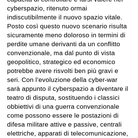
cyberspazio, ritenuto ormai
indiscutibilmente il nuovo spazio vitale.
Posto così questo nuovo scenario risulta
sicuramente meno doloroso in termini di
perdite umane derivanti da un conflitto
convenzionale, ma dal punto di vista
geopolitico, strategico ed economico
potrebbe avere risvolti ben più gravi e
seri. Con l’evoluzione della cyber-war
sarà appunto il cyberspazio a diventare il
teatro di disputa, sostituendo i classici
obbiettivi di una guerra convenzionale
come possono essere le postazioni di
difesa militare attive e passive, centrali
elettriche, apparati di telecomunicazione,