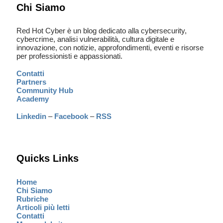
Chi Siamo
Red Hot Cyber è un blog dedicato alla cybersecurity,
cybercrime, analisi vulnerabilità, cultura digitale e
innovazione, con notizie, approfondimenti, eventi e risorse
per professionisti e appassionati.
Contatti
Partners
Community Hub
Academy
Linkedin
–
Facebook
–
RSS
Quicks Links
Home
Chi Siamo
Rubriche
Articoli più letti
Contatti