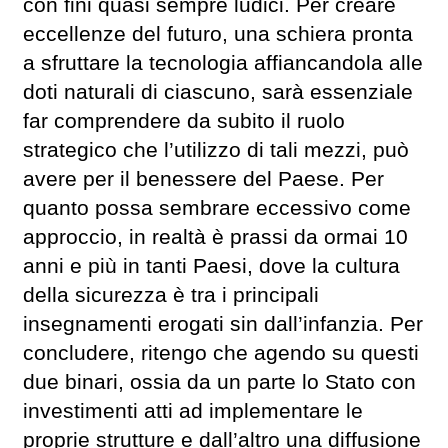
con fini quasi sempre ludici. Per creare
eccellenze del futuro, una schiera pronta
a sfruttare la tecnologia affiancandola alle
doti naturali di ciascuno, sarà essenziale
far comprendere da subito il ruolo
strategico che l’utilizzo di tali mezzi, può
avere per il benessere del Paese. Per
quanto possa sembrare eccessivo come
approccio, in realtà è prassi da ormai 10
anni e più in tanti Paesi, dove la cultura
della sicurezza è tra i principali
insegnamenti erogati sin dall’infanzia. Per
concludere, ritengo che agendo su questi
due binari, ossia da un parte lo Stato con
investimenti atti ad implementare le
proprie strutture e dall’altro una diffusione