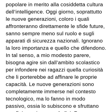
popolare in merito alla cosiddetta cultura
dell’intelligence. Oggi giorno, soprattutto
le nuove generazioni, coloro i quali
affronteranno direttamente le sfide future,
sanno sempre meno sul ruolo e sugli
apparati di sicurezza nazionali. Ignorano
la loro importanza e quello che difendono.
In tal senso, a mio modesto parere,
bisogna agire sin dall’ambito scolastico
per infondere nei ragazzi quella curiosità
che li porterebbe ad affinare le proprie
capacità. Le nuove generazioni sono
completamente immerse nel contesto
tecnologico, ma lo fanno in modo
passivo, ossia lo subiscono e sfruttano