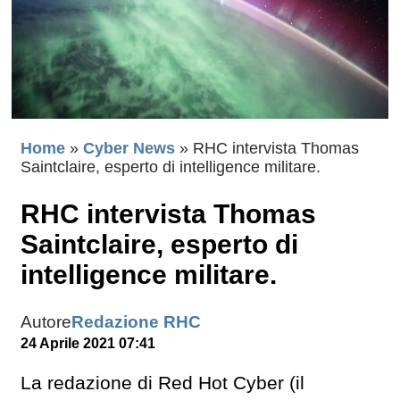
Home
»
Cyber News
»
RHC intervista Thomas
Saintclaire, esperto di intelligence militare.
RHC intervista Thomas
Saintclaire, esperto di
intelligence militare.
Autore
Redazione RHC
24 Aprile 2021 07:41
La redazione di Red Hot Cyber (il