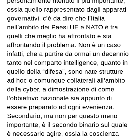
personalmente ritenuto il più importante,
ossia quello rappresentato dagli apparati
governativi, c’è da dire che l’Italia
nell’ambito dei Paesi UE e NATO è tra
quelli che meglio ha affrontato e sta
affrontando il problema. Non è un caso
infatti, che a partire da ormai un decennio
tanto nel comparto intelligence, quanto in
quello della “difesa”, sono nate strutture
ad hoc o comunque collaterali all’ambito
della cyber, a dimostrazione di come
l’obbiettivo nazionale sia appunto di
essere preparato ad ogni evenienza.
Secondario, ma non per questo meno
importante, è il secondo binario sul quale
è necessario agire, ossia la coscienza