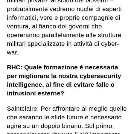
militari private” al soldo dei Governi –
probabilmente vedremo nuclei di esperti
informatici, vere e proprie compagnie di
ventura, al fianco dei governi che
opereranno parallelamente alle strutture
militari specializzate in attività di cyber-
war.
RHC: Quale formazione è necessaria
per migliorare la nostra cybersecurity
intelligence, al fine di evitare falle o
intrusioni esterne?
Saintclaire: Per affrontare al meglio quelle
che saranno le sfide future è necessario
agire su un doppio binario. Sul primo,