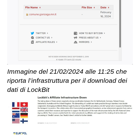
Immagine del 21/02/2024 alle 11:25 che
riporta l’infrastruttura per il download dei
dati di LockBit