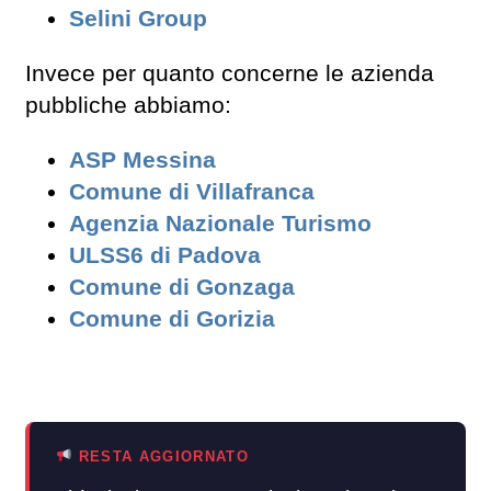
Selini Group
Invece per quanto concerne le azienda
pubbliche abbiamo:
ASP Messina
Comune di Villafranca
Agenzia Nazionale Turismo
ULSS6 di Padova
Comune di Gonzaga
Comune di Gorizia
RESTA AGGIORNATO