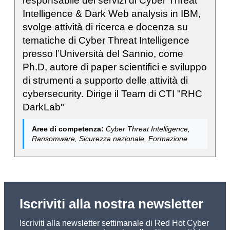
responsabile dei servizi di Cyber Threat
Intelligence & Dark Web analysis in IBM,
svolge attività di ricerca e docenza su
tematiche di Cyber Threat Intelligence
presso l’Università del Sannio, come
Ph.D, autore di paper scientifici e sviluppo
di strumenti a supporto delle attività di
cybersecurity. Dirige il Team di CTI "RHC
DarkLab"
Aree di competenza:
Cyber Threat Intelligence,
Ransomware, Sicurezza nazionale, Formazione
Iscriviti alla nostra newsletter
Iscriviti alla newsletter settimanale di Red Hot Cyber