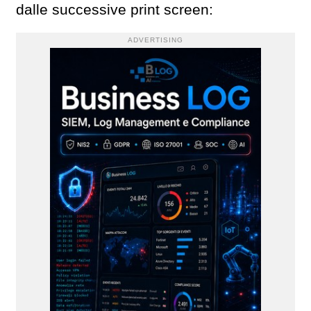
dalle successive print screen:
ADVERTISING