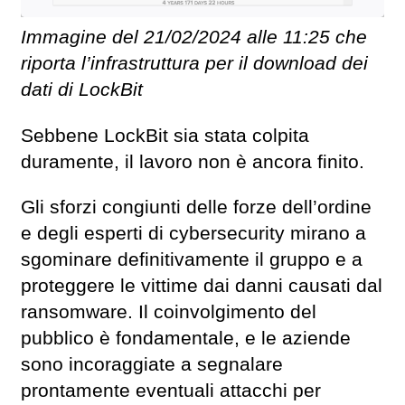
Immagine del 21/02/2024 alle 11:25 che
riporta l’infrastruttura per il download dei
dati di LockBit
Sebbene LockBit sia stata colpita
duramente, il lavoro non è ancora finito.
Gli sforzi congiunti delle forze dell’ordine
e degli esperti di cybersecurity mirano a
sgominare definitivamente il gruppo e a
proteggere le vittime dai danni causati dal
ransomware. Il coinvolgimento del
pubblico è fondamentale, e le aziende
sono incoraggiate a segnalare
prontamente eventuali attacchi per