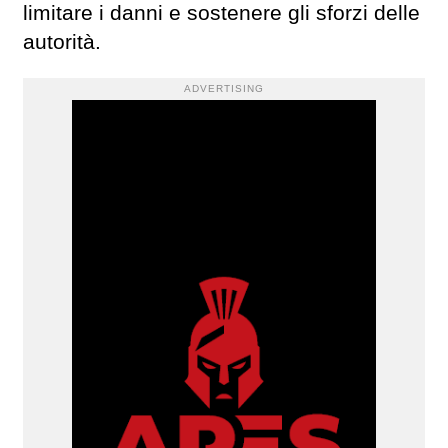
limitare i danni e sostenere gli sforzi delle
autorità.
ADVERTISING