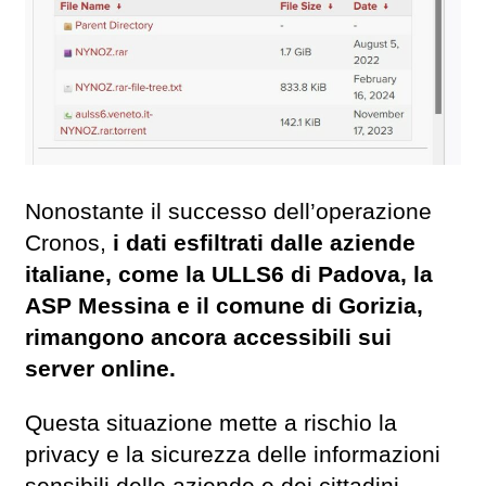
Nonostante il successo dell’operazione
Cronos,
i dati esfiltrati dalle aziende
italiane, come la ULLS6 di Padova, la
ASP Messina e il comune di Gorizia,
rimangono ancora accessibili sui
server online.
Questa situazione mette a rischio la
privacy e la sicurezza delle informazioni