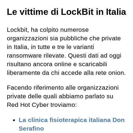
Le vittime di LockBit in Italia
Lockbit, ha colpito numerose
organizzazioni sia pubbliche che private
in Italia, in tutte e tre le varianti
ransomware rilevate. Questi dati ad oggi
risultano ancora online e scaricabili
liberamente da chi accede alla rete onion.
Facendo riferimento alle organizzazioni
private delle quali abbiamo parlato su
Red Hot Cyber troviamo:
La clinica fisioterapica italiana Don
Serafino