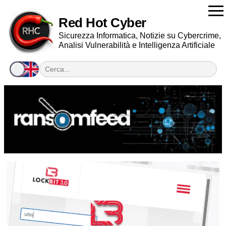
Red Hot Cyber
Sicurezza Informatica, Notizie su Cybercrime,
Analisi Vulnerabilità e Intelligenza Artificiale