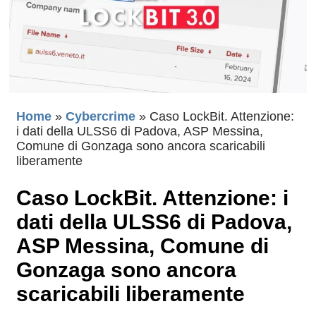
Home
»
Cybercrime
»
Caso LockBit. Attenzione:
i dati della ULSS6 di Padova, ASP Messina,
Comune di Gonzaga sono ancora scaricabili
liberamente
Caso LockBit. Attenzione: i
dati della ULSS6 di Padova,
ASP Messina, Comune di
Gonzaga sono ancora
scaricabili liberamente