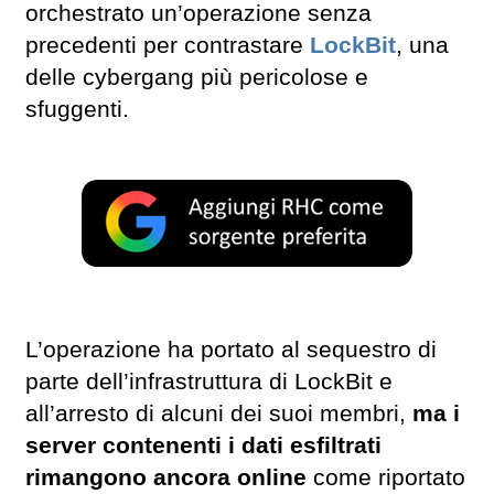
orchestrato un’operazione senza
precedenti per contrastare
LockBit
, una
delle cybergang più pericolose e
sfuggenti.
L’operazione ha portato al sequestro di
parte dell’infrastruttura di LockBit e
all’arresto di alcuni dei suoi membri,
ma i
server contenenti i dati esfiltrati
rimangono ancora online
come riportato