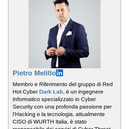
Pietro Melillo
Membro e Riferimento del gruppo di Red
Hot Cyber
Dark Lab
, è un ingegnere
Informatico specializzato in Cyber
Security con una profonda passione per
l’Hacking e la tecnologia, attualmente
CISO di WURTH Italia, è stato