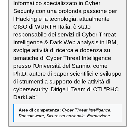
Informatico specializzato in Cyber
Security con una profonda passione per
l’Hacking e la tecnologia, attualmente
CISO di WURTH Italia, è stato
responsabile dei servizi di Cyber Threat
Intelligence & Dark Web analysis in IBM,
svolge attività di ricerca e docenza su
tematiche di Cyber Threat Intelligence
presso l’Università del Sannio, come
Ph.D, autore di paper scientifici e sviluppo
di strumenti a supporto delle attività di
cybersecurity. Dirige il Team di CTI "RHC
DarkLab"
Aree di competenza:
Cyber Threat Intelligence,
Ransomware, Sicurezza nazionale, Formazione