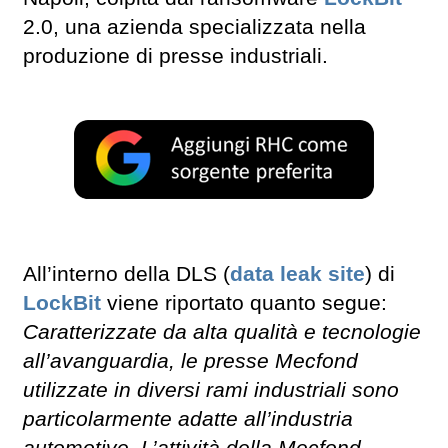
2.0, una azienda specializzata nella
produzione di presse industriali.
All’interno della DLS (
data leak site
) di
LockBit
viene riportato quanto segue:
Caratterizzate da alta qualità e tecnologie
all’avanguardia, le presse Mecfond
utilizzate in diversi rami industriali sono
particolarmente adatte all’industria
automotive. L’attività della Mecfond