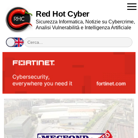
Red Hot Cyber
Sicurezza Informatica, Notizie su Cybercrime,
Analisi Vulnerabilità e Intelligenza Artificiale