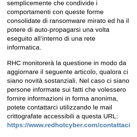
semplicemente che condivide i
comportamenti con queste forme
consolidate di ransomware mirato ed ha il
potere di auto-propagarsi una volta
eseguito all’interno di una rete
informatica.
RHC monitorerà la questione in modo da
aggiornare il seguente articolo, qualora ci
siano novità sostanziali. Nel caso ci siano
persone informate sui fatti che volessero
fornire informazioni in forma anonima,
potete contattarci utilizzando le mail
crittografate accessibili a questa URL:
https://www.redhotcyber.com/contattaci