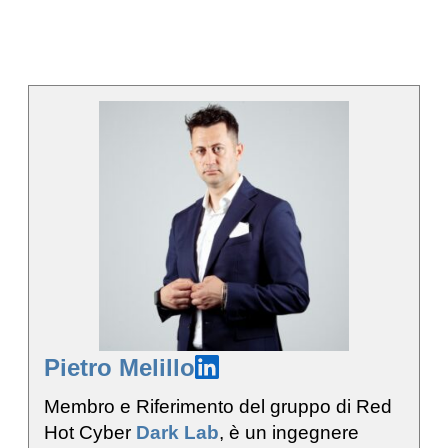
Pietro Melillo
Membro e Riferimento del gruppo di Red
Hot Cyber
Dark Lab
, è un ingegnere