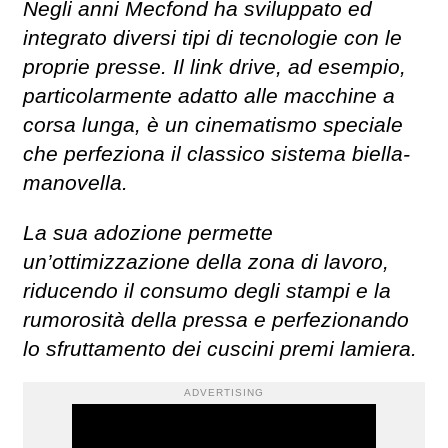
Negli anni Mecfond ha sviluppato ed
integrato diversi tipi di tecnologie con le
proprie presse. Il link drive, ad esempio,
particolarmente adatto alle macchine a
corsa lunga, è un cinematismo speciale
che perfeziona il classico sistema biella-
manovella.
La sua adozione permette
un’ottimizzazione della zona di lavoro,
riducendo il consumo degli stampi e la
rumorosità della pressa e perfezionando
lo sfruttamento dei cuscini premi lamiera.
ADVERTISING