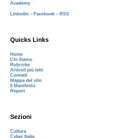
Academy
Linkedin
–
Facebook
–
RSS
Quicks Links
Home
Chi Siamo
Rubriche
Articoli più letti
Contatti
Mappa del sito
Il Manifesto
Report
Sezioni
Cultura
Cyber Italia