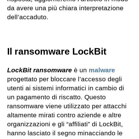
da avere una più chiara interpretazione
dell’accaduto.
Il ransomware LockBit
LockBit ransomware
è un
malware
progettato per bloccare l’accesso degli
utenti ai sistemi informatici in cambio di
un pagamento di riscatto. Questo
ransomware viene utilizzato per attacchi
altamente mirati contro aziende e altre
organizzazioni e gli “affiliati” di LockBit,
hanno lasciato il segno minacciando le