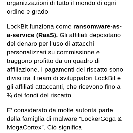
organizzazioni di tutto il mondo di ogni
ordine e grado.
LockBit funziona come
ransomware-as-
a-service (RaaS).
Gli affiliati depositano
del denaro per l’uso di attacchi
personalizzati su commissione e
traggono profitto da un quadro di
affiliazione. I pagamenti del riscatto sono
divisi tra il team di sviluppatori LockBit e
gli affiliati attaccanti, che ricevono fino a
¾ dei fondi del riscatto.
E’ considerato da molte autorità parte
della famiglia di malware “LockerGoga &
MegaCortex”. Ciò significa