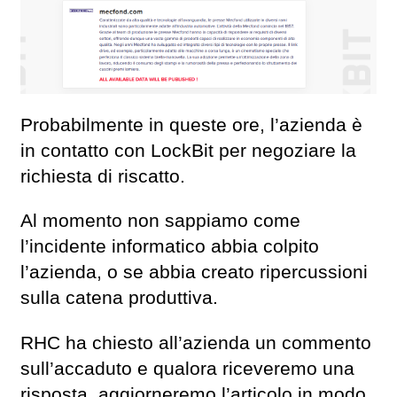
Probabilmente in queste ore, l’azienda è
in contatto con LockBit per negoziare la
richiesta di riscatto.
Al momento non sappiamo come
l’incidente informatico abbia colpito
l’azienda, o se abbia creato ripercussioni
sulla catena produttiva.
RHC ha chiesto all’azienda un commento
sull’accaduto e qualora riceveremo una
risposta, aggiorneremo l’articolo in modo