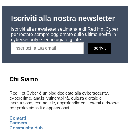
Iscriviti alla nostra newsletter
Iscriviti alla newsletter settimanale di Red Hot Cyber
per restare sempre aggiornato sulle ultime novità in
cybersecurity e tecnologia digitale.
Chi Siamo
Red Hot Cyber è un blog dedicato alla cybersecurity,
cybercrime, analisi vulnerabilità, cultura digitale e
innovazione, con notizie, approfondimenti, eventi e risorse
per professionisti e appassionati.
Contatti
Partners
Community Hub