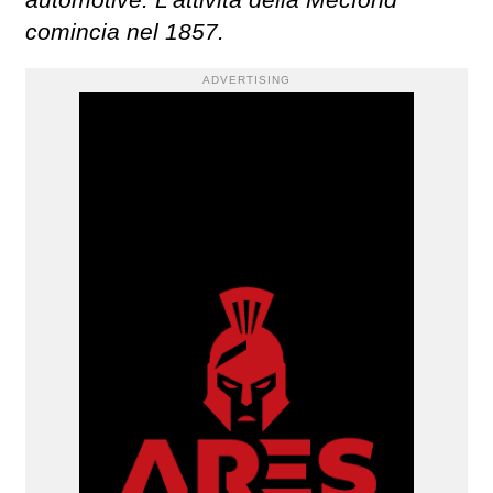
comincia nel 1857.
ADVERTISING