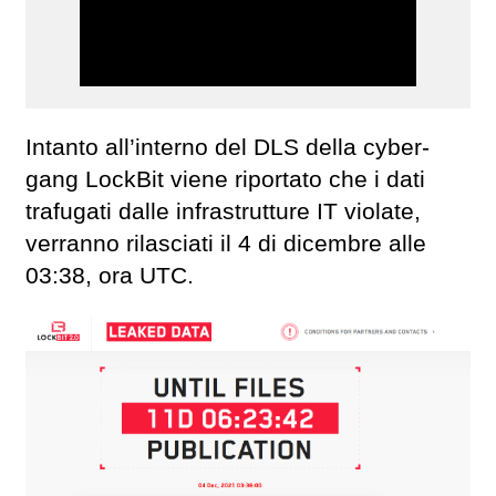
Intanto all’interno del DLS della cyber-
gang LockBit viene riportato che i dati
trafugati dalle infrastrutture IT violate,
verranno rilasciati il 4 di dicembre alle
03:38, ora UTC.