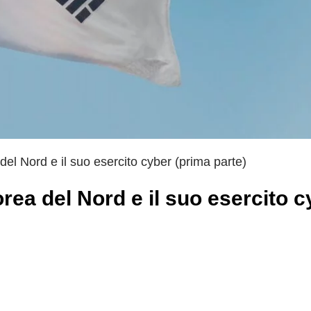
del Nord e il suo esercito cyber (prima parte)
rea del Nord e il suo esercito c