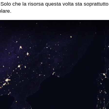
. Solo che la risorsa questa volta sta soprattutto
olare.