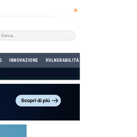
G
INNOVAZIONE
VULNERABILITÀ