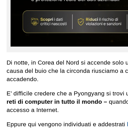
Di notte, in Corea del Nord si accende solo u
causa del buio che la circonda riusciamo a 
accadendo.
E’ difficile credere che a Pyongyang si trovi
reti di computer in tutto il mondo –
quando
accesso a Internet.
Eppure qui vengono individuati e addestrati