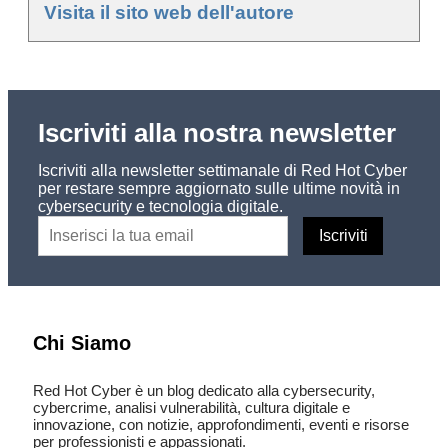
Visita il sito web dell'autore
Iscriviti alla nostra newsletter
Iscriviti alla newsletter settimanale di Red Hot Cyber
per restare sempre aggiornato sulle ultime novità in
cybersecurity e tecnologia digitale.
Chi Siamo
Red Hot Cyber è un blog dedicato alla cybersecurity,
cybercrime, analisi vulnerabilità, cultura digitale e
innovazione, con notizie, approfondimenti, eventi e risorse
per professionisti e appassionati.