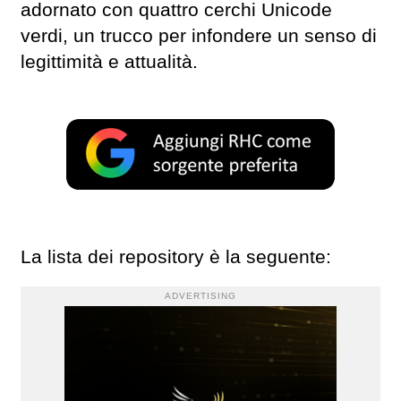
adornato con quattro cerchi Unicode
verdi, un trucco per infondere un senso di
legittimità e attualità.
La lista dei repository è la seguente:
ADVERTISING