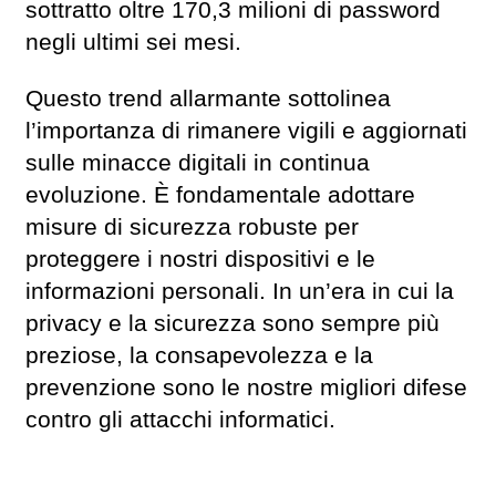
sottratto oltre 170,3 milioni di password
negli ultimi sei mesi.
Questo trend allarmante sottolinea
l’importanza di rimanere vigili e aggiornati
sulle minacce digitali in continua
evoluzione. È fondamentale adottare
misure di sicurezza robuste per
proteggere i nostri dispositivi e le
informazioni personali. In un’era in cui la
privacy e la sicurezza sono sempre più
preziose, la consapevolezza e la
prevenzione sono le nostre migliori difese
contro gli attacchi informatici.