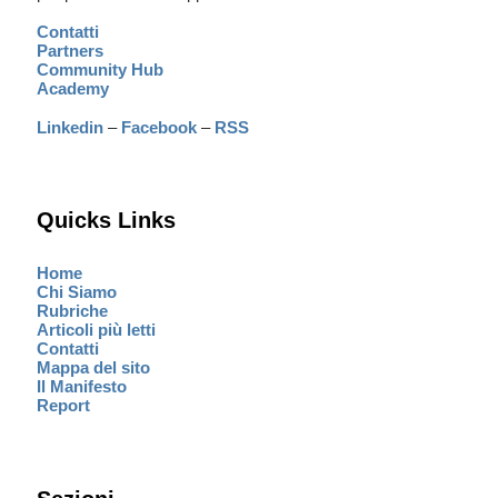
Contatti
Partners
Community Hub
Academy
Linkedin
–
Facebook
–
RSS
Quicks Links
Home
Chi Siamo
Rubriche
Articoli più letti
Contatti
Mappa del sito
Il Manifesto
Report