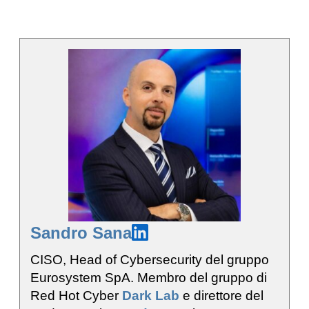
Sandro Sana
CISO, Head of Cybersecurity del gruppo
Eurosystem SpA. Membro del gruppo di
Red Hot Cyber
Dark Lab
e direttore del