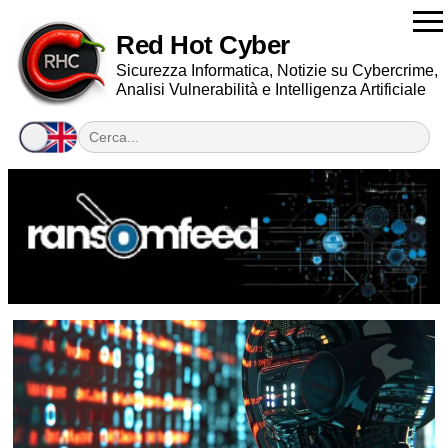
Red Hot Cyber
Sicurezza Informatica, Notizie su Cybercrime,
Analisi Vulnerabilità e Intelligenza Artificiale