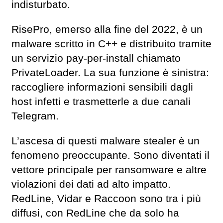
indisturbato.
RisePro, emerso alla fine del 2022, è un
malware scritto in C++ e distribuito tramite
un servizio pay-per-install chiamato
PrivateLoader. La sua funzione è sinistra:
raccogliere informazioni sensibili dagli
host infetti e trasmetterle a due canali
Telegram.
L’ascesa di questi malware stealer è un
fenomeno preoccupante. Sono diventati il
vettore principale per ransomware e altre
violazioni dei dati ad alto impatto.
RedLine, Vidar e Raccoon sono tra i più
diffusi, con RedLine che da solo ha