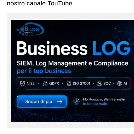
nostro canale TouTube.