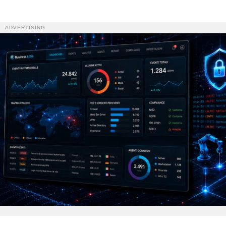
ADVERTISING