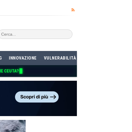
G
INNOVAZIONE
VULNERABILITÀ