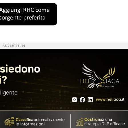
ADVERTISING