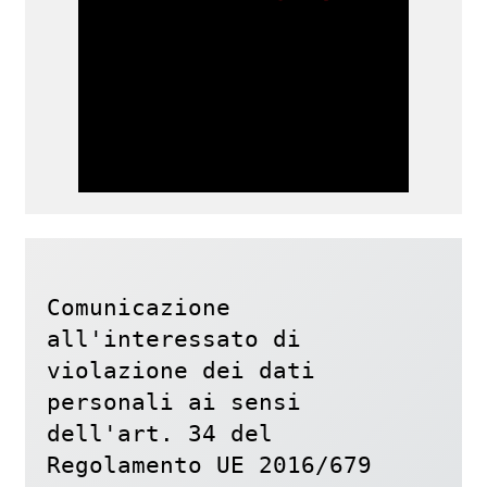
Comunicazione 
all'interessato di 
violazione dei dati 
personali ai sensi 
dell'art. 34 del 
Regolamento UE 2016/679
