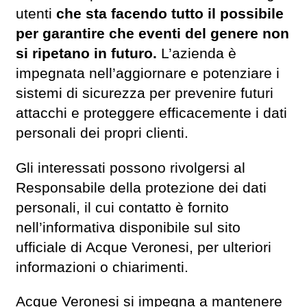
utenti
che sta facendo tutto il possibile
per garantire che eventi del genere non
si ripetano in futuro.
L’azienda è
impegnata nell’aggiornare e potenziare i
sistemi di sicurezza per prevenire futuri
attacchi e proteggere efficacemente i dati
personali dei propri clienti.
Gli interessati possono rivolgersi al
Responsabile della protezione dei dati
personali, il cui contatto è fornito
nell’informativa disponibile sul sito
ufficiale di Acque Veronesi, per ulteriori
informazioni o chiarimenti.
Acque Veronesi si impegna a mantenere