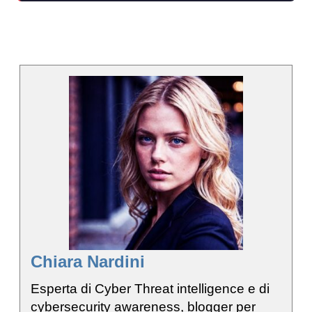
Chiara Nardini
Esperta di Cyber Threat intelligence e di
cybersecurity awareness, blogger per