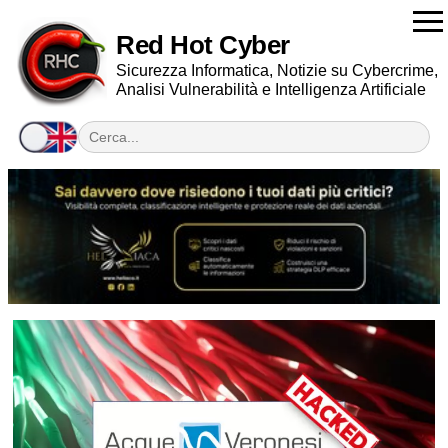
Red Hot Cyber
Sicurezza Informatica, Notizie su Cybercrime,
Analisi Vulnerabilità e Intelligenza Artificiale