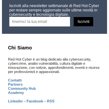
Iscriviti alla newsletter settimanale di Red Hot Cyber
per restare sempre aggiornato sulle ultime novità in
cybersecurity e tecnologia digitale.
Chi Siamo
Red Hot Cyber è un blog dedicato alla cybersecurity,
cybercrime, analisi vulnerabilità, cultura digitale e
innovazione, con notizie, approfondimenti, eventi e risorse
per professionisti e appassionati.
Contatti
Partners
Community Hub
Academy
Linkedin
–
Facebook
–
RSS