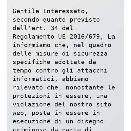
Gentile Interessato, 

secondo quanto previsto 
dall'art. 34 del 
Regolamento UE 2016/679, La 
informiamo che, nel quadro 
delle misure di sicurezza 
specifiche adottate da 
tempo contro gli attacchi 
informatici, abbiamo 
rilevato che, nonostante le 
protezioni in essere, una 
violazione del nostro sito 
web, posta in essere in 
esecuzione di un disegno 
criminoso da parte di 