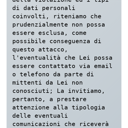
di dati personali 
coinvolti, riteniamo che 
prudenzialmente non possa 
essere esclusa, come 
possibile conseguenza di 
questo attacco, 
l'eventualità che Lei possa 
essere contattato via email 
o telefono da parte di 
mittenti da Lei non 
conosciuti; La invitiamo, 
pertanto, a prestare 
attenzione alla tipologia 
delle eventuali 
comunicazioni che riceverà 