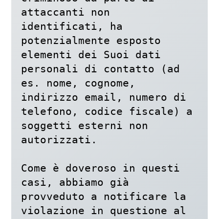
attaccanti non 
identificati, ha 
potenzialmente esposto 
elementi dei Suoi dati 
personali di contatto (ad 
es. nome, cognome, 
indirizzo email, numero di 
telefono, codice fiscale) a 
soggetti esterni non 
autorizzati. 

Come è doveroso in questi 
casi, abbiamo già 
provveduto a notificare la 
violazione in questione al 