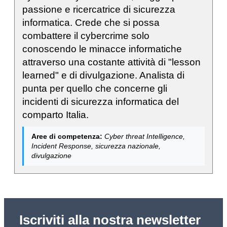
passione e ricercatrice di sicurezza
informatica. Crede che si possa
combattere il cybercrime solo
conoscendo le minacce informatiche
attraverso una costante attività di "lesson
learned" e di divulgazione. Analista di
punta per quello che concerne gli
incidenti di sicurezza informatica del
comparto Italia.
Aree di competenza:
Cyber threat Intelligence,
Incident Response, sicurezza nazionale,
divulgazione
Iscriviti alla nostra newsletter