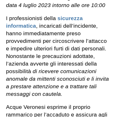
data 4 luglio 2023 intorno alle ore 10:00
I professionisti della
sicurezza
informatica
, incaricati dell’incidente,
hanno immediatamente preso
provvedimenti per circoscrivere l’attacco
e impedire ulteriori furti di dati personali.
Nonostante le precauzioni adottate,
l’azienda avverte gli interessati della
possibilità
di ricevere comunicazioni
anomale da mittenti sconosciuti e li invita
a prestare attenzione e a trattare tali
messaggi con cautela.
Acque Veronesi esprime il proprio
rammarico per l’accaduto e assicura agli