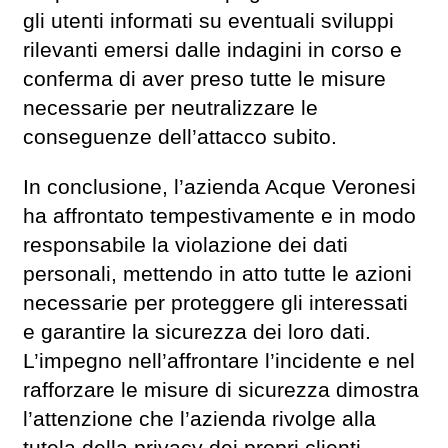
gli utenti informati su eventuali sviluppi
rilevanti emersi dalle indagini in corso e
conferma di aver preso tutte le misure
necessarie per neutralizzare le
conseguenze dell’attacco subito.
In conclusione, l’azienda Acque Veronesi
ha affrontato tempestivamente e in modo
responsabile la violazione dei dati
personali, mettendo in atto tutte le azioni
necessarie per proteggere gli interessati
e garantire la sicurezza dei loro dati.
L’impegno nell’affrontare l’incidente e nel
rafforzare le misure di sicurezza dimostra
l’attenzione che l’azienda rivolge alla