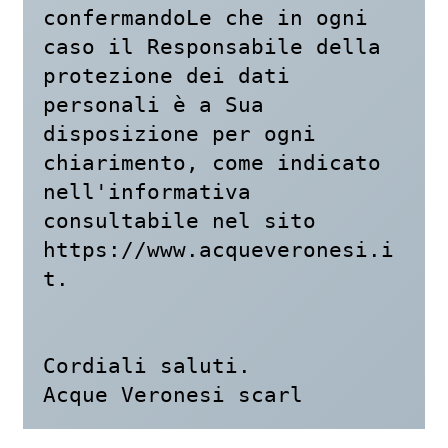
confermandoLe che in ogni 
caso il Responsabile della 
protezione dei dati 
personali è a Sua 
disposizione per ogni 
chiarimento, come indicato 
nell'informativa 
consultabile nel sito 
https://www.acqueveronesi.i
t. 

Cordiali saluti. 
