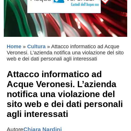
Home
»
Cultura
»
Attacco informatico ad Acque
Veronesi. L’azienda notifica una violazione del sito
web e dei dati personali agli interessati
Attacco informatico ad
Acque Veronesi. L’azienda
notifica una violazione del
sito web e dei dati personali
agli interessati
Autore
Chiara Nardini