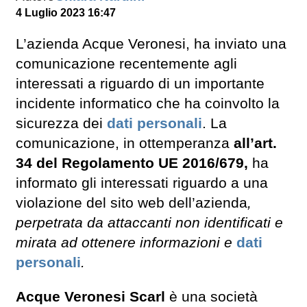
4 Luglio 2023 16:47
L’azienda Acque Veronesi, ha inviato una
comunicazione recentemente agli
interessati a riguardo di un importante
incidente informatico che ha coinvolto la
sicurezza dei
dati personali
. La
comunicazione, in ottemperanza
all’art.
34 del Regolamento UE 2016/679,
ha
informato gli interessati riguardo a una
violazione del sito web dell’azienda
,
perpetrata da attaccanti non identificati e
mirata ad ottenere informazioni e
dati
personali
.
Acque Veronesi Scarl
è una società