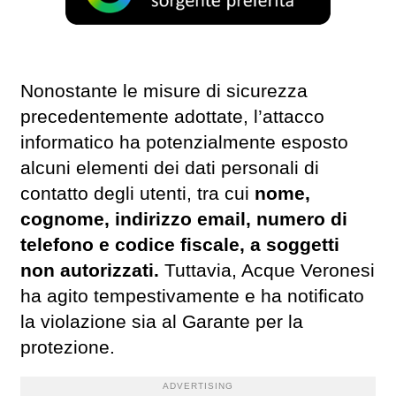
Nonostante le misure di sicurezza
precedentemente adottate, l’attacco
informatico ha potenzialmente esposto
alcuni elementi dei dati personali di
contatto degli utenti, tra cui
nome,
cognome, indirizzo email, numero di
telefono e codice fiscale, a soggetti
non autorizzati.
Tuttavia, Acque Veronesi
ha agito tempestivamente e ha notificato
la violazione sia al Garante per la
protezione.
ADVERTISING