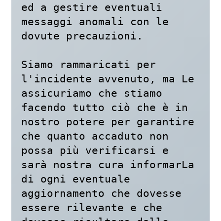
ed a gestire eventuali 
messaggi anomali con le 
dovute precauzioni. 

Siamo rammaricati per 
l'incidente avvenuto, ma Le 
assicuriamo che stiamo 
facendo tutto ciò che è in 
nostro potere per garantire 
che quanto accaduto non 
possa più verificarsi e 
sarà nostra cura informarLa 
di ogni eventuale 
aggiornamento che dovesse 
essere rilevante e che 