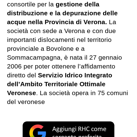
consortile per la
gestione della
distribuzione e la depurazione delle
acque nella Provincia di Verona.
La
società con sede a Verona e con due
importanti dislocamenti nel territorio
provinciale a Bovolone e a
Sommacampagna, è nata il 27 gennaio
2006 per poter ottenere l’affidamento
diretto del
Servizio Idrico Integrato
dell’Ambito Territoriale Ottimale
Veronese
. La società opera in 75 comuni
del veronese