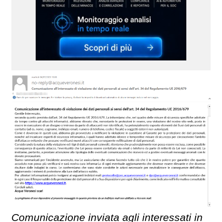
Comunicazione inviata agli interessati in