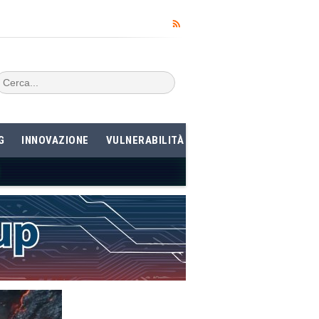
G
INNOVAZIONE
VULNERABILITÀ