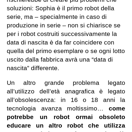
soluzioni: Sophia è il primo robot della
serie, ma – specialmente in caso di
produzione in serie – non si chiarisce se
per i robot costruiti successivamente la
data di nascita è da far coincidere con
quella del primo esemplare o se ogni lotto
uscito dalla fabbrica avrà una “data di
nascita” differente.
Un altro grande problema legato
all’utilizzo dell’età anagrafica è legato
all’obsolescenza: in 16 o 18 anni la
tecnologia avanza moltissimo…
come
potrebbe un robot ormai obsoleto
educare un altro robot che utilizza