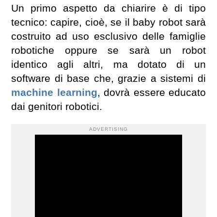
Un primo aspetto da chiarire è di tipo
tecnico: capire, cioè, se il baby robot sarà
costruito ad uso esclusivo delle famiglie
robotiche oppure se sarà un robot
identico agli altri, ma dotato di un
software di base che, grazie a sistemi di
machine learning
, dovrà essere educato
dai genitori robotici.
ADVERTISING