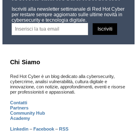
Iscriviti alla newsletter settimanale di Red Hot Cyber
per restare sempre aggiornato sulle ultime novità in
cybersecurity e tecnologia digitale.
Chi Siamo
Red Hot Cyber è un blog dedicato alla cybersecurity,
cybercrime, analisi vulnerabilità, cultura digitale e
innovazione, con notizie, approfondimenti, eventi e risorse
per professionisti e appassionati.
Contatti
Partners
Community Hub
Academy
Linkedin
–
Facebook
–
RSS