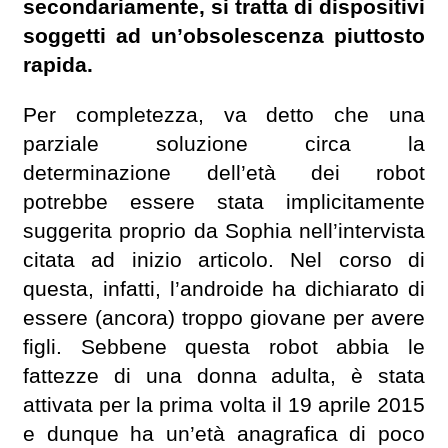
secondariamente, si tratta di dispositivi
soggetti ad un’obsolescenza piuttosto
rapida.
Per completezza, va detto che una
parziale soluzione circa la
determinazione dell’età dei robot
potrebbe essere stata implicitamente
suggerita proprio da Sophia nell’intervista
citata ad inizio articolo. Nel corso di
questa, infatti, l’androide ha dichiarato di
essere (ancora) troppo giovane per avere
figli. Sebbene questa robot abbia le
fattezze di una donna adulta, è stata
attivata per la prima volta il 19 aprile 2015
e dunque ha un’età anagrafica di poco