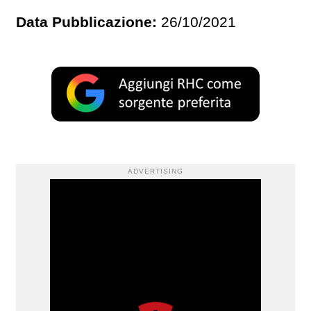
Data Pubblicazione:
26/10/2021
ADVERTISING