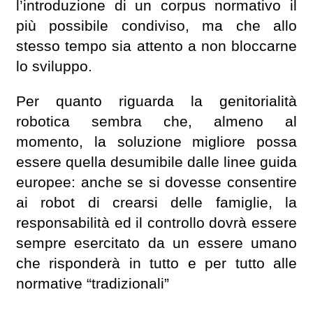
l’introduzione di un corpus normativo il
più possibile condiviso, ma che allo
stesso tempo sia attento a non bloccarne
lo sviluppo.
Per quanto riguarda la genitorialità
robotica sembra che, almeno al
momento, la soluzione migliore possa
essere quella desumibile dalle linee guida
europee: anche se si dovesse consentire
ai robot di crearsi delle famiglie, la
responsabilità ed il controllo dovrà essere
sempre esercitato da un essere umano
che risponderà in tutto e per tutto alle
normative “tradizionali”