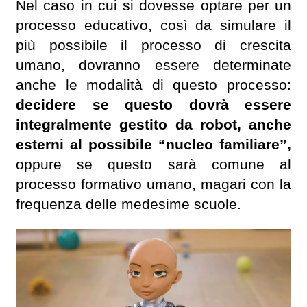
Nel caso in cui si dovesse optare per un
processo educativo, così da simulare il
più possibile il processo di crescita
umano, dovranno essere determinate
anche le modalità di questo processo:
decidere se questo dovrà essere
integralmente gestito da robot, anche
esterni al possibile “nucleo familiare”,
oppure se questo sarà comune al
processo formativo umano, magari con la
frequenza delle medesime scuole.