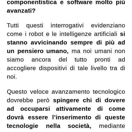
componentistica e software molto più
avanzati?
Tutti questi interrogativi evidenziano
come i robot e le intelligenze artificiali
si
stanno avvicinando sempre di più ad
un pensiero umano,
ma noi umani non
siamo ancora del tutto pronti ad
accogliere dispositivi di tale livello tra di
noi.
Questo veloce avanzamento tecnologico
dovrebbe però
spingere chi di dovere
ad occuparsi attivamente di come
dovrà essere l’inserimento di queste
tecnologie nella società,
mediante