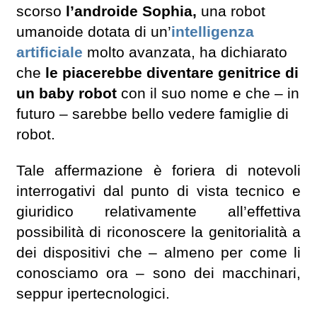
scorso
l’androide Sophia,
una robot
umanoide dotata di un’
intelligenza
artificiale
molto avanzata, ha dichiarato
che
le piacerebbe diventare genitrice di
un baby robot
con il suo nome e che – in
futuro – sarebbe bello vedere famiglie di
robot.
Tale affermazione è foriera di notevoli
interrogativi dal punto di vista tecnico e
giuridico relativamente all’effettiva
possibilità di riconoscere la genitorialità a
dei dispositivi che – almeno per come li
conosciamo ora – sono dei macchinari,
seppur ipertecnologici.