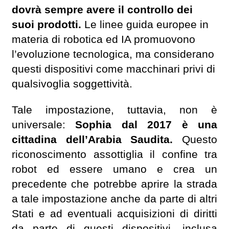
dovrà sempre avere il controllo dei
suoi prodotti.
Le linee guida europee in
materia di robotica ed IA promuovono
l’evoluzione tecnologica, ma considerano
questi dispositivi come macchinari privi di
qualsivoglia soggettività.
Tale impostazione, tuttavia, non è
universale:
Sophia dal 2017 è una
cittadina dell’Arabia Saudita.
Questo
riconoscimento assottiglia il confine tra
robot ed essere umano e crea un
precedente che potrebbe aprire la strada
a tale impostazione anche da parte di altri
Stati e ad eventuali acquisizioni di diritti
da parte di questi dispositivi, inclusa