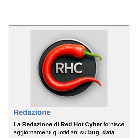
Redazione
La Redazione di Red Hot Cyber
fornisce
aggiornamenti quotidiani su
bug
,
data