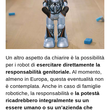
Un altro aspetto da chiarire è la possibilità
per i robot di
esercitare direttamente la
responsabilità genitoriale.
Al momento,
almeno in Europa, questa eventualità non
è contemplata. Anche in caso di famiglie
robotiche, la responsabilità e
la potestà
ricadrebbero integralmente su un
essere umano o su un’azienda che