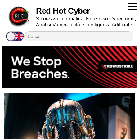
Red Hot Cyber
Sicurezza Informatica, Notizie su Cybercrime,
Analisi Vulnerabilità e Intelligenza Artificiale