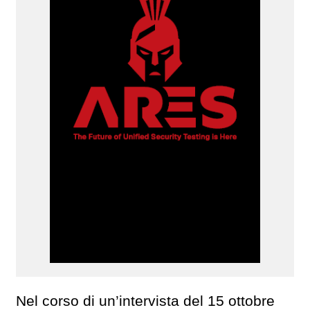
Nel corso di un’intervista del 15 ottobre