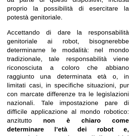
proprio la possibilità di esercitare la
potestà genitoriale.
Accettando di dare la responsabilità
genitoriale ai robot, bisognerebbe
determinarne le modalità: nel mondo
tradizionale, tale responsabilità viene
riconosciuta a coloro che abbiano
raggiunto una determinata età o, in
limitati casi, in specifiche situazioni, pur
con marcate differenze tra le legislazioni
nazionali. Tale impostazione pare di
difficile applicazione al mondo robotico:
anzitutto
non è chiaro come
determinare l’età dei robot e,