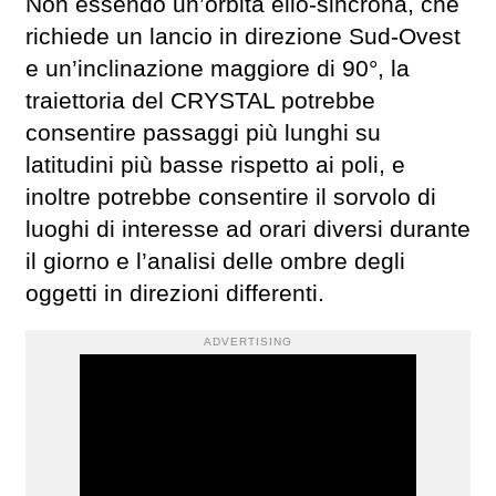
Non essendo un’orbita elio-sincrona, che
richiede un lancio in direzione Sud-Ovest
e un’inclinazione maggiore di 90°, la
traiettoria del CRYSTAL potrebbe
consentire passaggi più lunghi su
latitudini più basse rispetto ai poli, e
inoltre potrebbe consentire il sorvolo di
luoghi di interesse ad orari diversi durante
il giorno e l’analisi delle ombre degli
oggetti in direzioni differenti.
ADVERTISING