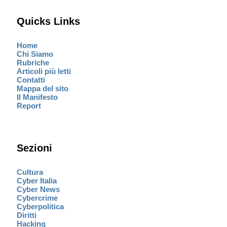
Quicks Links
Home
Chi Siamo
Rubriche
Articoli più letti
Contatti
Mappa del sito
Il Manifesto
Report
Sezioni
Cultura
Cyber Italia
Cyber News
Cybercrime
Cyberpolitica
Diritti
Hacking