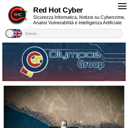
Red Hot Cyber
Sicurezza Informatica, Notizie su Cybercrime,
Analisi Vulnerabilità e Intelligenza Artificiale