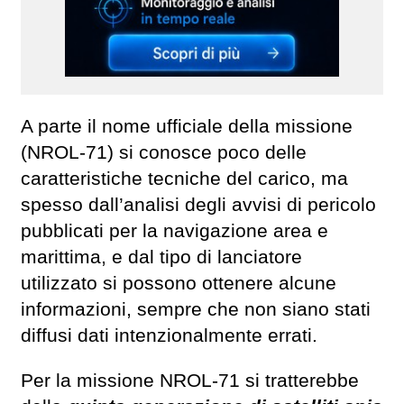
A parte il nome ufficiale della missione
(NROL-71) si conosce poco delle
caratteristiche tecniche del carico, ma
spesso dall’analisi degli avvisi di pericolo
pubblicati per la navigazione area e
marittima, e dal tipo di lanciatore
utilizzato si possono ottenere alcune
informazioni, sempre che non siano stati
diffusi dati intenzionalmente errati.
Per la missione NROL-71 si tratterebbe