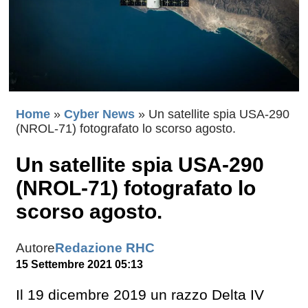
Home
»
Cyber News
»
Un satellite spia USA-290
(NROL-71) fotografato lo scorso agosto.
Un satellite spia USA-290
(NROL-71) fotografato lo
scorso agosto.
Autore
Redazione RHC
15 Settembre 2021 05:13
Il 19 dicembre 2019 un razzo Delta IV