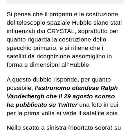
Si pensa che il progetto e la costruzione
del telescopio spaziale Hubble siano stati
influenzati dai CRYSTAL, soprattutto per
quanto riguarda la costruzione dello
specchio primario, e si ritiene che i
satelliti da ricognizione assomiglino in
forma e dimensioni all’Hubble.
A questo dubbio risponde, per quanto
possibile,
l’astronomo olandese Ralph
Vanderbergh che il 29 agosto scorso
ha pubblicato su Twitter
una foto in cui
per la prima volta si vede il satellite spia.
Nello scatto a sinistra (riportato sopra) su