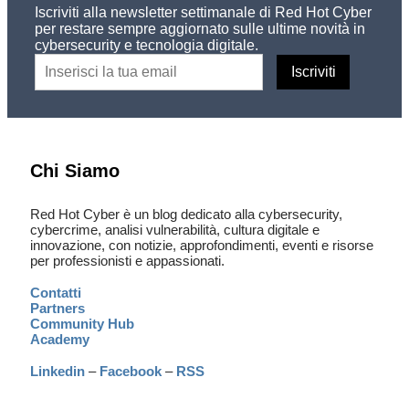
Iscriviti alla newsletter settimanale di Red Hot Cyber
per restare sempre aggiornato sulle ultime novità in
cybersecurity e tecnologia digitale.
Chi Siamo
Red Hot Cyber è un blog dedicato alla cybersecurity,
cybercrime, analisi vulnerabilità, cultura digitale e
innovazione, con notizie, approfondimenti, eventi e risorse
per professionisti e appassionati.
Contatti
Partners
Community Hub
Academy
Linkedin
–
Facebook
–
RSS