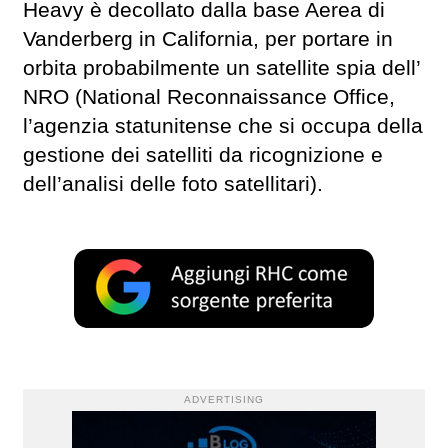
Heavy è decollato dalla base Aerea di
Vanderberg in California, per portare in
orbita probabilmente un satellite spia dell’
NRO (National Reconnaissance Office,
l’agenzia statunitense che si occupa della
gestione dei satelliti da ricognizione e
dell’analisi delle foto satellitari).
ADVERTISING