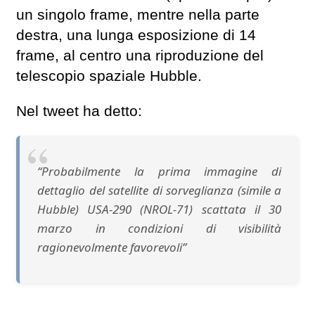
un singolo frame, mentre nella parte
destra, una lunga esposizione di 14
frame, al centro una riproduzione del
telescopio spaziale Hubble.
Nel tweet ha detto:
“Probabilmente la prima immagine di
dettaglio del satellite di sorveglianza (simile a
Hubble) USA-290 (NROL-71) scattata il 30
marzo in condizioni di visibilità
ragionevolmente favorevoli”