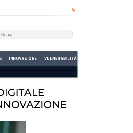
G
INNOVAZIONE
VULNERABILITÀ