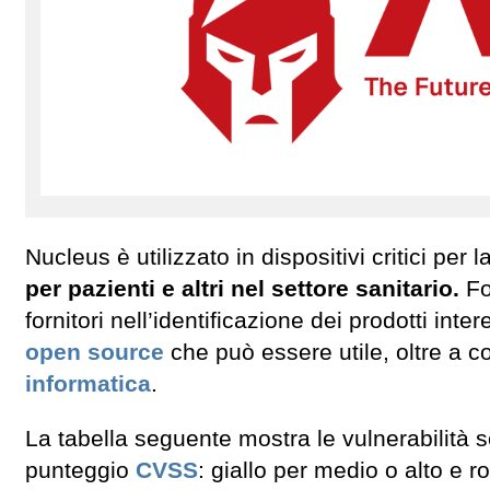
Nucleus è utilizzato in dispositivi critici per
per pazienti e altri nel settore sanitario.
Fo
fornitori nell’identificazione dei prodotti inte
open source
che può essere utile, oltre a co
informatica
.
La tabella seguente mostra le vulnerabilità s
punteggio
CVSS
: giallo per medio o alto e ro