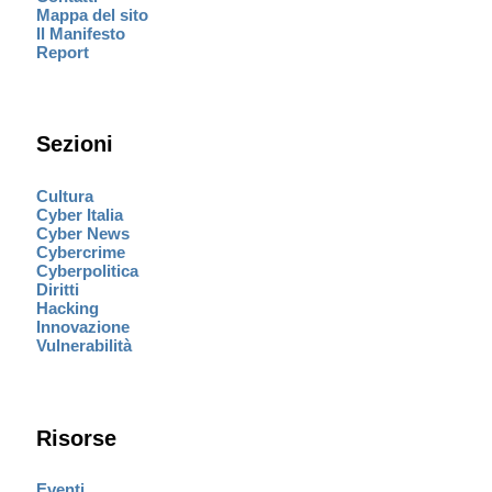
Mappa del sito
Il Manifesto
Report
Sezioni
Cultura
Cyber Italia
Cyber News
Cybercrime
Cyberpolitica
Diritti
Hacking
Innovazione
Vulnerabilità
Risorse
Eventi