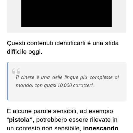
Questi contenuti identificarli è una sfida
difficile oggi.
Il cinese è una delle lingue più complesse al
mondo, con quasi 10.000 caratteri.
E alcune parole sensibili, ad esempio
“
pistola”
, potrebbero essere rilevate in
un contesto non sensibile,
innescando