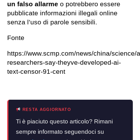
un falso allarme
o potrebbero essere
pubblicate informazioni illegali online
senza l’uso di parole sensibili.
Fonte
https://www.scmp.com/news/china/science/a
researchers-say-theyve-developed-ai-
text-censor-91-cent
RESTA AGGIORNATO
Ti è piaciuto questo articolo? Rimani
sempre informato seguendoci su