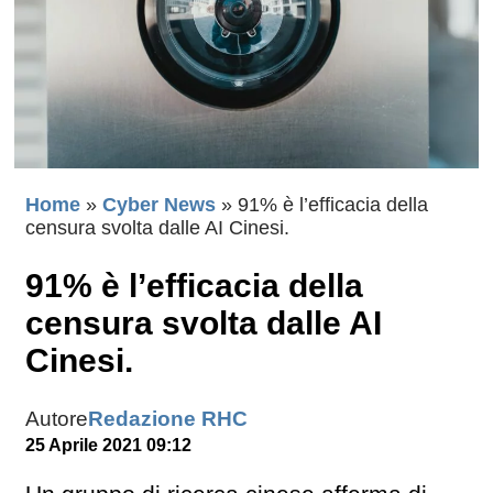
Home
»
Cyber News
»
91% è l’efficacia della
censura svolta dalle AI Cinesi.
91% è l’efficacia della
censura svolta dalle AI
Cinesi.
Autore
Redazione RHC
25 Aprile 2021 09:12