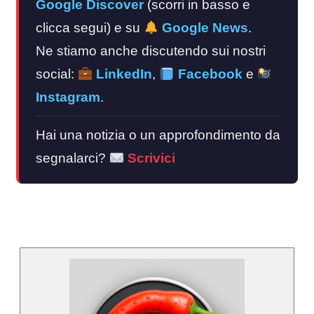
Google Discover
(scorri in basso e
clicca segui) e su
Google News
.
Ne stiamo anche discutendo sui nostri
social:
LinkedIn
,
Facebook
e
Instagram
.
Hai una notizia o un approfondimento da
segnalarci?
Scrivici