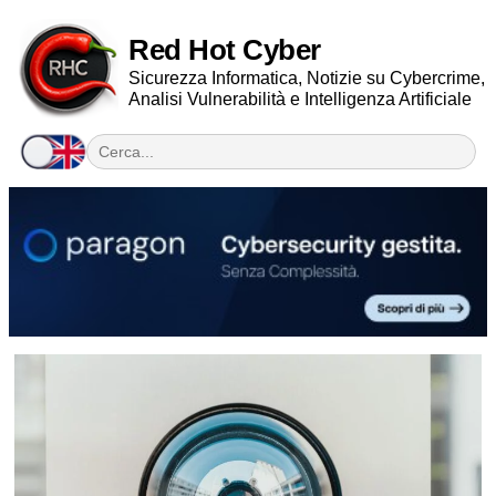
Red Hot Cyber
Sicurezza Informatica, Notizie su Cybercrime,
Analisi Vulnerabilità e Intelligenza Artificiale