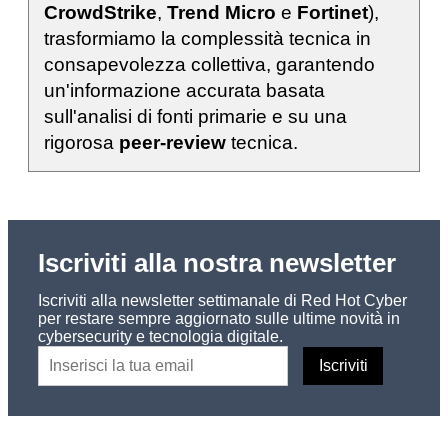
CrowdStrike
,
Trend Micro
e
Fortinet
),
trasformiamo la complessità tecnica in
consapevolezza collettiva, garantendo
un'informazione accurata basata
sull'analisi di fonti primarie e su una
rigorosa
peer-review
tecnica.
Iscriviti alla nostra newsletter
Iscriviti alla newsletter settimanale di Red Hot Cyber
per restare sempre aggiornato sulle ultime novità in
cybersecurity e tecnologia digitale.