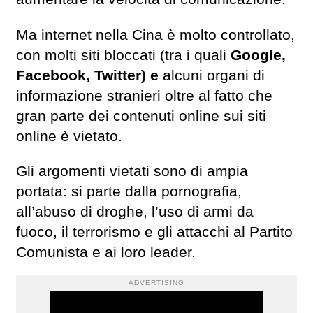
Ma internet nella Cina è molto controllato,
con molti siti bloccati (tra i quali
Google,
Facebook, Twitter) e
alcuni organi di
informazione stranieri oltre al fatto che
gran parte dei contenuti online sui siti
online è vietato.
Gli argomenti vietati sono di ampia
portata: si parte dalla pornografia,
all’abuso di droghe, l’uso di armi da
fuoco, il terrorismo e gli attacchi al Partito
Comunista e ai loro leader.
ADVERTISING