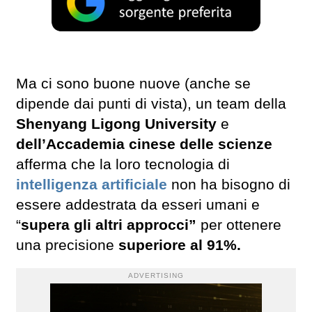
Ma ci sono buone nuove (anche se
dipende dai punti di vista), un team della
Shenyang Ligong University
e
dell’Accademia cinese delle scienze
afferma che la loro tecnologia di
intelligenza artificiale
non ha bisogno di
essere addestrata da esseri umani e
“
supera gli altri approcci”
per ottenere
una precisione
superiore al 91%.
ADVERTISING