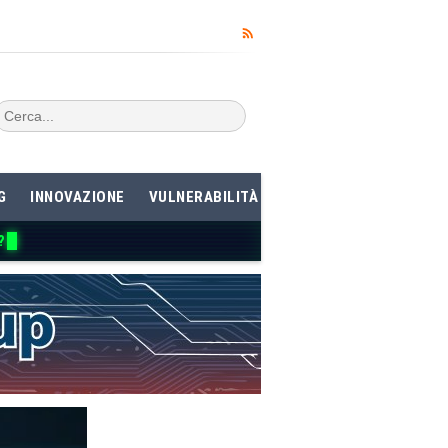
G
INNOVAZIONE
VULNERABILITÀ