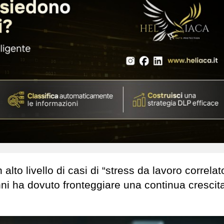
 alto livello di casi di “stress da lavoro correlat
nni ha dovuto fronteggiare una continua crescita