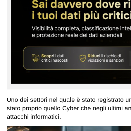
Uno dei settori nel quale è stato registrato un
stato proprio quello Cyber che negli ultimi a
attacchi informatici.