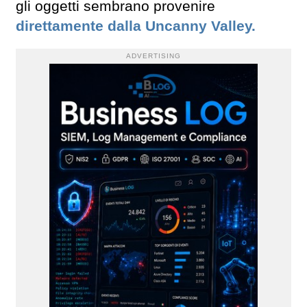
gli oggetti sembrano provenire
direttamente dalla Uncanny Valley.
ADVERTISING