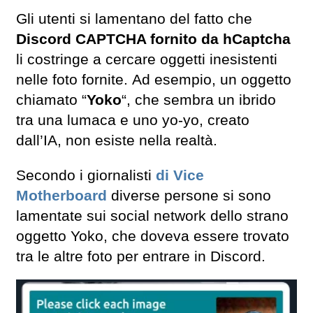
Gli utenti si lamentano del fatto che
Discord CAPTCHA fornito da hCaptcha
li costringe a cercare oggetti inesistenti
nelle foto fornite. Ad esempio, un oggetto
chiamato “
Yoko
“, che sembra un ibrido
tra una lumaca e uno yo-yo, creato
dall’IA, non esiste nella realtà.
Secondo i giornalisti
di Vice
Motherboard
diverse persone si sono
lamentate sui social network dello strano
oggetto Yoko, che doveva essere trovato
tra le altre foto per entrare in Discord.