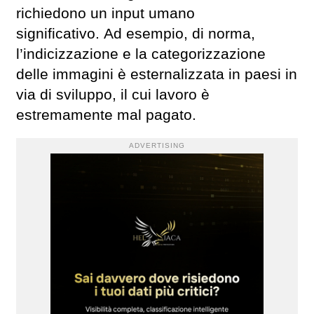
richiedono un input umano
significativo. Ad esempio, di norma,
l’indicizzazione e la categorizzazione
delle immagini è esternalizzata in paesi in
via di sviluppo, il cui lavoro è
estremamente mal pagato.
ADVERTISING