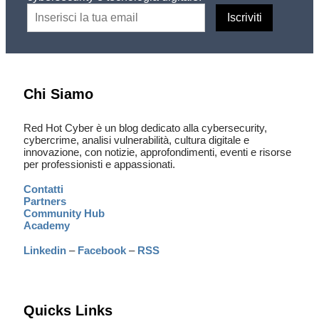
Chi Siamo
Red Hot Cyber è un blog dedicato alla cybersecurity,
cybercrime, analisi vulnerabilità, cultura digitale e
innovazione, con notizie, approfondimenti, eventi e risorse
per professionisti e appassionati.
Contatti
Partners
Community Hub
Academy
Linkedin
–
Facebook
–
RSS
Quicks Links