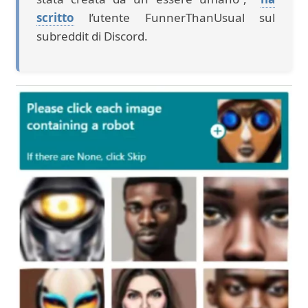
scritto
l’utente FunnerThanUsual sul
subreddit di Discord.