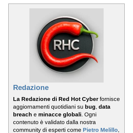
Redazione
La Redazione di Red Hot Cyber
fornisce
aggiornamenti quotidiani su
bug
,
data
breach
e
minacce globali
. Ogni
contenuto è validato dalla nostra
community di esperti come
Pietro Melillo
,