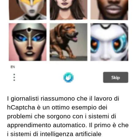
I giornalisti riassumono che il lavoro di
hCaptcha è un ottimo esempio dei
problemi che sorgono con i sistemi di
apprendimento automatico. Il primo è che
i sistemi di intelligenza artificiale