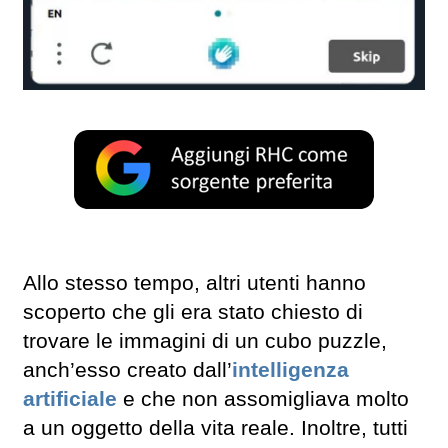
Allo stesso tempo, altri utenti hanno
scoperto che gli era stato chiesto di
trovare le immagini di un cubo puzzle,
anch’esso creato dall’
intelligenza
artificiale
e che non assomigliava molto
a un oggetto della vita reale. Inoltre, tutti