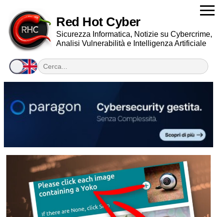
Red Hot Cyber
Sicurezza Informatica, Notizie su Cybercrime,
Analisi Vulnerabilità e Intelligenza Artificiale