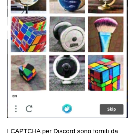
I CAPTCHA per Discord sono forniti da