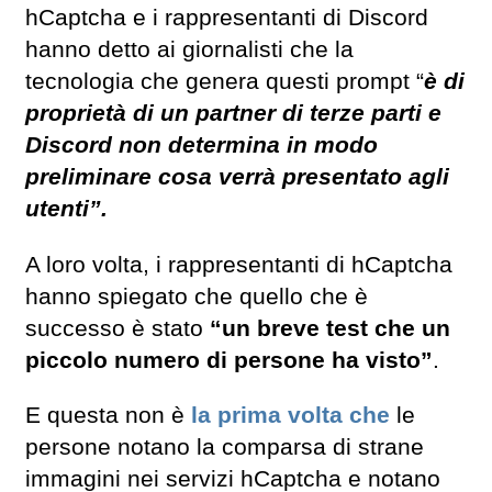
hCaptcha e i rappresentanti di Discord
hanno detto ai giornalisti che la
tecnologia che genera questi prompt “
è di
proprietà di un partner di terze parti e
Discord non determina in modo
preliminare cosa verrà presentato agli
utenti”.
A loro volta, i rappresentanti di hCaptcha
hanno spiegato che quello che è
successo è stato
“un breve test che un
piccolo numero di persone ha visto”
.
E questa non è
la prima volta che
le
persone notano la comparsa di strane
immagini nei servizi hCaptcha e notano