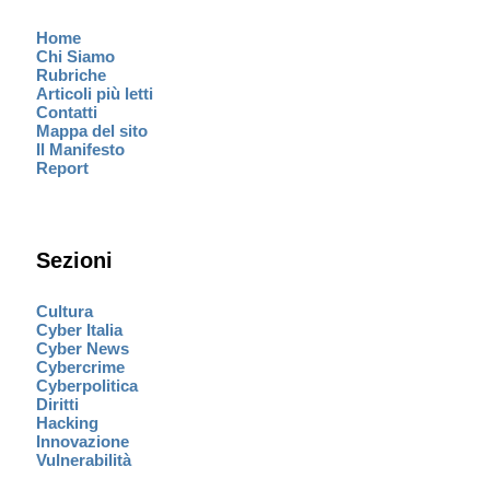
Home
Chi Siamo
Rubriche
Articoli più letti
Contatti
Mappa del sito
Il Manifesto
Report
Sezioni
Cultura
Cyber Italia
Cyber News
Cybercrime
Cyberpolitica
Diritti
Hacking
Innovazione
Vulnerabilità