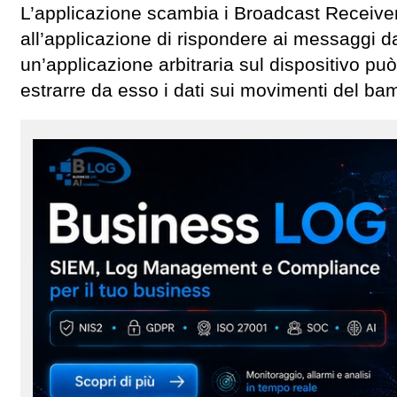
L’applicazione scambia i Broadcast Receiv
all’applicazione di rispondere ai messaggi da
un’applicazione arbitraria sul dispositivo 
estrarre da esso i dati sui movimenti del ba