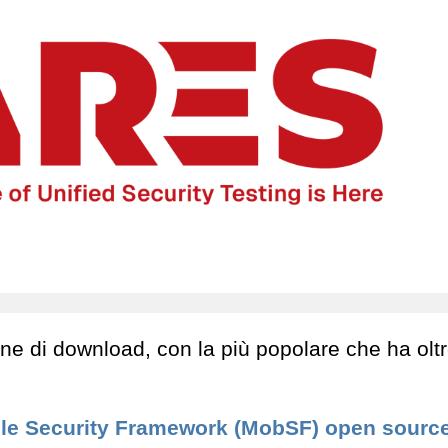
one di download, con la più popolare che ha olt
le Security Framework (MobSF) open source