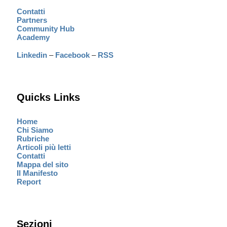
Contatti
Partners
Community Hub
Academy
Linkedin
–
Facebook
–
RSS
Quicks Links
Home
Chi Siamo
Rubriche
Articoli più letti
Contatti
Mappa del sito
Il Manifesto
Report
Sezioni