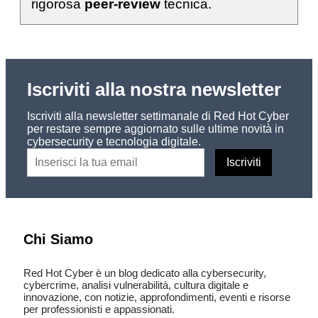
rigorosa
peer-review
tecnica.
Iscriviti alla nostra newsletter
Iscriviti alla newsletter settimanale di Red Hot Cyber
per restare sempre aggiornato sulle ultime novità in
cybersecurity e tecnologia digitale.
Chi Siamo
Red Hot Cyber è un blog dedicato alla cybersecurity,
cybercrime, analisi vulnerabilità, cultura digitale e
innovazione, con notizie, approfondimenti, eventi e risorse
per professionisti e appassionati.