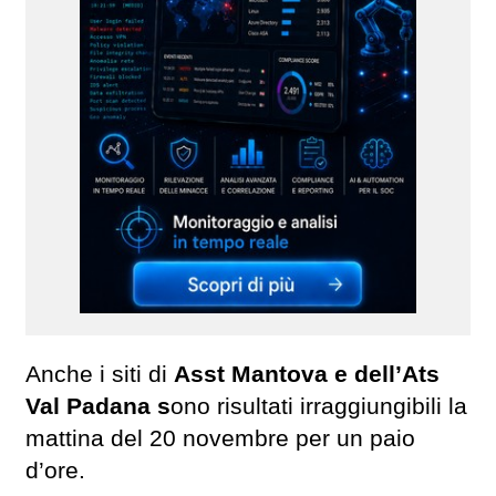
Anche i siti di
Asst Mantova e dell’Ats
Val Padana s
ono risultati irraggiungibili la
mattina del 20 novembre per un paio
d’ore.