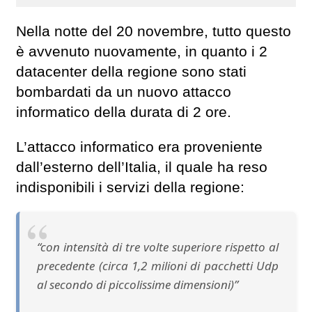
Nella notte del 20 novembre, tutto questo
è avvenuto nuovamente, in quanto i 2
datacenter della regione sono stati
bombardati da un nuovo attacco
informatico della durata di 2 ore.
L’attacco informatico era proveniente
dall’esterno dell’Italia, il quale ha reso
indisponibili i servizi della regione:
“con intensità di tre volte superiore rispetto al
precedente (circa 1,2 milioni di pacchetti Udp
al secondo di piccolissime dimensioni)”