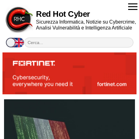
Red Hot Cyber
Sicurezza Informatica, Notizie su Cybercrime,
Analisi Vulnerabilità e Intelligenza Artificiale