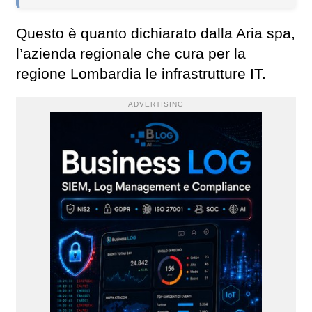
Questo è quanto dichiarato dalla Aria spa,
l’azienda regionale che cura per la
regione Lombardia le infrastrutture IT.
ADVERTISING