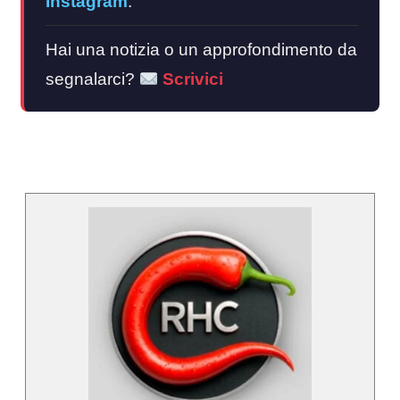
Instagram
.
Hai una notizia o un approfondimento da
segnalarci?
Scrivici