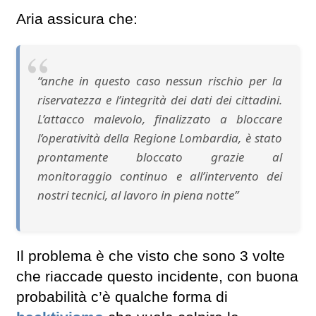
Aria assicura che:
“anche in questo caso nessun rischio per la
riservatezza e l’integrità dei dati dei cittadini.
L’attacco malevolo, finalizzato a bloccare
l’operatività della Regione Lombardia, è stato
prontamente bloccato grazie al
monitoraggio continuo e all’intervento dei
nostri tecnici, al lavoro in piena notte”
Il problema è che visto che sono 3 volte
che riaccade questo incidente, con buona
probabilità c’è qualche forma di