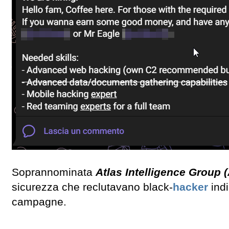
Soprannominata
Atlas Intelligence Group 
sicurezza che reclutavano black-
hacker
indi
campagne.