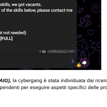
(AIG),
la cybergang è stata individuata dai ricerc
pendenti per eseguire aspetti specifici delle pr