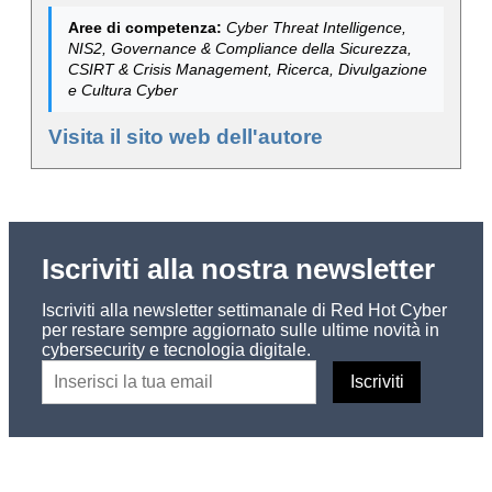
Aree di competenza:
Cyber Threat Intelligence,
NIS2, Governance & Compliance della Sicurezza,
CSIRT & Crisis Management, Ricerca, Divulgazione
e Cultura Cyber
Visita il sito web dell'autore
Iscriviti alla nostra newsletter
Iscriviti alla newsletter settimanale di Red Hot Cyber
per restare sempre aggiornato sulle ultime novità in
cybersecurity e tecnologia digitale.