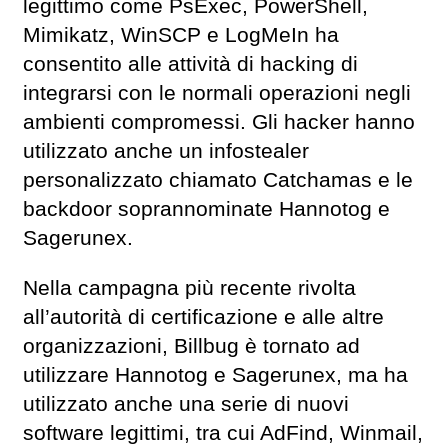
legittimo come PsExec, PowerShell,
Mimikatz, WinSCP e LogMeIn ha
consentito alle attività di hacking di
integrarsi con le normali operazioni negli
ambienti compromessi. Gli hacker hanno
utilizzato anche un infostealer
personalizzato chiamato Catchamas e le
backdoor soprannominate Hannotog e
Sagerunex.
Nella campagna più recente rivolta
all’autorità di certificazione e alle altre
organizzazioni, Billbug è tornato ad
utilizzare Hannotog e Sagerunex, ma ha
utilizzato anche una serie di nuovi
software legittimi, tra cui AdFind, Winmail,