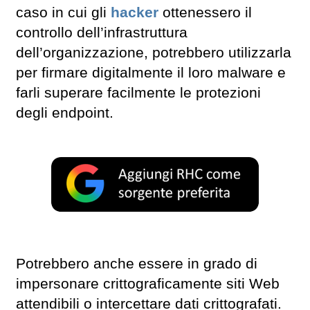
caso in cui gli
hacker
ottenessero il
controllo dell’infrastruttura
dell’organizzazione, potrebbero utilizzarla
per firmare digitalmente il loro malware e
farli superare facilmente le protezioni
degli endpoint.
Potrebbero anche essere in grado di
impersonare crittograficamente siti Web
attendibili o intercettare dati crittografati.