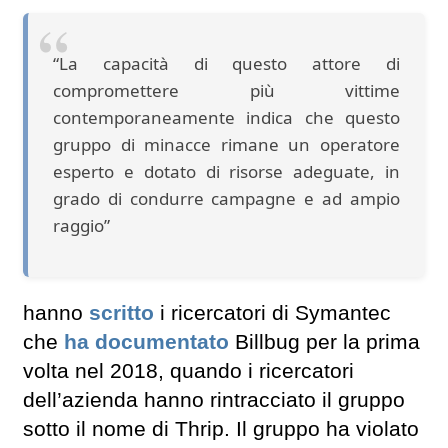
“La capacità di questo attore di
compromettere più vittime
contemporaneamente indica che questo
gruppo di minacce rimane un operatore
esperto e dotato di risorse adeguate, in
grado di condurre campagne e ad ampio
raggio”
hanno
scritto
i ricercatori di Symantec
che
ha documentato
Billbug per la prima
volta nel 2018, quando i ricercatori
dell’azienda hanno rintracciato il gruppo
sotto il nome di Thrip. Il gruppo ha violato