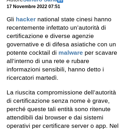
17 Novembre 2022 07:51
Gli
hacker
national state cinesi hanno
recentemente infettato un’autorità di
certificazione e diverse agenzie
governative e di difesa asiatiche con un
potente cocktail di
malware
per scavare
all’interno di una rete e rubare
informazioni sensibili, hanno detto i
ricercatori martedì.
La riuscita compromissione dell’autorità
di certificazione senza nome è grave,
perché queste tali entità sono ritenute
attendibili dai browser e dai sistemi
operativi per certificare server o app. Nel