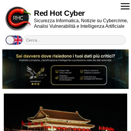
Red Hot Cyber
Sicurezza Informatica, Notizie su Cybercrime,
Analisi Vulnerabilità e Intelligenza Artificiale