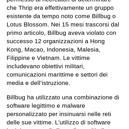
che Thrip era effettivamente un gruppo
esistente da tempo noto come Billbug o
Lotus Blossom. Nei 15 mesi trascorsi dal
primo articolo, Billbug aveva violato con
successo 12 organizzazioni a Hong
Kong, Macao, Indonesia, Malesia,
Filippine e Vietnam. Le vittime
includevano obiettivi militari,
comunicazioni marittime e settori dei
media e dell’istruzione.
Billbug ha utilizzato una combinazione di
software legittimo e malware
personalizzato per insinuarsi nelle reti
delle sue vittime. L’utilizzo di software