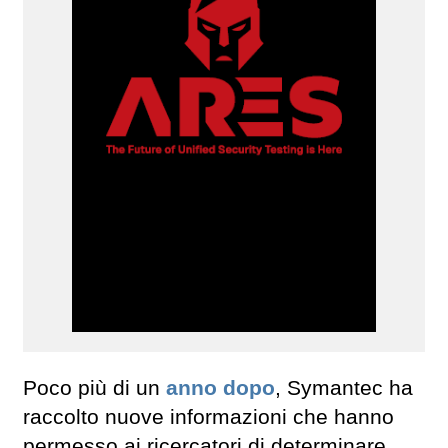
Poco più di un
anno dopo
, Symantec ha
raccolto nuove informazioni che hanno
permesso ai ricercatori di determinare