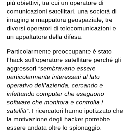
più obiettivi, tra cui un operatore di
comunicazioni satellitari, una società di
imaging e mappatura geospaziale, tre
diversi operatori di telecomunicazioni e
un appaltatore della difesa.
Particolarmente preoccupante è stato
l’hack sull’operatore satellitare perché gli
aggressori
“sembravano essere
particolarmente interessati al lato
operativo dell’azienda, cercando e
infettando computer che eseguono
software che monitora e controlla i
satelliti”
. I ricercatori hanno ipotizzato che
la motivazione degli hacker potrebbe
essere andata oltre lo spionaggio.