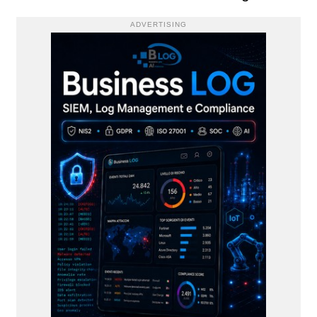
ADVERTISING