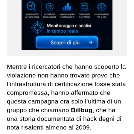
Mentre i ricercatori che hanno scoperto la
violazione non hanno trovato prove che
l’infrastruttura di certificazione fosse stata
compromessa, hanno affermato che
questa campagna era solo l’ultima di un
gruppo che chiamano
Billbug
, che ha
una storia documentata di hack degni di
nota risalenti almeno al 2009.