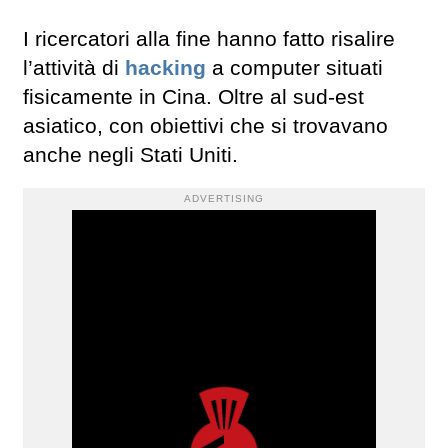
I ricercatori alla fine hanno fatto risalire
l’attività di
hacking
a computer situati
fisicamente in Cina. Oltre al sud-est
asiatico, con obiettivi che si trovavano
anche negli Stati Uniti.
ADVERTISING