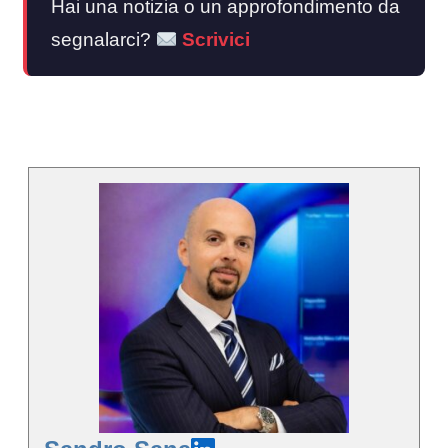
Hai una notizia o un approfondimento da
segnalarci?
Scrivici