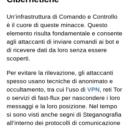
Un’infrastruttura di Comando e Controllo
è il cuore di queste minacce. Questo
elemento risulta fondamentale e consente
agli attaccanti di inviare comandi ai bot e
di ricevere dati da loro senza essere
scoperti.
Per evitare la rilevazione, gli attaccanti
spesso usano tecniche di anonimato e
occultamento, tra cui l’uso di
VPN
, reti Tor
o servizi di fast-flux per nascondere i loro
messaggi e la loro posizione. Nel tempo
si sono visti anche segni di Steganografia
all’interno dei protocolli di comunicazione