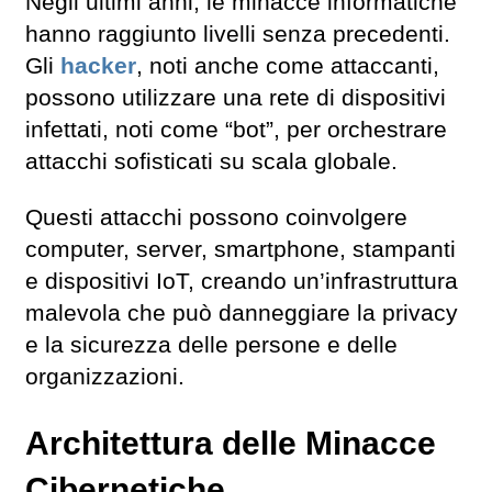
Negli ultimi anni, le minacce informatiche
hanno raggiunto livelli senza precedenti.
Gli
hacker
, noti anche come attaccanti,
possono utilizzare una rete di dispositivi
infettati, noti come “bot”, per orchestrare
attacchi sofisticati su scala globale.
Questi attacchi possono coinvolgere
computer, server, smartphone, stampanti
e dispositivi IoT, creando un’infrastruttura
malevola che può danneggiare la privacy
e la sicurezza delle persone e delle
organizzazioni.
Architettura delle Minacce
Cibernetiche