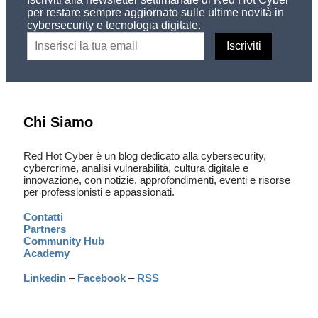
per restare sempre aggiornato sulle ultime novità in
cybersecurity e tecnologia digitale.
Chi Siamo
Red Hot Cyber è un blog dedicato alla cybersecurity,
cybercrime, analisi vulnerabilità, cultura digitale e
innovazione, con notizie, approfondimenti, eventi e risorse
per professionisti e appassionati.
Contatti
Partners
Community Hub
Academy
Linkedin
–
Facebook
–
RSS