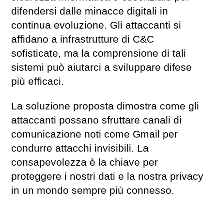
difendersi dalle minacce digitali in
continua evoluzione. Gli attaccanti si
affidano a infrastrutture di C&C
sofisticate, ma la comprensione di tali
sistemi può aiutarci a sviluppare difese
più efficaci.
La soluzione proposta dimostra come gli
attaccanti possano sfruttare canali di
comunicazione noti come Gmail per
condurre attacchi invisibili. La
consapevolezza è la chiave per
proteggere i nostri dati e la nostra privacy
in un mondo sempre più connesso.