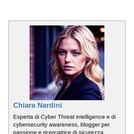
Chiara Nardini
Esperta di Cyber Threat intelligence e di
cybersecurity awareness, blogger per
passione e ricercatrice di sicurezza