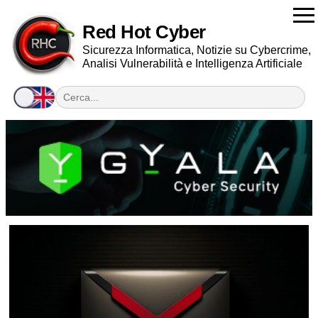
Red Hot Cyber
Sicurezza Informatica, Notizie su Cybercrime,
Analisi Vulnerabilità e Intelligenza Artificiale