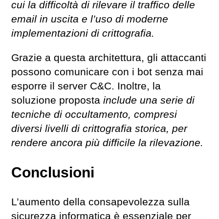
cui la difficoltà di rilevare il traffico delle
email in uscita e l’uso di moderne
implementazioni di crittografia.
Grazie a questa architettura, gli attaccanti
possono comunicare con i bot senza mai
esporre il server C&C. Inoltre, la
soluzione proposta
include una serie di
tecniche di occultamento, compresi
diversi livelli di crittografia storica, per
rendere ancora più difficile la rilevazione.
Conclusioni
L’aumento della consapevolezza sulla
sicurezza informatica è essenziale per