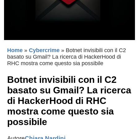
Home
»
Cybercrime
»
Botnet invisibili con il C2
basato su Gmail? La ricerca di HackerHood di
RHC mostra come questo sia possibile
Botnet invisibili con il C2
basato su Gmail? La ricerca
di HackerHood di RHC
mostra come questo sia
possibile
Autore
Chiara Nardini