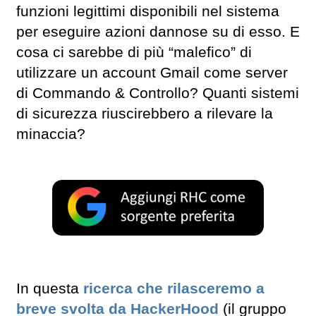
funzioni legittimi disponibili nel sistema
per eseguire azioni dannose su di esso. E
cosa ci sarebbe di più “malefico” di
utilizzare un account Gmail come server
di Commando & Controllo? Quanti sistemi
di sicurezza riuscirebbero a rilevare la
minaccia?
In questa
ricerca che rilasceremo a
breve svolta da HackerHood
(il gruppo