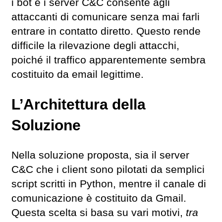
i bot e i server C&C consente agli
attaccanti di comunicare senza mai farli
entrare in contatto diretto. Questo rende
difficile la rilevazione degli attacchi,
poiché il traffico apparentemente sembra
costituito da email legittime.
L’Architettura della
Soluzione
Nella soluzione proposta, sia il server
C&C che i client sono pilotati da semplici
script scritti in Python, mentre il canale di
comunicazione è costituito da Gmail.
Questa scelta si basa su vari motivi,
tra