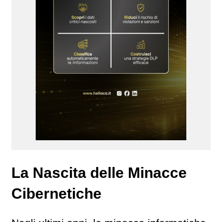
La Nascita delle Minacce
Cibernetiche