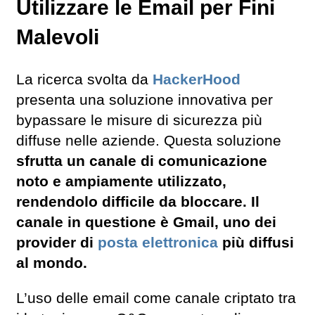
Utilizzare le Email per Fini
Malevoli
La ricerca svolta da
HackerHood
presenta una soluzione innovativa per
bypassare le misure di sicurezza più
diffuse nelle aziende. Questa soluzione
sfrutta un canale di comunicazione
noto e ampiamente utilizzato,
rendendolo difficile da bloccare. Il
canale in questione è Gmail, uno dei
provider di
posta elettronica
più diffusi
al mondo.
L’uso delle email come canale criptato tra