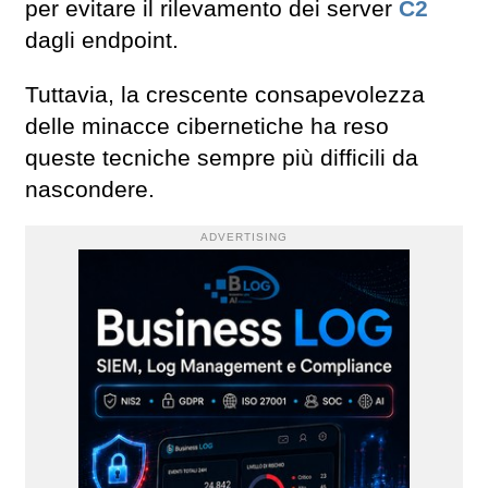
per evitare il rilevamento dei server
C2
dagli endpoint.
Tuttavia, la crescente consapevolezza
delle minacce cibernetiche ha reso
queste tecniche sempre più difficili da
nascondere.
ADVERTISING