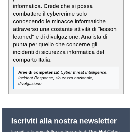
informatica. Crede che si possa
combattere il cybercrime solo
conoscendo le minacce informatiche
attraverso una costante attività di "lesson
learned" e di divulgazione. Analista di
punta per quello che concerne gli
incidenti di sicurezza informatica del
comparto Italia.
Aree di competenza:
Cyber threat Intelligence,
Incident Response, sicurezza nazionale,
divulgazione
Iscriviti alla nostra newsletter
Iscriviti alla newsletter settimanale di Red Hot Cyber