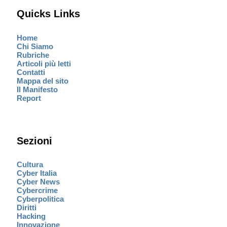
Quicks Links
Home
Chi Siamo
Rubriche
Articoli più letti
Contatti
Mappa del sito
Il Manifesto
Report
Sezioni
Cultura
Cyber Italia
Cyber News
Cybercrime
Cyberpolitica
Diritti
Hacking
Innovazione