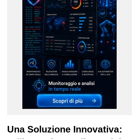
Una Soluzione Innovativa: