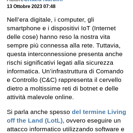
13 Ottobre 2023 07:48
Nell’era digitale, i computer, gli
smartphone e i dispositivi IoT (Internet
delle cose) hanno reso la nostra vita
sempre più connessa alla rete. Tuttavia,
questa interconnessione presenta anche
rischi significativi legati alla sicurezza
informatica. Un’infrastruttura di Comando
e Controllo (C&C) rappresenta il cervello
dietro a moltissime reti di botnet e delle
attività malevole online.
Si parla anche spesso
del termine Living
off the Land (LotL),
ovvero eseguire un
attacco informatico utilizzando software e