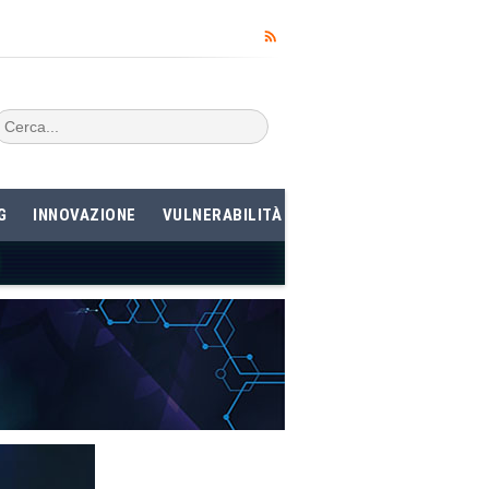
G
INNOVAZIONE
VULNERABILITÀ