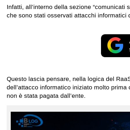
Infatti, all’interno della sezione “comunicat
che sono stati osservati attacchi informatici d
Questo lascia pensare, nella logica del RaaS,
dell’attacco informatico iniziato molto prima
non è stata pagata dall’ente.