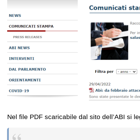
Nel file PDF scaricabile dal sito dell’ABI si