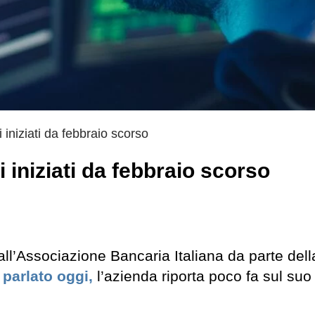
 iniziati da febbraio scorso
i iniziati da febbraio scorso
all’Associazione Bancaria Italiana da parte dell
parlato oggi,
l’azienda riporta poco fa sul suo 