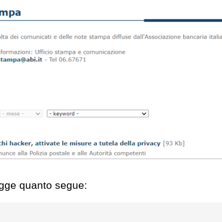
 legge quanto segue: