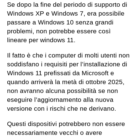
Se dopo la fine del periodo di supporto di
Windows XP e Windows 7, era possibile
passare a Windows 10 senza grandi
problemi, non potrebbe essere così
lineare per windows 11.
Il fatto è che i computer di molti utenti non
soddisfano i requisiti per l’installazione di
Windows 11 prefissati da Microsoft e
quando arriverà la metà di ottobre 2025,
non avranno alcuna possibilità se non
eseguire l’aggiornamento alla nuova
versione con i rischi che ne derivano.
Questi dispositivi potrebbero non essere
necessariamente vecchi o avere