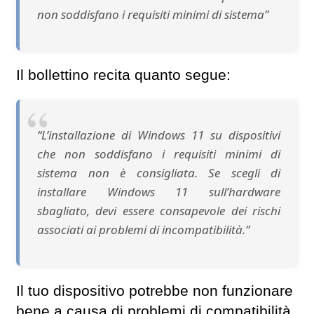
non soddisfano i requisiti minimi di sistema”
Il bollettino recita quanto segue:
“L’installazione di Windows 11 su dispositivi
che non soddisfano i requisiti minimi di
sistema non è consigliata. Se scegli di
installare Windows 11 sull’hardware
sbagliato, devi essere consapevole dei rischi
associati ai problemi di incompatibilità.”
Il tuo dispositivo potrebbe non funzionare
bene a causa di problemi di compatibilità