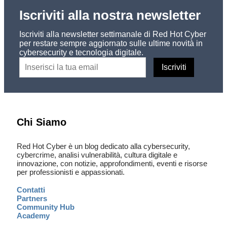
Iscriviti alla nostra newsletter
Iscriviti alla newsletter settimanale di Red Hot Cyber
per restare sempre aggiornato sulle ultime novità in
cybersecurity e tecnologia digitale.
Chi Siamo
Red Hot Cyber è un blog dedicato alla cybersecurity,
cybercrime, analisi vulnerabilità, cultura digitale e
innovazione, con notizie, approfondimenti, eventi e risorse
per professionisti e appassionati.
Contatti
Partners
Community Hub
Academy