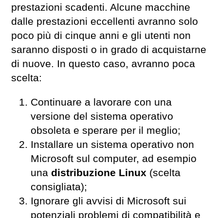
prestazioni scadenti. Alcune macchine
dalle prestazioni eccellenti avranno solo
poco più di cinque anni e gli utenti non
saranno disposti o in grado di acquistarne
di nuove. In questo caso, avranno poca
scelta:
Continuare a lavorare con una
versione del sistema operativo
obsoleta e sperare per il meglio;
Installare un sistema operativo non
Microsoft sul computer, ad esempio
una
distribuzione Linux
(scelta
consigliata);
Ignorare gli avvisi di Microsoft sui
potenziali problemi di compatibilità e