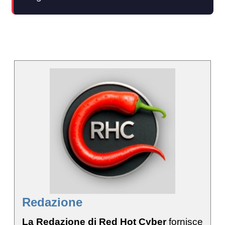
Redazione
La Redazione di Red Hot Cyber
fornisce