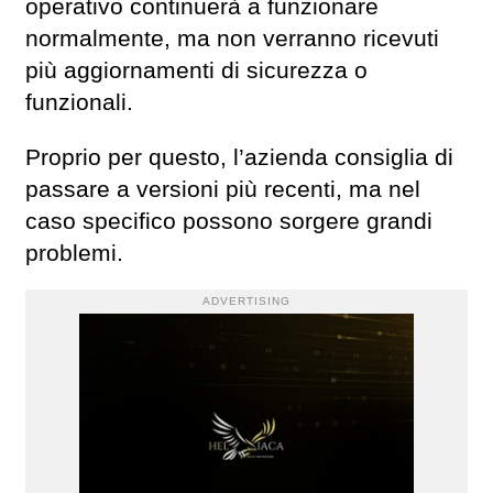
operativo continuerà a funzionare
normalmente, ma non verranno ricevuti
più aggiornamenti di sicurezza o
funzionali.
Proprio per questo, l’azienda consiglia di
passare a versioni più recenti, ma nel
caso specifico possono sorgere grandi
problemi.
ADVERTISING