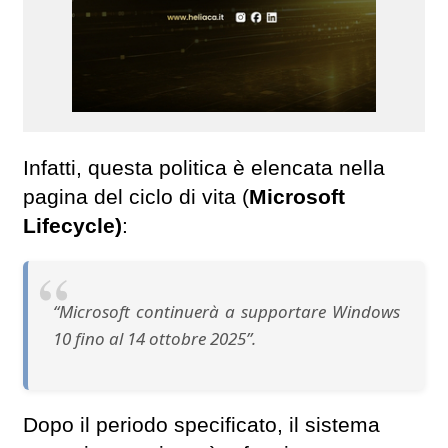
Infatti, questa politica è elencata nella
pagina del ciclo di vita (
Microsoft
Lifecycle)
:
“Microsoft continuerà a supportare Windows
10 fino al 14 ottobre 2025”.
Dopo il periodo specificato, il sistema