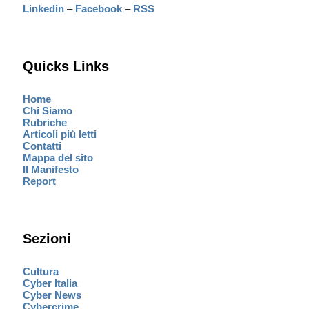
Linkedin
–
Facebook
–
RSS
Quicks Links
Home
Chi Siamo
Rubriche
Articoli più letti
Contatti
Mappa del sito
Il Manifesto
Report
Sezioni
Cultura
Cyber Italia
Cyber News
Cybercrime