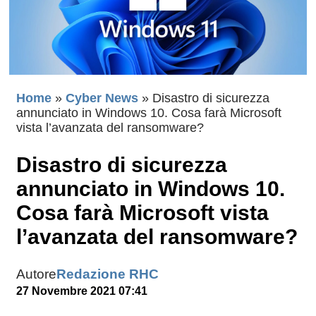
Home
»
Cyber News
»
Disastro di sicurezza
annunciato in Windows 10. Cosa farà Microsoft
vista l’avanzata del ransomware?
Disastro di sicurezza
annunciato in Windows 10.
Cosa farà Microsoft vista
l’avanzata del ransomware?
Autore
Redazione RHC
27 Novembre 2021 07:41