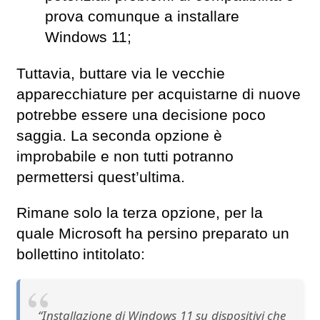
prova comunque a installare
Windows 11;
Tuttavia, buttare via le vecchie
apparecchiature per acquistarne di nuove
potrebbe essere una decisione poco
saggia. La seconda opzione è
improbabile e non tutti potranno
permettersi quest’ultima.
Rimane solo la terza opzione, per la
quale Microsoft ha persino preparato un
bollettino intitolato:
“Installazione di Windows 11 su dispositivi che