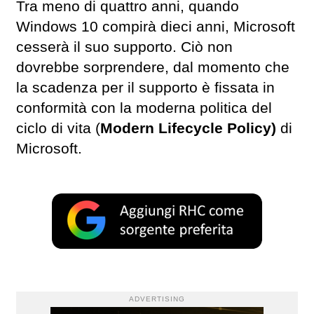
Tra meno di quattro anni, quando
Windows 10 compirà dieci anni, Microsoft
cesserà il suo supporto. Ciò non
dovrebbe sorprendere, dal momento che
la scadenza per il supporto è fissata in
conformità con la moderna politica del
ciclo di vita (
Modern Lifecycle Policy)
di
Microsoft.
ADVERTISING