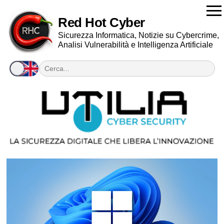
Red Hot Cyber
Sicurezza Informatica, Notizie su Cybercrime,
Analisi Vulnerabilità e Intelligenza Artificiale