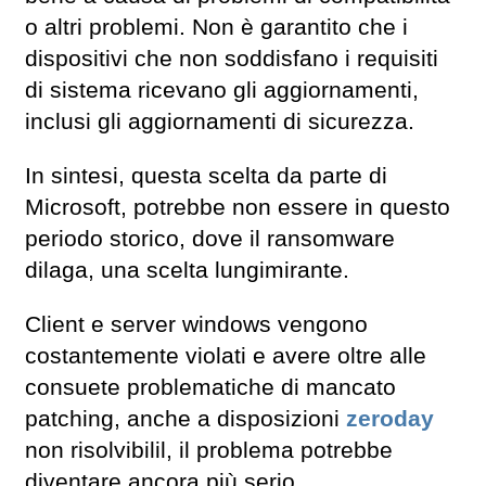
o altri problemi. Non è garantito che i
dispositivi che non soddisfano i requisiti
di sistema ricevano gli aggiornamenti,
inclusi gli aggiornamenti di sicurezza.
In sintesi, questa scelta da parte di
Microsoft, potrebbe non essere in questo
periodo storico, dove il ransomware
dilaga, una scelta lungimirante.
Client e server windows vengono
costantemente violati e avere oltre alle
consuete problematiche di mancato
patching, anche a disposizioni
zeroday
non risolvibilil, il problema potrebbe
diventare ancora più serio.