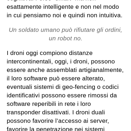
esattamente intelligente e non nel modo
in cui pensiamo noi e quindi non intuitiva.
Un soldato umano può rifiutare gli ordini,
un robot no.
I droni oggi compiono distanze
intercontinentali, oggi, i droni, possono
essere anche assemblati artigianalmente,
il loro software può essere alterato,
eventuali sistemi di geo-fencing o codici
identificativi possono essere rimossi da
software reperibili in rete i loro
transponder disattivati. I droni duali
possono favorire l’accesso ai server,
favorire la penetrazione nei sistemi