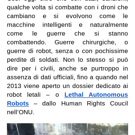
qualche volta si combatte con i droni che
cambiano e si evolvono come le
macchine intelligenti e naturalmente
come le guerre che si stanno
combattendo. Guerre chirurgiche, o
guerre di robot, senza o con pochissime
perdite di soldati. Non lo stesso si può
dire per i civili, anche se purtroppo in
assenza di dati ufficiali, fino a quando nel
2013 viene aperto un dossier dedicato ai
robot letali – o
Lethal Autonomous
Robots
– dallo Human Rights Coucil
nell’ONU.