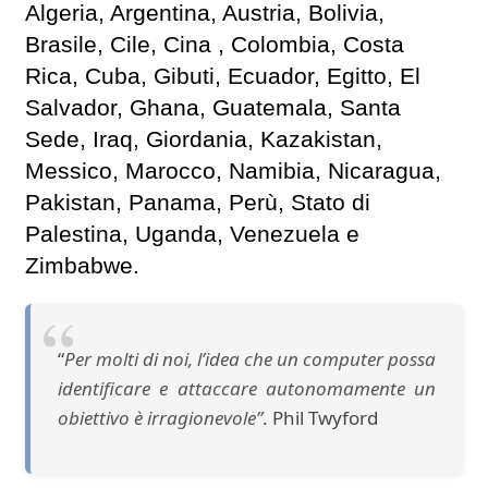
Algeria, Argentina, Austria, Bolivia,
Brasile, Cile, Cina , Colombia, Costa
Rica, Cuba, Gibuti, Ecuador, Egitto, El
Salvador, Ghana, Guatemala, Santa
Sede, Iraq, Giordania, Kazakistan,
Messico, Marocco, Namibia, Nicaragua,
Pakistan, Panama, Perù, Stato di
Palestina, Uganda, Venezuela e
Zimbabwe.
“
Per molti di noi, l’idea che un computer possa
identificare e attaccare autonomamente un
obiettivo è irragionevole”
. Phil Twyford