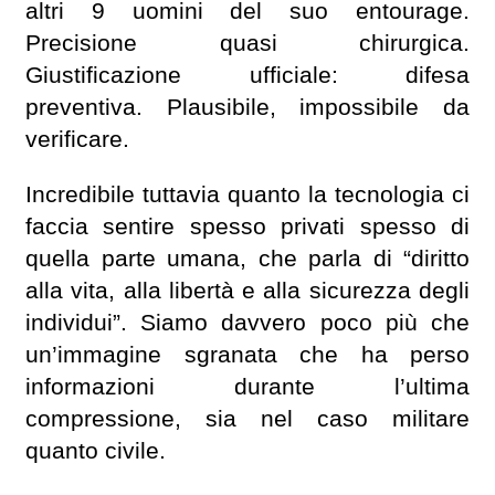
altri 9 uomini del suo entourage.
Precisione quasi chirurgica.
Giustificazione ufficiale: difesa
preventiva. Plausibile, impossibile da
verificare.
Incredibile tuttavia quanto la tecnologia ci
faccia sentire spesso privati spesso di
quella parte umana, che parla di “diritto
alla vita, alla libertà e alla sicurezza degli
individui”. Siamo davvero poco più che
un’immagine sgranata che ha perso
informazioni durante l’ultima
compressione, sia nel caso militare
quanto civile.