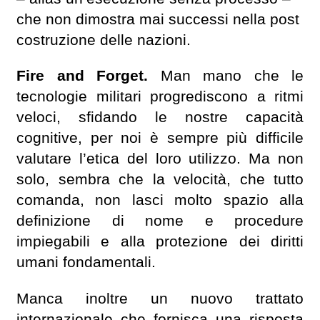
che non dimostra mai successi nella post
costruzione delle nazioni.
Fire and Forget.
Man mano che le
tecnologie militari progrediscono a ritmi
veloci, sfidando le nostre capacità
cognitive, per noi è sempre più difficile
valutare l’etica del loro utilizzo. Ma non
solo, sembra che la velocità, che tutto
comanda, non lasci molto spazio alla
definizione di nome e procedure
impiegabili e alla protezione dei diritti
umani fondamentali.
Manca inoltre un nuovo trattato
internazionale che fornisca una risposta