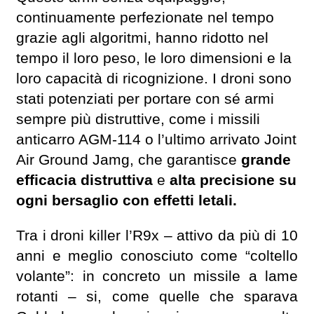
continuamente perfezionate nel tempo
grazie agli algoritmi, hanno ridotto nel
tempo il loro peso, le loro dimensioni e la
loro capacità di ricognizione. I droni sono
stati potenziati per portare con sé armi
sempre più distruttive, come i missili
anticarro AGM-114 o l’ultimo arrivato Joint
Air Ground Jamg, che garantisce
grande
efficacia distruttiva
e
alta precisione su
ogni bersaglio con effetti letali.
Tra i droni killer l’R9x – attivo da più di 10
anni e meglio conosciuto come “coltello
volante”: in concreto un missile a lame
rotanti – si, come quelle che sparava