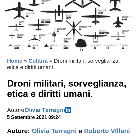
Home
»
Cultura
»
Droni militari, sorveglianza,
etica e diritti umani.
Droni militari, sorveglianza,
etica e diritti umani.
Autore
Olivia Terragni
5 Settembre 2021 09:24
Autore:
Olivia Terragni
e
Roberto VIllani