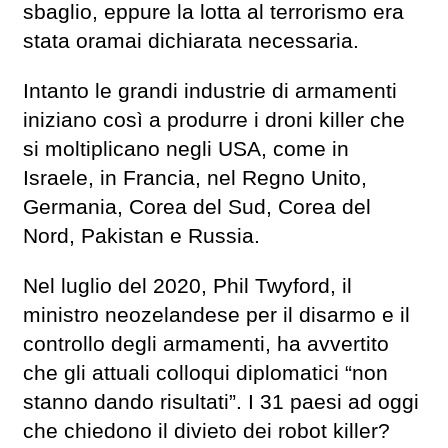
sbaglio, eppure la lotta al terrorismo era
stata oramai dichiarata necessaria.
Intanto le grandi industrie di armamenti
iniziano così a produrre i droni killer che
si moltiplicano negli USA, come in
Israele, in Francia, nel Regno Unito,
Germania, Corea del Sud, Corea del
Nord, Pakistan e Russia.
Nel luglio del 2020, Phil Twyford, il
ministro neozelandese per il disarmo e il
controllo degli armamenti, ha avvertito
che gli attuali colloqui diplomatici “non
stanno dando risultati”. I 31 paesi ad oggi
che chiedono il divieto dei robot killer?