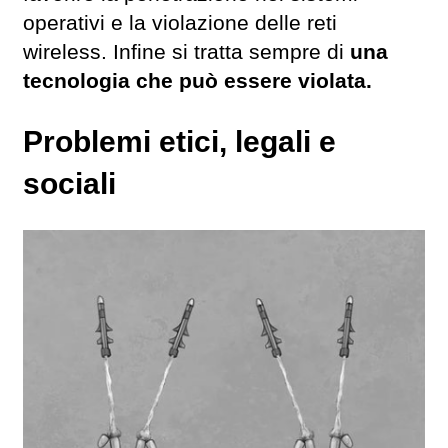
operativi e la violazione delle reti
wireless. Infine si tratta sempre di
una
tecnologia che può essere violata.
Problemi etici, legali e
sociali