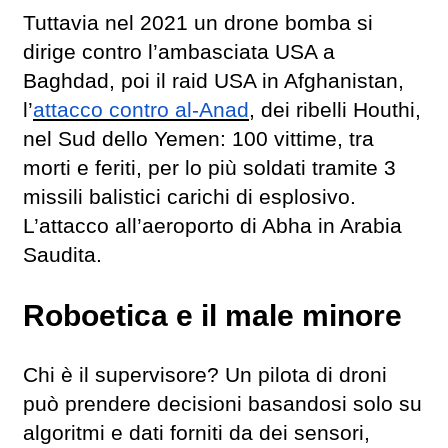
Tuttavia nel 2021 un drone bomba si
dirige contro l’ambasciata USA a
Baghdad, poi il raid USA in Afghanistan,
l’
attacco contro al-Anad
, dei ribelli Houthi,
nel Sud dello Yemen: 100 vittime, tra
morti e feriti, per lo più soldati tramite 3
missili balistici carichi di esplosivo.
L’attacco all’aeroporto di Abha in Arabia
Saudita.
Roboetica e il male minore
Chi è il supervisore? Un pilota di droni
può prendere decisioni basandosi solo su
algoritmi e dati forniti da dei sensori,