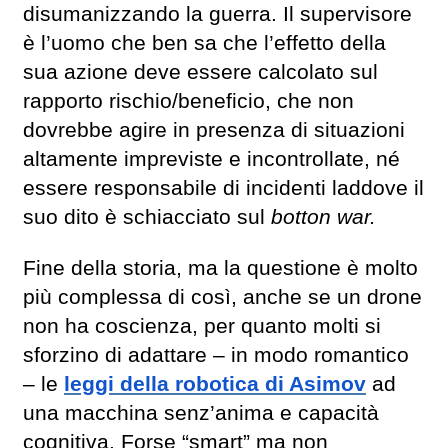
disumanizzando la guerra. Il supervisore
è l’uomo che ben sa che l’effetto della
sua azione deve essere calcolato sul
rapporto rischio/beneficio, che non
dovrebbe agire in presenza di situazioni
altamente impreviste e incontrollate, né
essere responsabile di incidenti laddove il
suo dito è schiacciato sul
botton war.
Fine della storia, ma la questione è molto
più complessa di così, anche se un drone
non ha coscienza, per quanto molti si
sforzino di adattare – in modo romantico
– le
leggi della robotica di Asimov
ad
una macchina senz’anima e capacità
cognitiva. Forse “smart” ma non