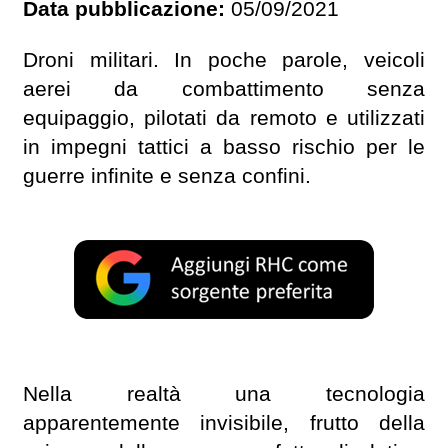
Data pubblicazione:
05/09/2021
Droni militari. In poche parole, veicoli
aerei da combattimento senza
equipaggio, pilotati da remoto e utilizzati
in impegni tattici a basso rischio per le
guerre infinite e senza confini.
Nella realtà una tecnologia
apparentemente invisibile, frutto della