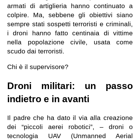
armati di artiglieria hanno continuato a
colpire. Ma, sebbene gli obiettivi siano
sempre stati sospetti terroristi e criminali,
i droni hanno fatto centinaia di vittime
nella popolazione civile, usata come
scudo dai terroristi.
Chi è il supervisore?
Droni militari: un passo
indietro e in avanti
Il padre che ha dato il via alla creazione
dei “piccoli aerei robotici”, – droni o
tecnologia UAV (Unmanned Aerial