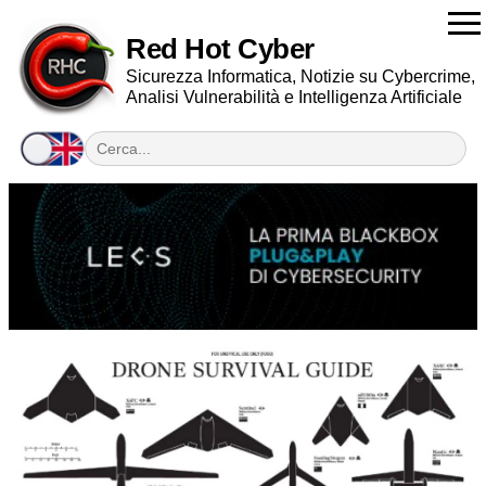
Red Hot Cyber
Sicurezza Informatica, Notizie su Cybercrime,
Analisi Vulnerabilità e Intelligenza Artificiale