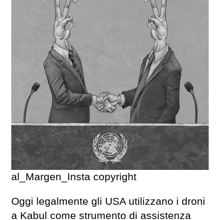
al_Margen_Insta copyright
Oggi legalmente gli USA utilizzano i droni
a Kabul come strumento di assistenza