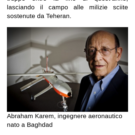
lasciando il campo alle milizie sciite
sostenute da Teheran.
Abraham Karem, ingegnere aeronautico
nato a Baghdad