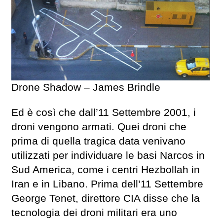
Drone Shadow – James Brindle
Ed è così che dall’11 Settembre 2001, i
droni vengono armati. Quei droni che
prima di quella tragica data venivano
utilizzati per individuare le basi Narcos in
Sud America, come i centri Hezbollah in
Iran e in Libano. Prima dell’11 Settembre
George Tenet, direttore CIA disse che la
tecnologia dei droni militari era uno