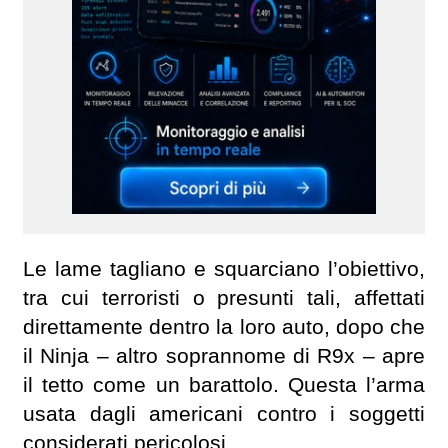
Le lame tagliano e squarciano l’obiettivo,
tra cui terroristi o presunti tali, affettati
direttamente dentro la loro auto, dopo che
il Ninja – altro soprannome di R9x – apre
il tetto come un barattolo. Questa l’arma
usata dagli americani contro i soggetti
considerati pericolosi.