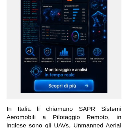
In Italia li chiamano SAPR Sistemi
Aeromobili a Pilotaggio Remoto, in
inglese sono gli UAVs, Unmanned Aerial