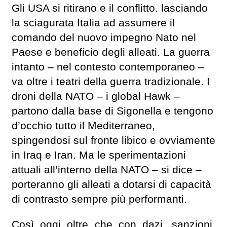
Gli USA si ritirano e il conflitto. lasciando
la sciagurata Italia ad assumere il
comando del nuovo impegno Nato nel
Paese e beneficio degli alleati. La guerra
intanto – nel contesto contemporaneo –
va oltre i teatri della guerra tradizionale. I
droni della NATO – i global Hawk –
partono dalla base di Sigonella e tengono
d’occhio tutto il Mediterraneo,
spingendosi sul fronte libico e ovviamente
in Iraq e Iran. Ma le sperimentazioni
attuali all’interno della NATO – si dice –
porteranno gli alleati a dotarsi di capacità
di contrasto sempre più performanti.
Così oggi oltre che con dazi, sanzioni,