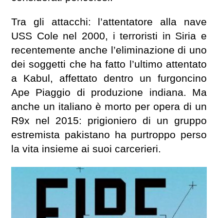
Tra gli attacchi: l’attentatore alla nave
USS Cole nel 2000, i terroristi in Siria e
recentemente anche l’eliminazione di uno
dei soggetti che ha fatto l’ultimo attentato
a Kabul, affettato dentro un furgoncino
Ape Piaggio di produzione indiana. Ma
anche un italiano è morto per opera di un
R9x nel 2015: prigioniero di un gruppo
estremista pakistano ha purtroppo perso
la vita insieme ai suoi carcerieri.