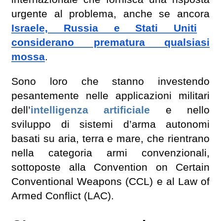
urgente al problema, anche se ancora
Israele, Russia e Stati Uniti
considerano prematura qualsiasi
mossa
.
Sono loro che stanno investendo
pesantemente nelle applicazioni militari
dell’
intelligenza artificiale
e nello
sviluppo di sistemi d’arma autonomi
basati su aria, terra e mare, che rientrano
nella categoria armi convenzionali,
sottoposte alla Convention on Certain
Conventional Weapons (CCL) e al Law of
Armed Conflict (LAC).