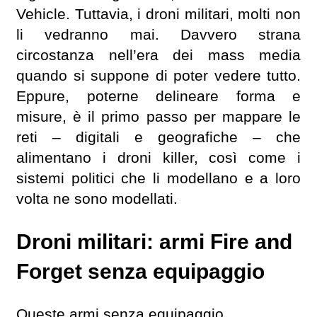
Vehicle. Tuttavia, i droni militari, molti non
li vedranno mai. Davvero strana
circostanza nell’era dei mass media
quando si suppone di poter vedere tutto.
Eppure, poterne delineare forma e
misure, è il primo passo per mappare le
reti – digitali e geografiche – che
alimentano i droni killer, così come i
sistemi politici che li modellano e a loro
volta ne sono modellati.
Droni militari: armi Fire and
Forget senza equipaggio
Queste armi senza equipaggio,