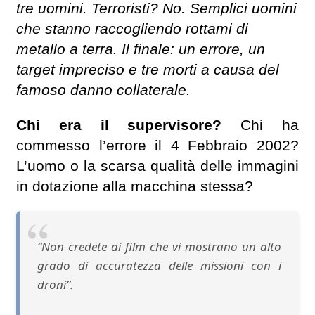
tre uomini. Terroristi? No. Semplici uomini
che stanno raccogliendo rottami di
metallo a terra. Il finale: un errore, un
target impreciso e tre morti a causa del
famoso danno collaterale.
Chi era il supervisore?
Chi ha
commesso l’errore il 4 Febbraio 2002?
L’uomo o la scarsa qualità delle immagini
in dotazione alla macchina stessa?
“Non credete ai film che vi mostrano un alto
grado di accuratezza delle missioni con i
droni”.