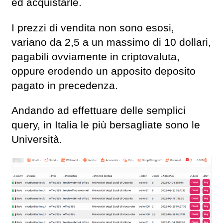
ed acquistarle.
I prezzi di vendita non sono esosi,
variano da 2,5 a un massimo di 10 dollari,
pagabili ovviamente in criptovaluta,
oppure erodendo un apposito deposito
pagato in precedenza.
Andando ad effettuare delle semplici
query, in Italia le più bersagliate sono le
Università.