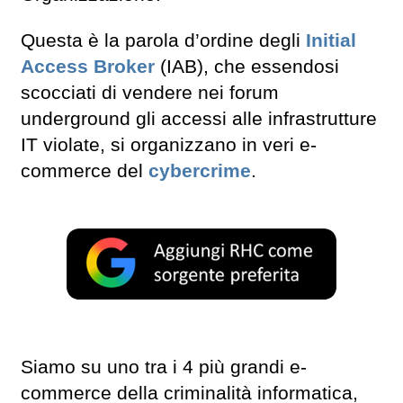
Questa è la parola d’ordine degli
Initial
Access Broker
(IAB), che essendosi
scocciati di vendere nei forum
underground gli accessi alle infrastrutture
IT violate, si organizzano in veri e-
commerce del
cybercrime
.
Siamo su uno tra i 4 più grandi e-
commerce della criminalità informatica,