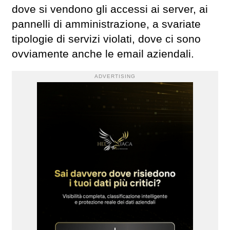
dove si vendono gli accessi ai server, ai
pannelli di amministrazione, a svariate
tipologie di servizi violati, dove ci sono
ovviamente anche le email aziendali.
ADVERTISING