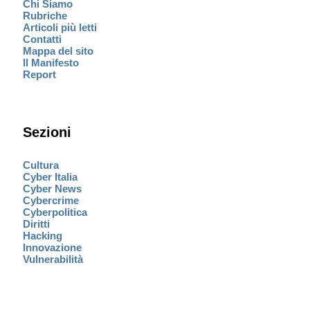
Chi Siamo
Rubriche
Articoli più letti
Contatti
Mappa del sito
Il Manifesto
Report
Sezioni
Cultura
Cyber Italia
Cyber News
Cybercrime
Cyberpolitica
Diritti
Hacking
Innovazione
Vulnerabilità