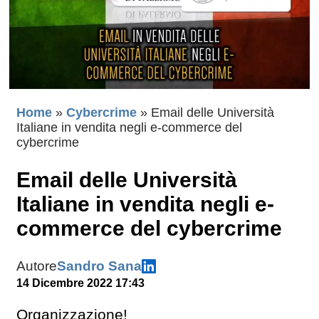
Home
»
Cybercrime
»
Email delle Università
Italiane in vendita negli e-commerce del
cybercrime
Email delle Università
Italiane in vendita negli e-
commerce del cybercrime
Autore
Sandro Sana
14 Dicembre 2022 17:43
Organizzazione!