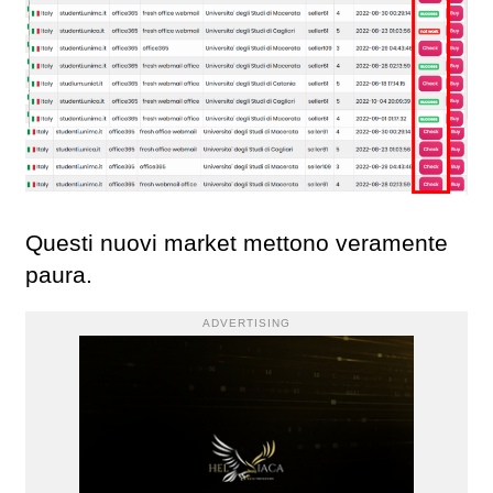
Questi nuovi market mettono veramente
paura.
ADVERTISING