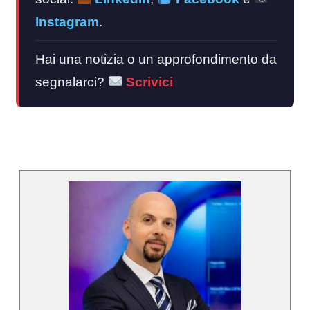
Instagram
.
Hai una notizia o un approfondimento da
segnalarci?
Scrivici