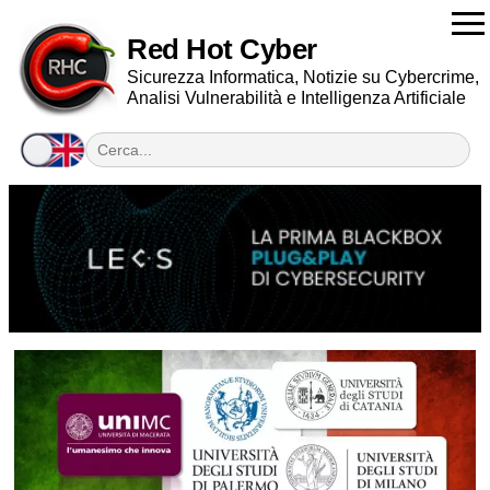
Red Hot Cyber
Sicurezza Informatica, Notizie su Cybercrime,
Analisi Vulnerabilità e Intelligenza Artificiale