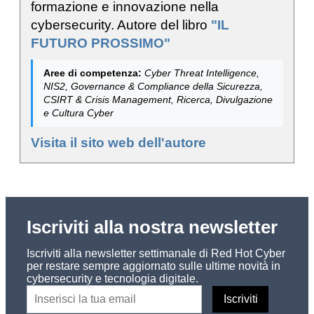
formazione e innovazione nella
cybersecurity. Autore del libro
"IL
FUTURO PROSSIMO"
Aree di competenza:
Cyber Threat Intelligence,
NIS2, Governance & Compliance della Sicurezza,
CSIRT & Crisis Management, Ricerca, Divulgazione
e Cultura Cyber
Visita il sito web dell'autore
Iscriviti alla nostra newsletter
Iscriviti alla newsletter settimanale di Red Hot Cyber
per restare sempre aggiornato sulle ultime novità in
cybersecurity e tecnologia digitale.