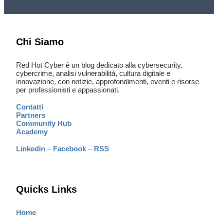
Chi Siamo
Red Hot Cyber è un blog dedicato alla cybersecurity,
cybercrime, analisi vulnerabilità, cultura digitale e
innovazione, con notizie, approfondimenti, eventi e risorse
per professionisti e appassionati.
Contatti
Partners
Community Hub
Academy
Linkedin
–
Facebook
–
RSS
Quicks Links
Home