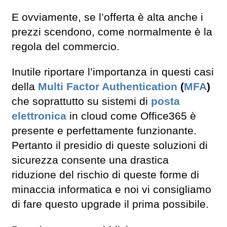
E ovviamente, se l’offerta è alta anche i
prezzi scendono, come normalmente è la
regola del commercio.
Inutile riportare l’importanza in questi casi
della
Multi Factor Authentication
(
MFA
)
che soprattutto su sistemi di
posta
elettronica
in cloud come Office365 è
presente e perfettamente funzionante.
Pertanto il presidio di queste soluzioni di
sicurezza consente una drastica
riduzione del rischio di queste forme di
minaccia informatica e noi vi consigliamo
di fare questo upgrade il prima possibile.