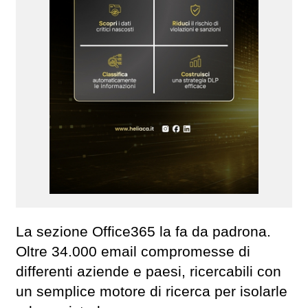
La sezione Office365 la fa da padrona.
Oltre 34.000 email compromesse di
differenti aziende e paesi, ricercabili con
un semplice motore di ricerca per isolarle