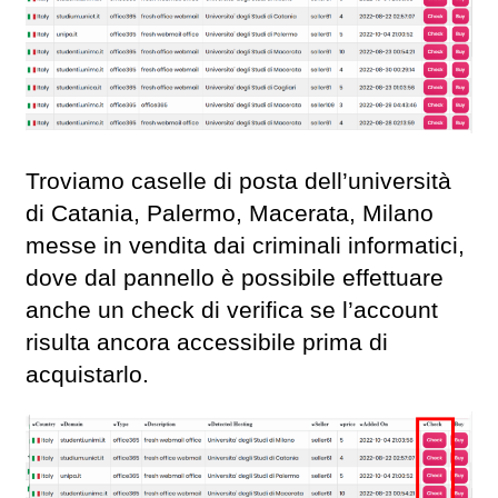
Troviamo caselle di posta dell’università
di Catania, Palermo, Macerata, Milano
messe in vendita dai criminali informatici,
dove dal pannello è possibile effettuare
anche un check di verifica se l’account
risulta ancora accessibile prima di
acquistarlo.