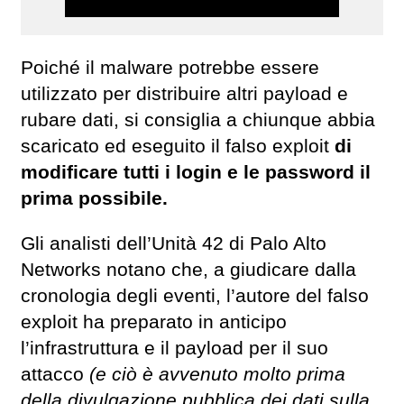
Poiché il malware potrebbe essere
utilizzato per distribuire altri payload e
rubare dati, si consiglia a chiunque abbia
scaricato ed eseguito il falso exploit
di
modificare tutti i login e le password il
prima possibile.
Gli analisti dell’Unità 42 di Palo Alto
Networks notano che, a giudicare dalla
cronologia degli eventi, l’autore del falso
exploit ha preparato in anticipo
l’infrastruttura e il payload per il suo
attacco
(e ciò è avvenuto molto prima
della divulgazione pubblica dei dati sulla