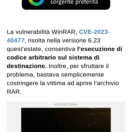
La vulnerabilità WinRAR,
CVE-2023-
40477
, risolta nella versione 6.23
quest’estate, consentiva
l’esecuzione di
codice arbitrario sul sistema di
destinazione.
Inoltre, per sfruttare il
problema, bastava semplicemente
costringere la vittima ad aprire l’archivio
RAR.
ADVERTISING