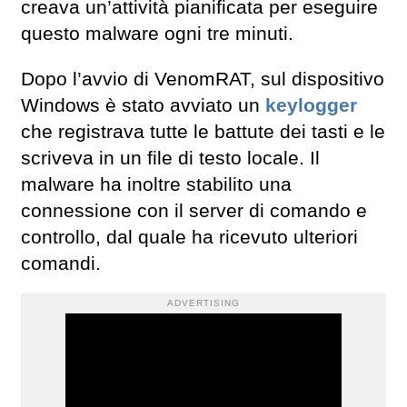
creava un’attività pianificata per eseguire
questo malware ogni tre minuti.
Dopo l’avvio di VenomRAT, sul dispositivo
Windows è stato avviato un
keylogger
che registrava tutte le battute dei tasti e le
scriveva in un file di testo locale. Il
malware ha inoltre stabilito una
connessione con il server di comando e
controllo, dal quale ha ricevuto ulteriori
comandi.
ADVERTISING