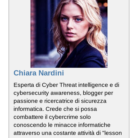
Chiara Nardini
Esperta di Cyber Threat intelligence e di
cybersecurity awareness, blogger per
passione e ricercatrice di sicurezza
informatica. Crede che si possa
combattere il cybercrime solo
conoscendo le minacce informatiche
attraverso una costante attività di "lesson