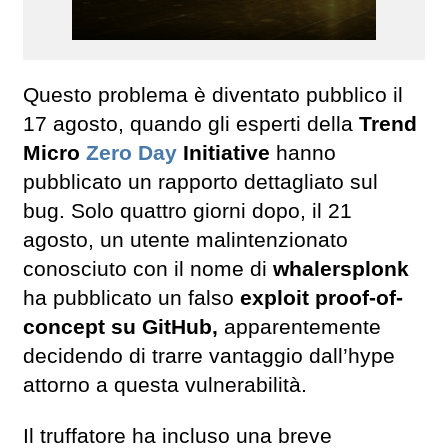
Questo problema è diventato pubblico il
17 agosto, quando gli esperti della
Trend
Micro
Zero Day
Initiative
hanno
pubblicato un rapporto dettagliato sul
bug. Solo quattro giorni dopo, il 21
agosto, un utente malintenzionato
conosciuto con il nome di
whalersplonk
ha pubblicato un falso
exploit proof-of-
concept su GitHub,
apparentemente
decidendo di trarre vantaggio dall’hype
attorno a questa vulnerabilità.
Il truffatore ha incluso una breve