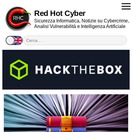
Red Hot Cyber
Sicurezza Informatica, Notizie su Cybercrime,
Analisi Vulnerabilità e Intelligenza Artificiale