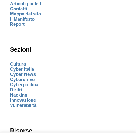
Articoli più letti
Contatti
Mappa del sito
Il Manifesto
Report
Sezioni
Cultura
Cyber Italia
Cyber News
Cybercrime
Cyberpolitica
Diritti
Hacking
Innovazione
Vulnerabilità
Risorse