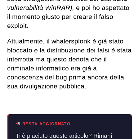
vulnerabilità WinRAR),
e poi ho aspettato
il momento giusto per creare il falso
exploit.
Attualmente, il whalersplonk è già stato
bloccato e la distribuzione dei falsi è stata
interrotta ma questo denota che il
criminale informatico era già a
conoscenza del bug prima ancora della
sua divulgazione pubblica.
RESTA AGGIORNATO
Ti è piaciuto questo articolo? Rimani