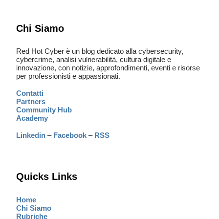
Chi Siamo
Red Hot Cyber è un blog dedicato alla cybersecurity,
cybercrime, analisi vulnerabilità, cultura digitale e
innovazione, con notizie, approfondimenti, eventi e risorse
per professionisti e appassionati.
Contatti
Partners
Community Hub
Academy
Linkedin
–
Facebook
–
RSS
Quicks Links
Home
Chi Siamo
Rubriche