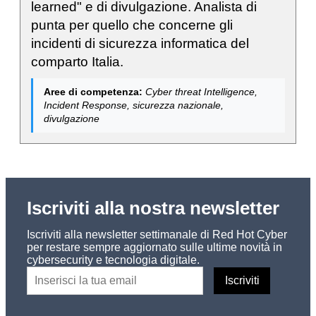
learned" e di divulgazione. Analista di
punta per quello che concerne gli
incidenti di sicurezza informatica del
comparto Italia.
Aree di competenza:
Cyber threat Intelligence,
Incident Response, sicurezza nazionale,
divulgazione
Iscriviti alla nostra newsletter
Iscriviti alla newsletter settimanale di Red Hot Cyber
per restare sempre aggiornato sulle ultime novità in
cybersecurity e tecnologia digitale.