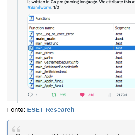
Fonte:
ESET Research