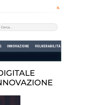
G
INNOVAZIONE
VULNERABILITÀ