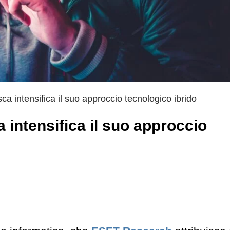
ca intensifica il suo approccio tecnologico ibrido
 intensifica il suo approccio