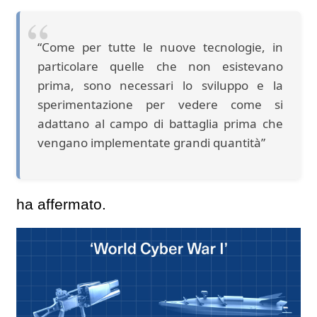
“Come per tutte le nuove tecnologie, in
particolare quelle che non esistevano
prima, sono necessari lo sviluppo e la
sperimentazione per vedere come si
adattano al campo di battaglia prima che
vengano implementate grandi quantità”
ha affermato.