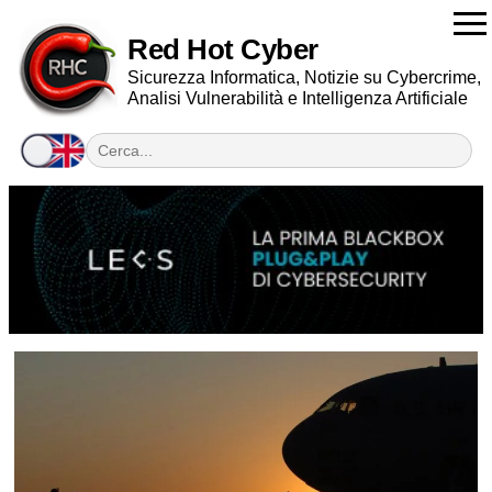
Red Hot Cyber
Sicurezza Informatica, Notizie su Cybercrime,
Analisi Vulnerabilità e Intelligenza Artificiale