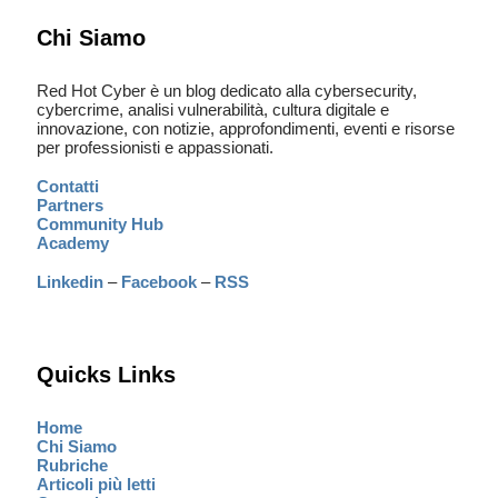
Chi Siamo
Red Hot Cyber è un blog dedicato alla cybersecurity,
cybercrime, analisi vulnerabilità, cultura digitale e
innovazione, con notizie, approfondimenti, eventi e risorse
per professionisti e appassionati.
Contatti
Partners
Community Hub
Academy
Linkedin
–
Facebook
–
RSS
Quicks Links
Home
Chi Siamo
Rubriche
Articoli più letti