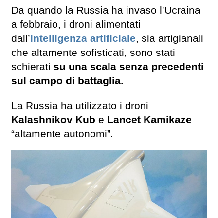
Da quando la Russia ha invaso l’Ucraina
a febbraio, i droni alimentati
dall’
intelligenza artificiale
, sia artigianali
che altamente sofisticati, sono stati
schierati
su una scala senza precedenti
sul campo di battaglia.
La Russia ha utilizzato i droni
Kalashnikov Kub
e
Lancet Kamikaze
“altamente autonomi”.