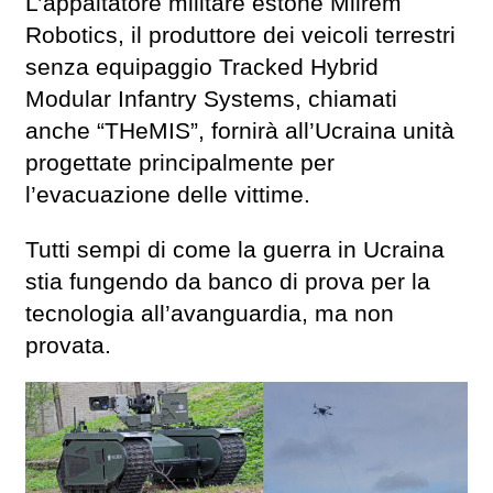
L’appaltatore militare estone Milrem
Robotics, il produttore dei veicoli terrestri
senza equipaggio Tracked Hybrid
Modular Infantry Systems, chiamati
anche “THeMIS”, fornirà all’Ucraina unità
progettate principalmente per
l’evacuazione delle vittime.
Tutti sempi di come la guerra in Ucraina
stia fungendo da banco di prova per la
tecnologia all’avanguardia, ma non
provata.