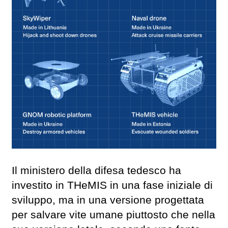
Il ministero della difesa tedesco ha
investito in THeMIS in una fase iniziale di
sviluppo, ma in una versione progettata
per salvare vite umane piuttosto che nella