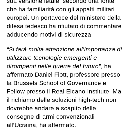
sua versione letale, secondo una fonte
che ha familiarità con gli appalti militari
europei. Un portavoce del ministero della
difesa tedesco ha rifiutato di commentare
adducendo motivi di sicurezza.
“Si farà molta attenzione all’importanza di
utilizzare tecnologie emergenti e
dirompenti nelle guerre del futuro”,
ha
affermato Daniel Fiott, professore presso
la Brussels School of Governance e
Fellow presso il Real Elcano Institute. Ma
il richiamo delle soluzioni high-tech non
dovrebbe andare a scapito delle
consegne di armi convenzionali
all’Ucraina, ha affermato.