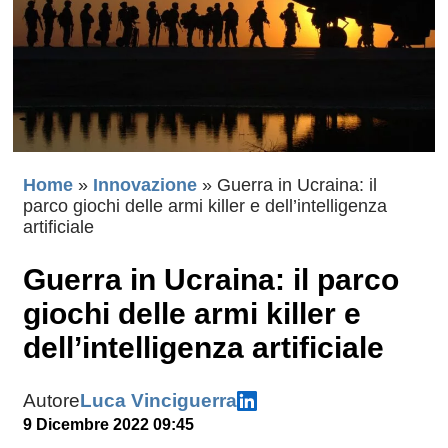
Home
»
Innovazione
»
Guerra in Ucraina: il
parco giochi delle armi killer e dell’intelligenza
artificiale
Guerra in Ucraina: il parco
giochi delle armi killer e
dell’intelligenza artificiale
Autore
Luca Vinciguerra
9 Dicembre 2022 09:45