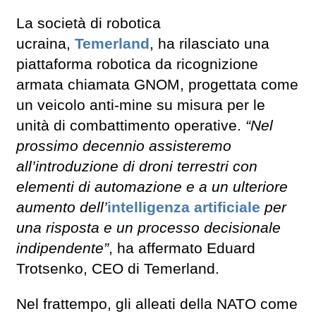
La società di robotica
ucraina,
Temerland
, ha rilasciato una
piattaforma robotica da ricognizione
armata chiamata GNOM, progettata come
un veicolo anti-mine su misura per le
unità di combattimento operative.
“Nel
prossimo decennio assisteremo
all’introduzione di droni terrestri con
elementi di automazione e a un ulteriore
aumento dell’
intelligenza artificiale
per
una risposta e un processo decisionale
indipendente”
, ha affermato Eduard
Trotsenko, CEO di Temerland.
Nel frattempo, gli alleati della NATO come