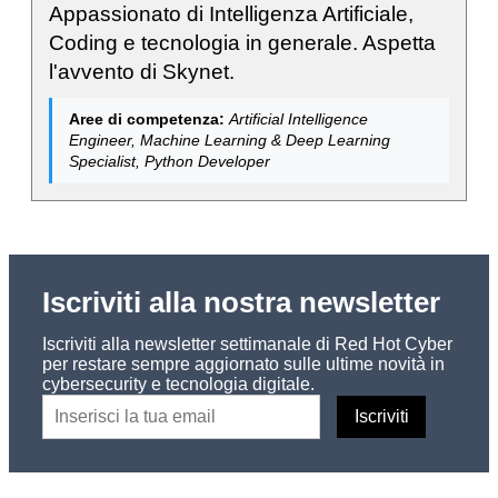
Appassionato di Intelligenza Artificiale,
Coding e tecnologia in generale. Aspetta
l'avvento di Skynet.
Aree di competenza:
Artificial Intelligence
Engineer, Machine Learning & Deep Learning
Specialist, Python Developer
Iscriviti alla nostra newsletter
Iscriviti alla newsletter settimanale di Red Hot Cyber
per restare sempre aggiornato sulle ultime novità in
cybersecurity e tecnologia digitale.