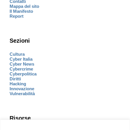
Contatti
Mappa del sito
Il Manifesto
Report
Sezioni
Cultura
Cyber Italia
Cyber News
Cybercrime
Cyberpolitica
Diritti
Hacking
Innovazione
Vulnerabilità
Risorse