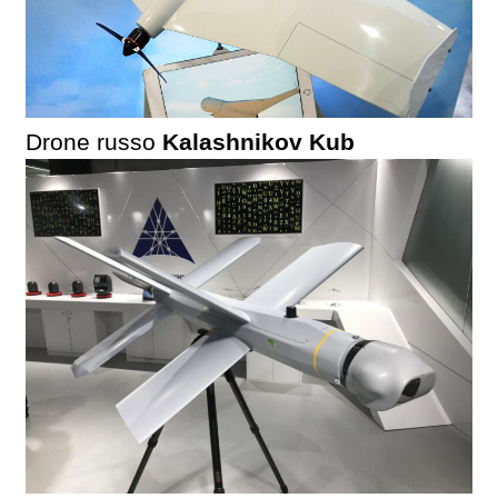
Drone russo
Kalashnikov Kub