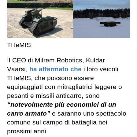
THeMIS
Il CEO di Milrem Robotics, Kuldar
Väärsi,
ha affermato che
i loro veicoli
THeMIS, che possono essere
equipaggiati con mitragliatrici leggere o
pesanti e missili anticarro, sono
“notevolmente più economici di un
carro armato”
e saranno uno spettacolo
comune sul campo di battaglia nei
prossimi anni.