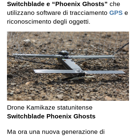
Switchblade e “Phoenix Ghosts”
che
utilizzano software di tracciamento
GPS
e
riconoscimento degli oggetti.
Drone Kamikaze statunitense
Switchblade Phoenix Ghosts
Ma ora una nuova generazione di