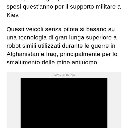
spesi quest’anno per il supporto militare a
Kiev.
Questi veicoli senza pilota si basano su
una tecnologia di gran lunga superiore a
robot simili utilizzati durante le guerre in
Afghanistan e Iraq, principalmente per lo
smaltimento delle mine antiuomo.
ADVERTISING