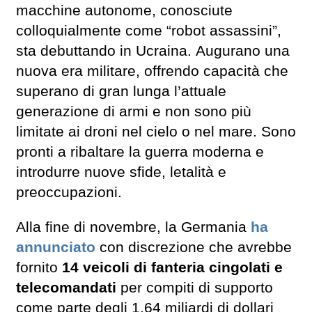
macchine autonome, conosciute
colloquialmente come “robot assassini”,
sta debuttando in Ucraina. Augurano una
nuova era militare, offrendo capacità che
superano di gran lunga l’attuale
generazione di armi e non sono più
limitate ai droni nel cielo o nel mare. Sono
pronti a ribaltare la guerra moderna e
introdurre nuove sfide, letalità e
preoccupazioni.
Alla fine di novembre, la Germania
ha
annunciato
con discrezione che avrebbe
fornito
14 veicoli di fanteria cingolati e
telecomandati
per compiti di supporto
come parte degli 1,64 miliardi di dollari