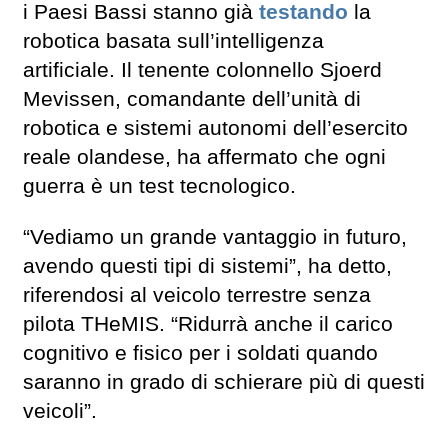
i Paesi Bassi stanno già
testando
la
robotica basata sull’intelligenza
artificiale. Il tenente colonnello Sjoerd
Mevissen, comandante dell’unità di
robotica e sistemi autonomi dell’esercito
reale olandese, ha affermato che ogni
guerra è un test tecnologico.
“Vediamo un grande vantaggio in futuro,
avendo questi tipi di sistemi”, ha detto,
riferendosi al veicolo terrestre senza
pilota THeMIS. “Ridurrà anche il carico
cognitivo e fisico per i soldati quando
saranno in grado di schierare più di questi
veicoli”.