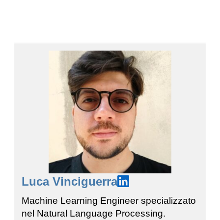
Luca Vinciguerra
Machine Learning Engineer specializzato
nel Natural Language Processing.