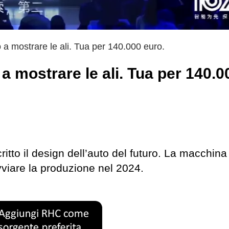
o a mostrare le ali. Tua per 140.000 euro.
 a mostrare le ali. Tua per 140.0
ritto il design dell’auto del futuro. La macchina
avviare la produzione nel 2024.