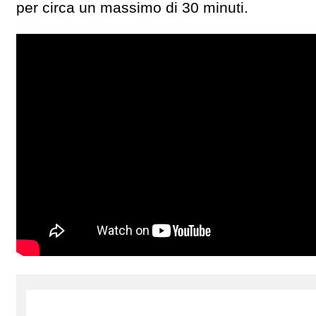
per circa un massimo di 30 minuti.