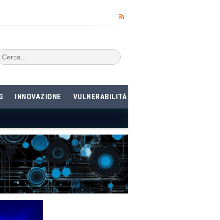
G
INNOVAZIONE
VULNERABILITÀ