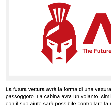
La futura vettura avrà la forma di una vettur
passeggero. La cabina avrà un volante, simile
con il suo aiuto sarà possibile controllare la