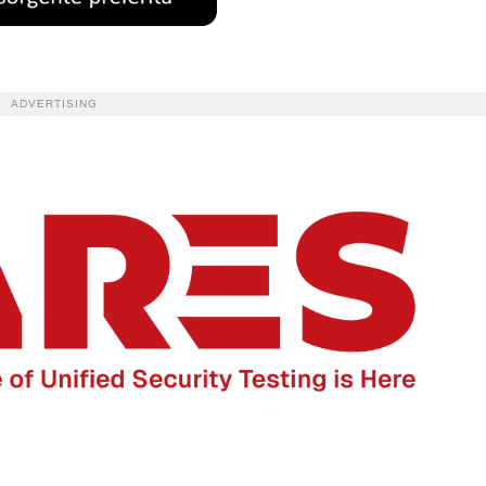
ADVERTISING