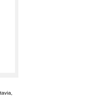
tavia,