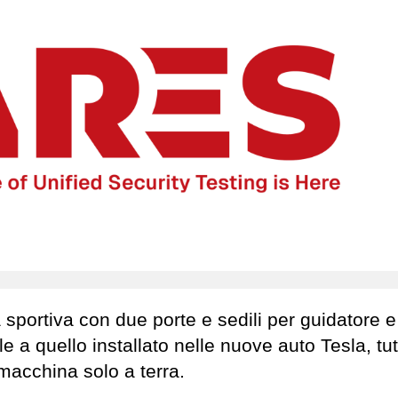
a sportiva con due porte e sedili per guidatore e
 a quello installato nelle nuove auto Tesla, tut
 macchina solo a terra.