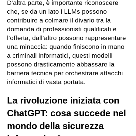
D’altra parte, è importante riconoscere
che, se da un lato i LLMs possono
contribuire a colmare il divario tra la
domanda di professionisti qualificati e
l’offerta, dall’altro possono rappresentare
una minaccia: quando finiscono in mano
a criminali informatici, questi modelli
possono drasticamente abbassare la
barriera tecnica per orchestrare attacchi
informatici di vasta portata.
La rivoluzione iniziata con
ChatGPT: cosa succede nel
mondo della sicurezza