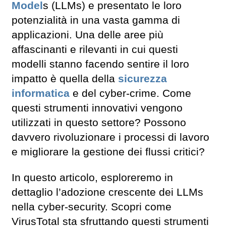
Model
s (LLMs) e presentato le loro
potenzialità in una vasta gamma di
applicazioni. Una delle aree più
affascinanti e rilevanti in cui questi
modelli stanno facendo sentire il loro
impatto è quella della
sicurezza
informatica
e del cyber-crime. Come
questi strumenti innovativi vengono
utilizzati in questo settore? Possono
davvero rivoluzionare i processi di lavoro
e migliorare la gestione dei flussi critici?
In questo articolo, esploreremo in
dettaglio l’adozione crescente dei LLMs
nella cyber-security. Scopri come
VirusTotal sta sfruttando questi strumenti