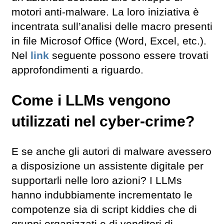
motori anti-malware. La loro iniziativa è
incentrata sull’analisi delle macro presenti
in file Microsof Office (Word, Excel, etc.).
Nel
link
seguente possono essere trovati
approfondimenti a riguardo.
Come i LLMs vengono
utilizzati nel cyber-crime?
E se anche gli autori di malware avessero
a disposizione un assistente digitale per
supportarli nelle loro azioni? I LLMs
hanno indubbiamente incrementato le
compotenze sia di script kiddies che di
gruppi organizzati e di venditori di