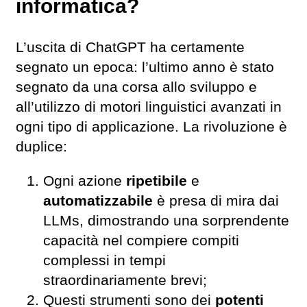
informatica?
L’uscita di ChatGPT ha certamente
segnato un epoca: l’ultimo anno è stato
segnato da una corsa allo sviluppo e
all’utilizzo di motori linguistici avanzati in
ogni tipo di applicazione. La rivoluzione è
duplice:
Ogni azione
ripetibile
e
automatizzabile
è presa di mira dai
LLMs, dimostrando una sorprendente
capacità nel compiere compiti
complessi in tempi
straordinariamente brevi;
Questi strumenti sono dei
potenti