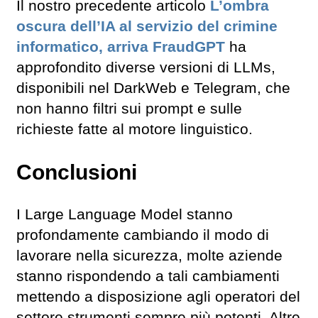
Il nostro precedente articolo
L’ombra
oscura dell’IA al servizio del crimine
informatico, arriva FraudGPT
ha
approfondito diverse versioni di LLMs,
disponibili nel DarkWeb e Telegram, che
non hanno filtri sui prompt e sulle
richieste fatte al motore linguistico.
Conclusioni
I Large Language Model stanno
profondamente cambiando il modo di
lavorare nella sicurezza, molte aziende
stanno rispondendo a tali cambiamenti
mettendo a disposizione agli operatori del
settore strumenti sempre più potenti. Altre