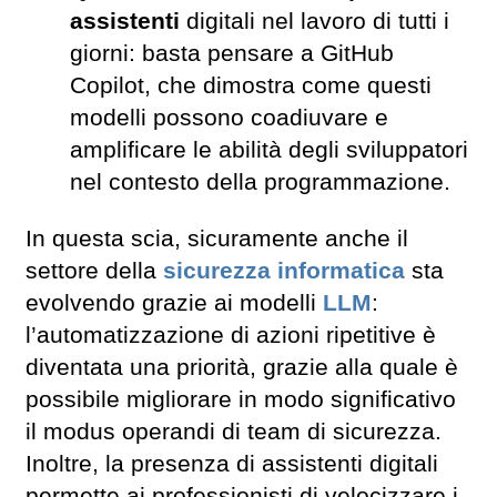
assistenti
digitali nel lavoro di tutti i
giorni: basta pensare a GitHub
Copilot, che dimostra come questi
modelli possono coadiuvare e
amplificare le abilità degli sviluppatori
nel contesto della programmazione.
In questa scia, sicuramente anche il
settore della
sicurezza informatica
sta
evolvendo grazie ai modelli
LLM
:
l’automatizzazione di azioni ripetitive è
diventata una priorità, grazie alla quale è
possibile migliorare in modo significativo
il modus operandi di team di sicurezza.
Inoltre, la presenza di assistenti digitali
permette ai professionisti di velocizzare i