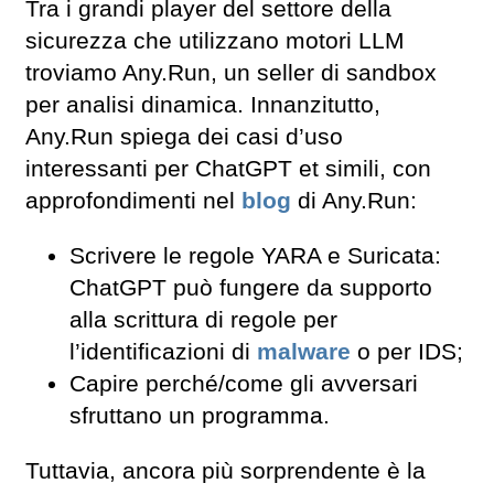
Tra i grandi player del settore della
sicurezza che utilizzano motori LLM
troviamo Any.Run, un seller di sandbox
per analisi dinamica. Innanzitutto,
Any.Run spiega dei casi d’uso
interessanti per ChatGPT et simili, con
approfondimenti nel
blog
di Any.Run:
Scrivere le regole YARA e Suricata:
ChatGPT può fungere da supporto
alla scrittura di regole per
l’identificazioni di
malware
o per IDS;
Capire perché/come gli avversari
sfruttano un programma.
Tuttavia, ancora più sorprendente è la