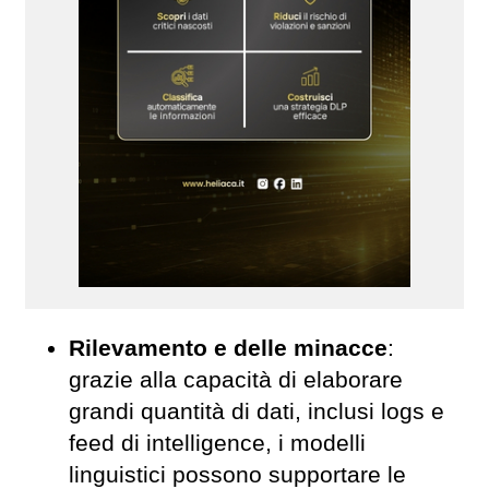
Rilevamento e delle minacce
:
grazie alla capacità di elaborare
grandi quantità di dati, inclusi logs e
feed di intelligence, i modelli
linguistici possono supportare le