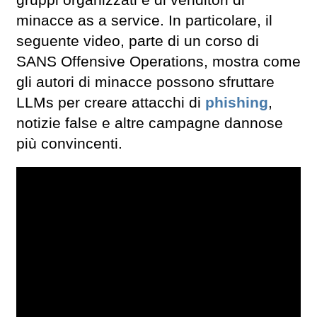
minacce as a service. In particolare, il
seguente video, parte di un corso di
SANS Offensive Operations, mostra come
gli autori di minacce possono sfruttare
LLMs per creare attacchi di
phishing
,
notizie false e altre campagne dannose
più convincenti.