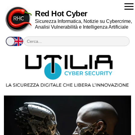
Red Hot Cyber
Sicurezza Informatica, Notizie su Cybercrime,
Analisi Vulnerabilità e Intelligenza Artificiale