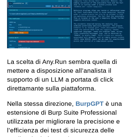
La scelta di Any.Run sembra quella di
mettere a disposizione all’analista il
supporto di un LLM a portata di click
direttamante sulla piattaforma.
Nella stessa direzione,
BurpGPT
è una
estensione di Burp Suite Professional
utilizzata per migliorare la precisione e
l’efficienza dei test di sicurezza delle