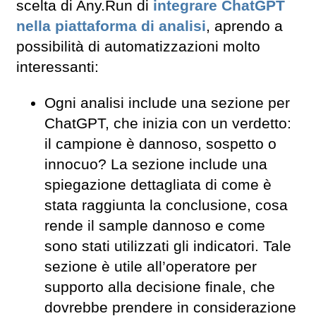
scelta di Any.Run di
integrare ChatGPT
nella piattaforma di analisi
, aprendo a
possibilità di automatizzazioni molto
interessanti:
Ogni analisi include una sezione per
ChatGPT, che inizia con un verdetto:
il campione è dannoso, sospetto o
innocuo? La sezione include una
spiegazione dettagliata di come è
stata raggiunta la conclusione, cosa
rende il sample dannoso e come
sono stati utilizzati gli indicatori. Tale
sezione è utile all’operatore per
supporto alla decisione finale, che
dovrebbe prendere in considerazione