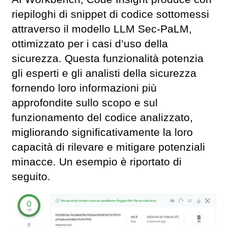
riepiloghi di snippet di codice sottomessi
attraverso il modello LLM Sec-PaLM,
ottimizzato per i casi d’uso della
sicurezza. Questa funzionalità potenzia
gli esperti e gli analisti della sicurezza
fornendo loro informazioni più
approfondite sullo scopo e sul
funzionamento del codice analizzato,
migliorando significativamente la loro
capacità di rilevare e mitigare potenziali
minacce. Un esempio è riportato di
seguito.