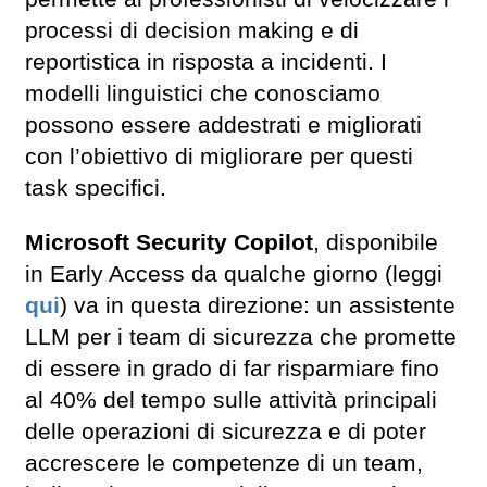
processi di decision making e di
reportistica in risposta a incidenti. I
modelli linguistici che conosciamo
possono essere addestrati e migliorati
con l’obiettivo di migliorare per questi
task specifici.
Microsoft Security Copilot
, disponibile
in Early Access da qualche giorno (leggi
qui
) va in questa direzione: un assistente
LLM per i team di sicurezza che promette
di essere in grado di far risparmiare fino
al 40% del tempo sulle attività principali
delle operazioni di sicurezza e di poter
accrescere le competenze di un team,