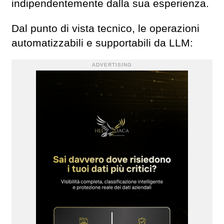
indipendentemente dalla sua esperienza.
Dal punto di vista tecnico, le operazioni
automatizzabili e supportabili da LLM:
ADVERTISING