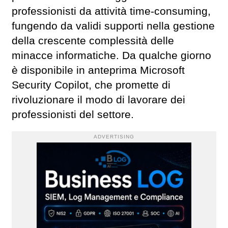
professionisti da attività time-consuming,
fungendo da validi supporti nella gestione
della crescente complessità delle
minacce informatiche. Da qualche giorno
è disponibile in anteprima Microsoft
Security Copilot, che promette di
rivoluzionare il modo di lavorare dei
professionisti del settore.
ADVERTISING