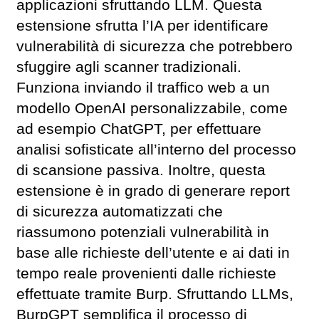
applicazioni sfruttando LLM. Questa
estensione sfrutta l’IA per identificare
vulnerabilità di sicurezza che potrebbero
sfuggire agli scanner tradizionali.
Funziona inviando il traffico web a un
modello OpenAI personalizzabile, come
ad esempio ChatGPT, per effettuare
analisi sofisticate all’interno del processo
di scansione passiva. Inoltre, questa
estensione è in grado di generare report
di sicurezza automatizzati che
riassumono potenziali vulnerabilità in
base alle richieste dell’utente e ai dati in
tempo reale provenienti dalle richieste
effettuate tramite Burp. Sfruttando LLMs,
BurpGPT semplifica il processo di