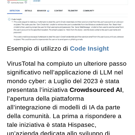
Esempio di utilizzo di
Code Insight
VirusTotal ha compiuto un ulteriore passo
significativo nell’applicazione di LLM nel
mondo cyber: a Luglio del 2023 è stata
presentata l’iniziativa
Crowdsourced AI
,
l’apertura della piattaforma
all’integrazione di modelli di IA da parte
della comunità. La prima a rispondere a
tale iniziativa è stata Hispasec,
un’azienda dedicata allo sviluppo di