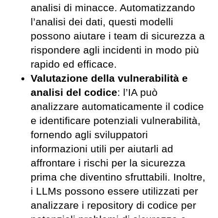
analisi di minacce. Automatizzando
l’analisi dei dati, questi modelli
possono aiutare i team di sicurezza a
rispondere agli incidenti in modo più
rapido ed efficace.
Valutazione della vulnerabilità e
analisi del codice
: l’IA può
analizzare automaticamente il codice
e identificare potenziali vulnerabilità,
fornendo agli sviluppatori
informazioni utili per aiutarli ad
affrontare i rischi per la sicurezza
prima che diventino sfruttabili. Inoltre,
i LLMs possono essere utilizzati per
analizzare i repository di codice per