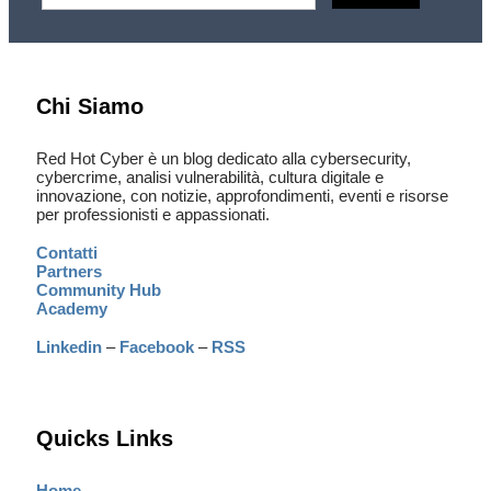
Chi Siamo
Red Hot Cyber è un blog dedicato alla cybersecurity,
cybercrime, analisi vulnerabilità, cultura digitale e
innovazione, con notizie, approfondimenti, eventi e risorse
per professionisti e appassionati.
Contatti
Partners
Community Hub
Academy
Linkedin
–
Facebook
–
RSS
Quicks Links
Home