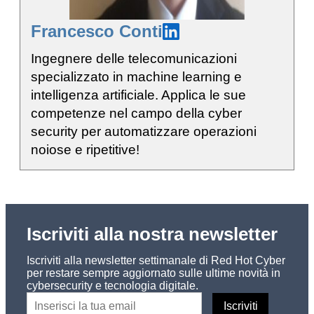
Francesco Conti
Ingegnere delle telecomunicazioni
specializzato in machine learning e
intelligenza artificiale. Applica le sue
competenze nel campo della cyber
security per automatizzare operazioni
noiose e ripetitive!
Iscriviti alla nostra newsletter
Iscriviti alla newsletter settimanale di Red Hot Cyber
per restare sempre aggiornato sulle ultime novità in
cybersecurity e tecnologia digitale.