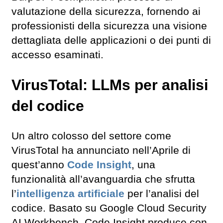
valutazione della sicurezza, fornendo ai
professionisti della sicurezza una visione
dettagliata delle applicazioni o dei punti di
accesso esaminati.
VirusTotal: LLMs per analisi
del codice
Un altro colosso del settore come
VirusTotal ha annunciato nell’Aprile di
quest’anno
Code Insight
, una
funzionalità all’avanguardia che sfrutta
l’
intelligenza artificiale
per l’analisi del
codice. Basato su Google Cloud Security
AI Workbench, Code Insight produce con