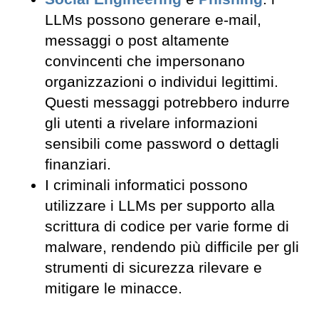
LLMs possono generare e-mail,
messaggi o post altamente
convincenti che impersonano
organizzazioni o individui legittimi.
Questi messaggi potrebbero indurre
gli utenti a rivelare informazioni
sensibili come password o dettagli
finanziari.
I criminali informatici possono
utilizzare i LLMs per supporto alla
scrittura di codice per varie forme di
malware, rendendo più difficile per gli
strumenti di sicurezza rilevare e
mitigare le minacce.