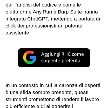
per l’analisi del codice e come le
piattaforme Any.Run e Burp Suite hanno
integrato ChatGPT, mettendo a portata di
click dei professionisti un potente
assistente.
In un contesto in cui la carenza di esperti
è una sfida sempre presente, questi
strumenti promettono di rendere il lavoro
più efficiente e di alleggerire i