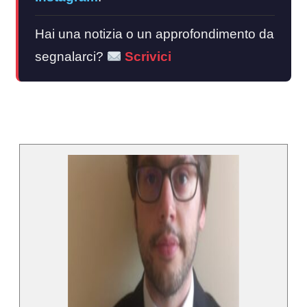
Hai una notizia o un approfondimento da
segnalarci?
Scrivici