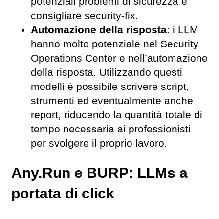
potenziali problemi di sicurezza e
consigliare security-fix.
Automazione della risposta
: i LLM
hanno molto potenziale nel Security
Operations Center e nell’automazione
della risposta. Utilizzando questi
modelli è possibile scrivere script,
strumenti ed eventualmente anche
report, riducendo la quantità totale di
tempo necessaria ai professionisti
per svolgere il proprio lavoro.
Any.Run e BURP: LLMs a
portata di click