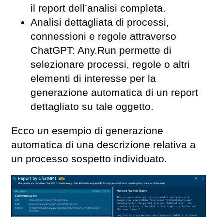
il report dell’analisi completa.
Analisi dettagliata di processi,
connessioni e regole attraverso
ChatGPT: Any.Run permette di
selezionare processi, regole o altri
elementi di interesse per la
generazione automatica di un report
dettagliato su tale oggetto.
Ecco un esempio di generazione
automatica di una descrizione relativa a
un processo sospetto individuato.